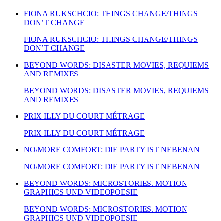
FIONA RUKSCHCIO: THINGS CHANGE/THINGS
DON’T CHANGE
FIONA RUKSCHCIO: THINGS CHANGE/THINGS
DON’T CHANGE
BEYOND WORDS: DISASTER MOVIES, REQUIEMS
AND REMIXES
BEYOND WORDS: DISASTER MOVIES, REQUIEMS
AND REMIXES
PRIX ILLY DU COURT MÉTRAGE
PRIX ILLY DU COURT MÉTRAGE
NO/MORE COMFORT: DIE PARTY IST NEBENAN
NO/MORE COMFORT: DIE PARTY IST NEBENAN
BEYOND WORDS: MICROSTORIES. MOTION
GRAPHICS UND VIDEOPOESIE
BEYOND WORDS: MICROSTORIES. MOTION
GRAPHICS UND VIDEOPOESIE