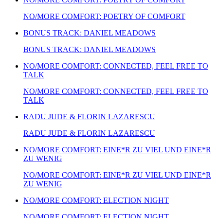
NO/MORE COMFORT: POETRY OF COMFORT
BONUS TRACK: DANIEL MEADOWS
BONUS TRACK: DANIEL MEADOWS
NO/MORE COMFORT: CONNECTED, FEEL FREE TO
TALK
NO/MORE COMFORT: CONNECTED, FEEL FREE TO
TALK
RADU JUDE & FLORIN LAZARESCU
RADU JUDE & FLORIN LAZARESCU
NO/MORE COMFORT: EINE*R ZU VIEL UND EINE*R
ZU WENIG
NO/MORE COMFORT: EINE*R ZU VIEL UND EINE*R
ZU WENIG
NO/MORE COMFORT: ELECTION NIGHT
NO/MORE COMFORT: ELECTION NIGHT