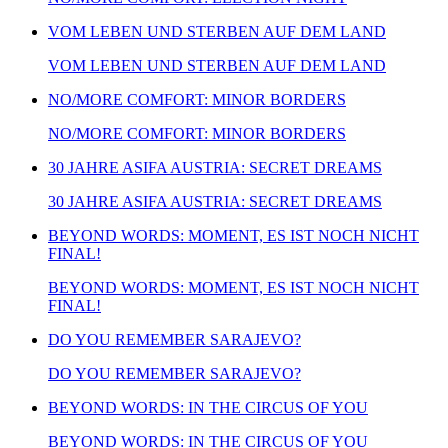
VOM LEBEN UND STERBEN AUF DEM LAND
VOM LEBEN UND STERBEN AUF DEM LAND
NO/MORE COMFORT: MINOR BORDERS
NO/MORE COMFORT: MINOR BORDERS
30 JAHRE ASIFA AUSTRIA: SECRET DREAMS
30 JAHRE ASIFA AUSTRIA: SECRET DREAMS
BEYOND WORDS: MOMENT, ES IST NOCH NICHT
FINAL!
BEYOND WORDS: MOMENT, ES IST NOCH NICHT
FINAL!
DO YOU REMEMBER SARAJEVO?
DO YOU REMEMBER SARAJEVO?
BEYOND WORDS: IN THE CIRCUS OF YOU
BEYOND WORDS: IN THE CIRCUS OF YOU