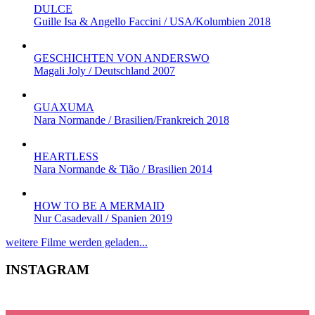
DULCE
Guille Isa & Angello Faccini / USA/Kolumbien 2018
GESCHICHTEN VON ANDERSWO
Magali Joly / Deutschland 2007
GUAXUMA
Nara Normande / Brasilien/Frankreich 2018
HEARTLESS
Nara Normande & Tião / Brasilien 2014
HOW TO BE A MERMAID
Nur Casadevall / Spanien 2019
weitere Filme werden geladen...
INSTAGRAM