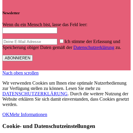
Newsletter
Wenn du ein Mensch bist, lasse das Feld leer:
Ich stimme der Erfassung und
Speicherung obiger Daten gemäß der
Datenschutzerklärung
zu.
Nach oben scrollen
Wir verwenden Cookies um Ihnen eine optimale Nutzerbedienung
zur Verfügung stellen zu können. Lesen Sie mehr zu
DATENSCHUTZERKLÄRUNG
. Durch die weitere Nutzung der
Website erklären Sie sich damit einverstanden, dass Cookies gesetzt
werden.
OK
Mehr Informationen
Cookie- und Datenschutzeinstellungen