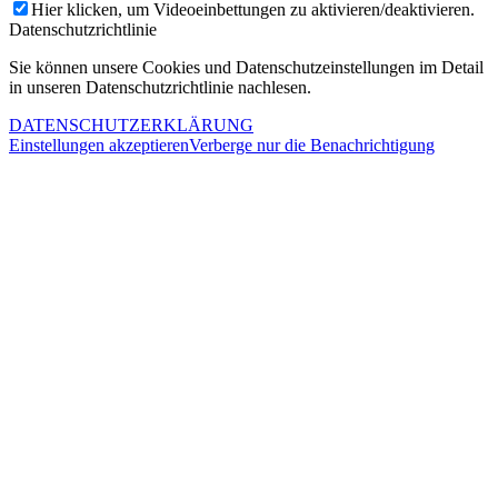
Hier klicken, um Videoeinbettungen zu aktivieren/deaktivieren.
Datenschutzrichtlinie
Sie können unsere Cookies und Datenschutzeinstellungen im Detail
in unseren Datenschutzrichtlinie nachlesen.
DATENSCHUTZERKLÄRUNG
Einstellungen akzeptieren
Verberge nur die Benachrichtigung