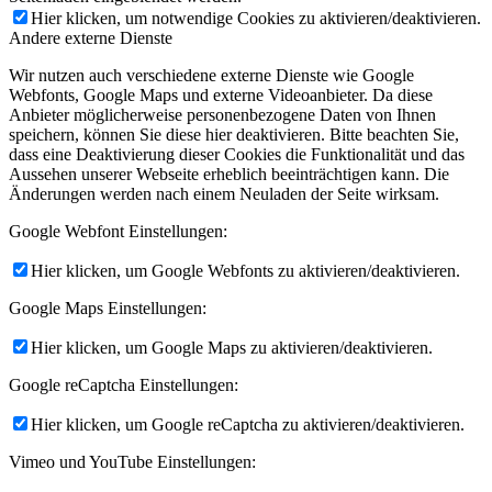
Hier klicken, um notwendige Cookies zu aktivieren/deaktivieren.
Andere externe Dienste
Wir nutzen auch verschiedene externe Dienste wie Google
Webfonts, Google Maps und externe Videoanbieter. Da diese
Anbieter möglicherweise personenbezogene Daten von Ihnen
speichern, können Sie diese hier deaktivieren. Bitte beachten Sie,
dass eine Deaktivierung dieser Cookies die Funktionalität und das
Aussehen unserer Webseite erheblich beeinträchtigen kann. Die
Änderungen werden nach einem Neuladen der Seite wirksam.
Google Webfont Einstellungen:
Hier klicken, um Google Webfonts zu aktivieren/deaktivieren.
Google Maps Einstellungen:
Hier klicken, um Google Maps zu aktivieren/deaktivieren.
Google reCaptcha Einstellungen:
Hier klicken, um Google reCaptcha zu aktivieren/deaktivieren.
Vimeo und YouTube Einstellungen: