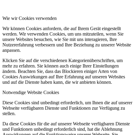
Wie wir Cookies verwenden
Wir können Cookies anfordern, die auf Ihrem Gerät eingestellt
werden. Wir verwenden Cookies, um uns mitzuteilen, wenn Sie
unsere Websites besuchen, wie Sie mit uns interagieren, Ihre
Nutzererfahrung verbessern und Ihre Beziehung zu unserer Website
anpassen.
Klicken Sie auf die verschiedenen Kategorienüberschriften, um
mehr zu erfahren. Sie können auch einige Ihrer Einstellungen
ändern. Beachten Sie, dass das Blockieren einiger Arten von
Cookies Auswirkungen auf Ihre Erfahrung auf unseren Websites
und auf die Dienste haben kann, die wir anbieten können.
Notwendige Website Cookies
Diese Cookies sind unbedingt erforderlich, um Ihnen die auf unserer
Webseite verfügbaren Dienste und Funktionen zur Verfügung zu
stellen.
Da diese Cookies für die auf unserer Webseite verfügbaren Dienste
und Funktionen unbedingt erforderlich sind, hat die Ablehnung
Auswirkungen auf die Funktionsweise unserer Webseite. Sie