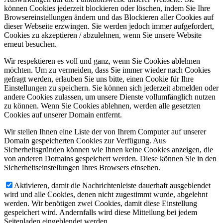
können Cookies jederzeit blockieren oder löschen, indem Sie Ihre
Browsereinstellungen ändern und das Blockieren aller Cookies auf
dieser Webseite erzwingen. Sie werden jedoch immer aufgefordert,
Cookies zu akzeptieren / abzulehnen, wenn Sie unsere Website
erneut besuchen.
Wir respektieren es voll und ganz, wenn Sie Cookies ablehnen
möchten. Um zu vermeiden, dass Sie immer wieder nach Cookies
gefragt werden, erlauben Sie uns bitte, einen Cookie für Ihre
Einstellungen zu speichern. Sie können sich jederzeit abmelden oder
andere Cookies zulassen, um unsere Dienste vollumfänglich nutzen
zu können. Wenn Sie Cookies ablehnen, werden alle gesetzten
Cookies auf unserer Domain entfernt.
Wir stellen Ihnen eine Liste der von Ihrem Computer auf unserer
Domain gespeicherten Cookies zur Verfügung. Aus
Sicherheitsgründen können wie Ihnen keine Cookies anzeigen, die
von anderen Domains gespeichert werden. Diese können Sie in den
Sicherheitseinstellungen Ihres Browsers einsehen.
Aktivieren, damit die Nachrichtenleiste dauerhaft ausgeblendet
wird und alle Cookies, denen nicht zugestimmt wurde, abgelehnt
werden. Wir benötigen zwei Cookies, damit diese Einstellung
gespeichert wird. Andernfalls wird diese Mitteilung bei jedem
Seitenladen eingeblendet werden.