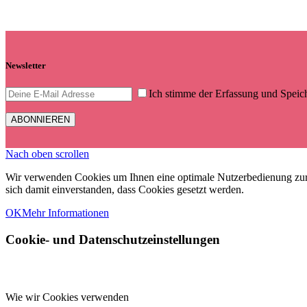
Newsletter
Ich stimme der Erfassung und Spei
Nach oben scrollen
Wir verwenden Cookies um Ihnen eine optimale Nutzerbedienung zur
sich damit einverstanden, dass Cookies gesetzt werden.
OK
Mehr Informationen
Cookie- und Datenschutzeinstellungen
Wie wir Cookies verwenden