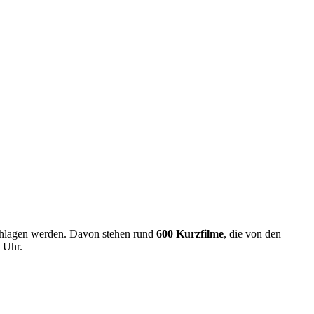
schlagen werden. Davon stehen rund
600 Kurzfilme
, die von den
 Uhr.