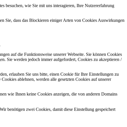
s besuchen, wie Sie mit uns interagieren, Ihre Nutzererfahrung
hten Sie, dass das Blockieren einiger Arten von Cookies Auswirkungen
.
kungen auf die Funktionsweise unserer Webseite. Sie können Cookies
gen. Sie werden jedoch immer aufgefordert, Cookies zu akzeptieren /
n, erlauben Sie uns bitte, einen Cookie für Ihre Einstellungen zu
 Cookies ablehnen, werden alle gesetzten Cookies auf unserer
önnen wie Ihnen keine Cookies anzeigen, die von anderen Domains
Wir benötigen zwei Cookies, damit diese Einstellung gespeichert