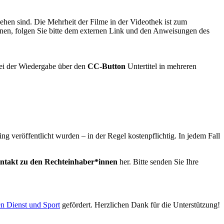
ehen sind. Die Mehrheit der Filme in der Videothek ist zum
können, folgen Sie bitte dem externen Link und den Anweisungen des
ei der Wiedergabe über den
CC-Button
Untertitel in mehreren
g veröffentlicht wurden – in der Regel kostenpflichtig. In jedem Fall
ntakt zu den Rechteinhaber*innen
her. Bitte senden Sie Ihre
en Dienst und Sport
gefördert. Herzlichen Dank für die Unterstützung!