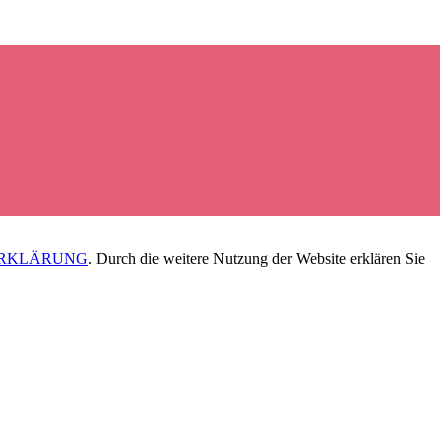
RKLÄRUNG
. Durch die weitere Nutzung der Website erklären Sie