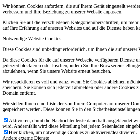
Wir können Cookies anfordern, die auf Ihrem Gerät eingestellt werde
verbessern und Ihre Beziehung zu unserer Website anpassen.
Klicken Sie auf die verschiedenen Kategorienüberschriften, um mehr 
auf Ihre Erfahrung auf unseren Websites und auf die Dienste haben k
Notwendige Website Cookies
Diese Cookies sind unbedingt erforderlich, um Ihnen die auf unserer
Da diese Cookies für die auf unserer Webseite verfügbaren Dienste 
jederzeit blockieren oder löschen, indem Sie Ihre Browsereinstellung
abzulehnen, wenn Sie unsere Website erneut besuchen.
Wir respektieren es voll und ganz, wenn Sie Cookies ablehnen möchte
speichern. Sie können sich jederzeit abmelden oder andere Cookies z
Domain entfernt.
Wir stellen Ihnen eine Liste der von Ihrem Computer auf unserer D
gespeichert werden. Diese können Sie in den Sicherheitseinstellunge
Aktivieren, damit die Nachrichtenleiste dauerhaft ausgeblendet w
wird. Andernfalls wird diese Mitteilung bei jedem Seitenladen eingeb
Hier klicken, um notwendige Cookies zu aktivieren/deaktivieren.
Andere externe Dienste