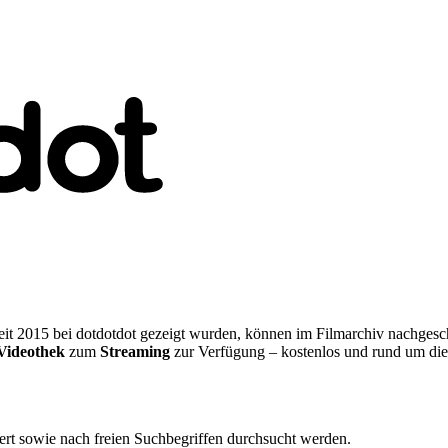
 seit 2015 bei dotdotdot gezeigt wurden, können im Filmarchiv nachge
Videothek
zum
Streaming
zur Verfügung – kostenlos und rund um die
ert sowie nach freien Suchbegriffen durchsucht werden.