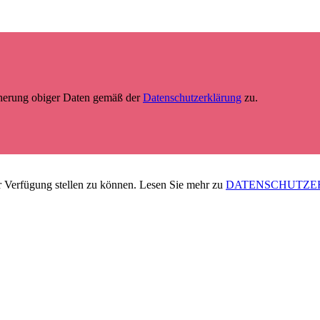
cherung obiger Daten gemäß der
Datenschutzerklärung
zu.
 Verfügung stellen zu können. Lesen Sie mehr zu
DATENSCHUTZE