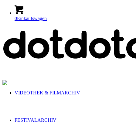
0
Einkaufswagen
VIDEOTHEK & FILMARCHIV
FESTIVALARCHIV