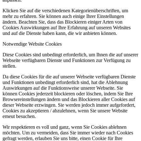
Klicken Sie auf die verschiedenen Kategorienüberschriften, um
mehr zu erfahren. Sie können auch einige Ihrer Einstellungen
ändern. Beachten Sie, dass das Blockieren einiger Arten von
Cookies Auswirkungen auf Ihre Erfahrung auf unseren Websites
und auf die Dienste haben kann, die wir anbieten können.
Notwendige Website Cookies
Diese Cookies sind unbedingt erforderlich, um Ihnen die auf unserer
Webseite verfügbaren Dienste und Funktionen zur Verfügung zu
stellen.
Da diese Cookies für die auf unserer Webseite verfügbaren Dienste
und Funktionen unbedingt erforderlich sind, hat die Ablehnung
Auswirkungen auf die Funktionsweise unserer Webseite. Sie
können Cookies jederzeit blockieren oder löschen, indem Sie Ihre
Browsereinstellungen ändern und das Blockieren aller Cookies auf
dieser Webseite erzwingen. Sie werden jedoch immer aufgefordert,
Cookies zu akzeptieren / abzulehnen, wenn Sie unsere Website
erneut besuchen.
Wir respektieren es voll und ganz, wenn Sie Cookies ablehnen
möchten. Um zu vermeiden, dass Sie immer wieder nach Cookies
gefragt werden, erlauben Sie uns bitte, einen Cookie für Ihre