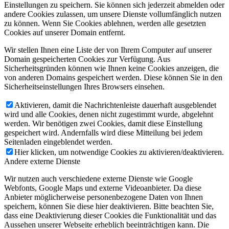
Einstellungen zu speichern. Sie können sich jederzeit abmelden oder
andere Cookies zulassen, um unsere Dienste vollumfänglich nutzen
zu können. Wenn Sie Cookies ablehnen, werden alle gesetzten
Cookies auf unserer Domain entfernt.
Wir stellen Ihnen eine Liste der von Ihrem Computer auf unserer
Domain gespeicherten Cookies zur Verfügung. Aus
Sicherheitsgründen können wie Ihnen keine Cookies anzeigen, die
von anderen Domains gespeichert werden. Diese können Sie in den
Sicherheitseinstellungen Ihres Browsers einsehen.
Aktivieren, damit die Nachrichtenleiste dauerhaft ausgeblendet
wird und alle Cookies, denen nicht zugestimmt wurde, abgelehnt
werden. Wir benötigen zwei Cookies, damit diese Einstellung
gespeichert wird. Andernfalls wird diese Mitteilung bei jedem
Seitenladen eingeblendet werden.
Hier klicken, um notwendige Cookies zu aktivieren/deaktivieren.
Andere externe Dienste
Wir nutzen auch verschiedene externe Dienste wie Google
Webfonts, Google Maps und externe Videoanbieter. Da diese
Anbieter möglicherweise personenbezogene Daten von Ihnen
speichern, können Sie diese hier deaktivieren. Bitte beachten Sie,
dass eine Deaktivierung dieser Cookies die Funktionalität und das
Aussehen unserer Webseite erheblich beeinträchtigen kann. Die