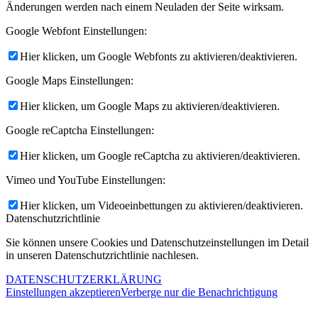
Änderungen werden nach einem Neuladen der Seite wirksam.
Google Webfont Einstellungen:
Hier klicken, um Google Webfonts zu aktivieren/deaktivieren.
Google Maps Einstellungen:
Hier klicken, um Google Maps zu aktivieren/deaktivieren.
Google reCaptcha Einstellungen:
Hier klicken, um Google reCaptcha zu aktivieren/deaktivieren.
Vimeo und YouTube Einstellungen:
Hier klicken, um Videoeinbettungen zu aktivieren/deaktivieren.
Datenschutzrichtlinie
Sie können unsere Cookies und Datenschutzeinstellungen im Detail
in unseren Datenschutzrichtlinie nachlesen.
DATENSCHUTZERKLÄRUNG
Einstellungen akzeptieren
Verberge nur die Benachrichtigung