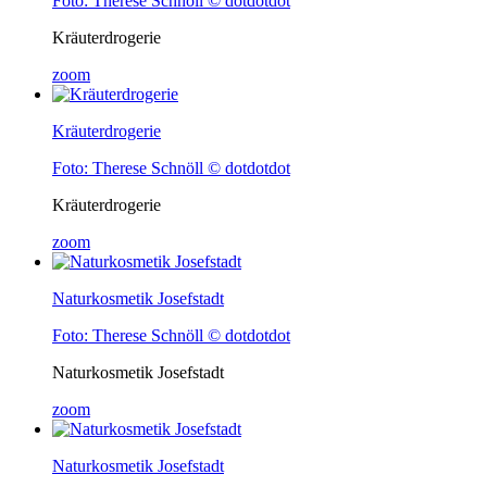
Foto: Therese Schnöll © dotdotdot
Kräuterdrogerie
zoom
Kräuterdrogerie
Foto: Therese Schnöll © dotdotdot
Kräuterdrogerie
zoom
Naturkosmetik Josefstadt
Foto: Therese Schnöll © dotdotdot
Naturkosmetik Josefstadt
zoom
Naturkosmetik Josefstadt