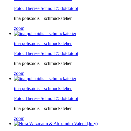
Foto: Therese Schnöll © dotdotdot
tina polisoidis – schmuckatelier
zoom
tina polisoidis – schmuckatelier
Foto: Therese Schnöll © dotdotdot
tina polisoidis – schmuckatelier
zoom
tina polisoidis – schmuckatelier
Foto: Therese Schnöll © dotdotdot
tina polisoidis – schmuckatelier
zoom