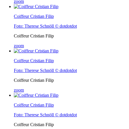
zoom
Coiffeur Cristian Filip
Foto: Therese Schnöll © dotdotdot
Coiffeur Cristian Filip
zoom
Coiffeur Cristian Filip
Foto: Therese Schnöll © dotdotdot
Coiffeur Cristian Filip
zoom
Coiffeur Cristian Filip
Foto: Therese Schnöll © dotdotdot
Coiffeur Cristian Filip