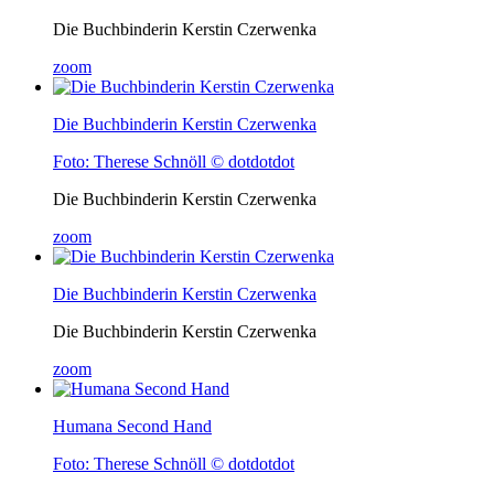
Die Buchbinderin Kerstin Czerwenka
zoom
Die Buchbinderin Kerstin Czerwenka
Foto: Therese Schnöll © dotdotdot
Die Buchbinderin Kerstin Czerwenka
zoom
Die Buchbinderin Kerstin Czerwenka
Die Buchbinderin Kerstin Czerwenka
zoom
Humana Second Hand
Foto: Therese Schnöll © dotdotdot