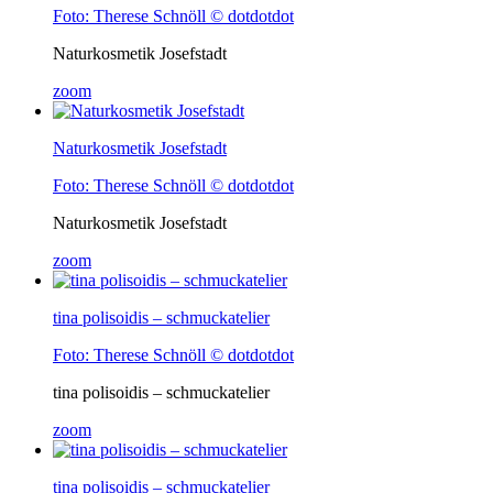
Foto: Therese Schnöll © dotdotdot
Naturkosmetik Josefstadt
zoom
Naturkosmetik Josefstadt
Foto: Therese Schnöll © dotdotdot
Naturkosmetik Josefstadt
zoom
tina polisoidis – schmuckatelier
Foto: Therese Schnöll © dotdotdot
tina polisoidis – schmuckatelier
zoom
tina polisoidis – schmuckatelier