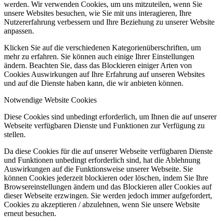
werden. Wir verwenden Cookies, um uns mitzuteilen, wenn Sie
unsere Websites besuchen, wie Sie mit uns interagieren, Ihre
Nutzererfahrung verbessern und Ihre Beziehung zu unserer Website
anpassen.
Klicken Sie auf die verschiedenen Kategorienüberschriften, um
mehr zu erfahren. Sie können auch einige Ihrer Einstellungen
ändern. Beachten Sie, dass das Blockieren einiger Arten von
Cookies Auswirkungen auf Ihre Erfahrung auf unseren Websites
und auf die Dienste haben kann, die wir anbieten können.
Notwendige Website Cookies
Diese Cookies sind unbedingt erforderlich, um Ihnen die auf unserer
Webseite verfügbaren Dienste und Funktionen zur Verfügung zu
stellen.
Da diese Cookies für die auf unserer Webseite verfügbaren Dienste
und Funktionen unbedingt erforderlich sind, hat die Ablehnung
Auswirkungen auf die Funktionsweise unserer Webseite. Sie
können Cookies jederzeit blockieren oder löschen, indem Sie Ihre
Browsereinstellungen ändern und das Blockieren aller Cookies auf
dieser Webseite erzwingen. Sie werden jedoch immer aufgefordert,
Cookies zu akzeptieren / abzulehnen, wenn Sie unsere Website
erneut besuchen.