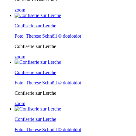
zoom
Confiserie zur Lerche
Foto: Therese Schnöll © dotdotdot
Confiserie zur Lerche
zoom
Confiserie zur Lerche
Foto: Therese Schnöll © dotdotdot
Confiserie zur Lerche
zoom
Confiserie zur Lerche
Foto: Therese Schnöll © dotdotdot