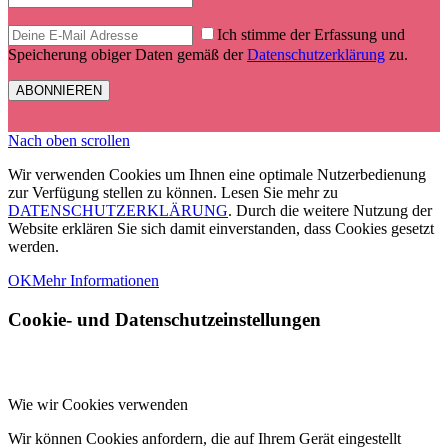
Ich stimme der Erfassung und
Speicherung obiger Daten gemäß der
Datenschutzerklärung
zu.
Nach oben scrollen
Wir verwenden Cookies um Ihnen eine optimale Nutzerbedienung
zur Verfügung stellen zu können. Lesen Sie mehr zu
DATENSCHUTZERKLÄRUNG
. Durch die weitere Nutzung der
Website erklären Sie sich damit einverstanden, dass Cookies gesetzt
werden.
OK
Mehr Informationen
Cookie- und Datenschutzeinstellungen
Wie wir Cookies verwenden
Wir können Cookies anfordern, die auf Ihrem Gerät eingestellt