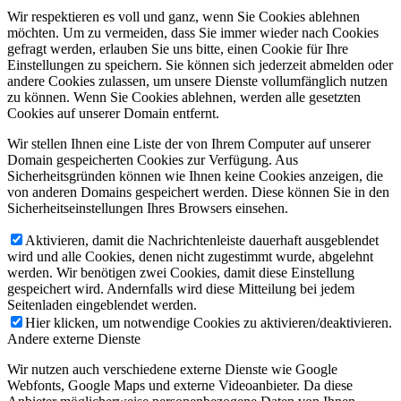
Wir respektieren es voll und ganz, wenn Sie Cookies ablehnen
möchten. Um zu vermeiden, dass Sie immer wieder nach Cookies
gefragt werden, erlauben Sie uns bitte, einen Cookie für Ihre
Einstellungen zu speichern. Sie können sich jederzeit abmelden oder
andere Cookies zulassen, um unsere Dienste vollumfänglich nutzen
zu können. Wenn Sie Cookies ablehnen, werden alle gesetzten
Cookies auf unserer Domain entfernt.
Wir stellen Ihnen eine Liste der von Ihrem Computer auf unserer
Domain gespeicherten Cookies zur Verfügung. Aus
Sicherheitsgründen können wie Ihnen keine Cookies anzeigen, die
von anderen Domains gespeichert werden. Diese können Sie in den
Sicherheitseinstellungen Ihres Browsers einsehen.
Aktivieren, damit die Nachrichtenleiste dauerhaft ausgeblendet
wird und alle Cookies, denen nicht zugestimmt wurde, abgelehnt
werden. Wir benötigen zwei Cookies, damit diese Einstellung
gespeichert wird. Andernfalls wird diese Mitteilung bei jedem
Seitenladen eingeblendet werden.
Hier klicken, um notwendige Cookies zu aktivieren/deaktivieren.
Andere externe Dienste
Wir nutzen auch verschiedene externe Dienste wie Google
Webfonts, Google Maps und externe Videoanbieter. Da diese