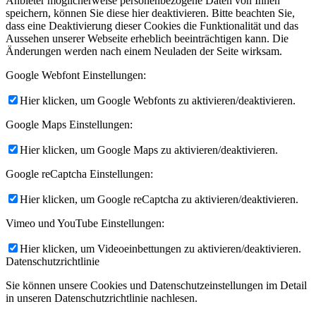
Anbieter möglicherweise personenbezogene Daten von Ihnen
speichern, können Sie diese hier deaktivieren. Bitte beachten Sie,
dass eine Deaktivierung dieser Cookies die Funktionalität und das
Aussehen unserer Webseite erheblich beeinträchtigen kann. Die
Änderungen werden nach einem Neuladen der Seite wirksam.
Google Webfont Einstellungen:
Hier klicken, um Google Webfonts zu aktivieren/deaktivieren.
Google Maps Einstellungen:
Hier klicken, um Google Maps zu aktivieren/deaktivieren.
Google reCaptcha Einstellungen:
Hier klicken, um Google reCaptcha zu aktivieren/deaktivieren.
Vimeo und YouTube Einstellungen:
Hier klicken, um Videoeinbettungen zu aktivieren/deaktivieren.
Datenschutzrichtlinie
Sie können unsere Cookies und Datenschutzeinstellungen im Detail
in unseren Datenschutzrichtlinie nachlesen.