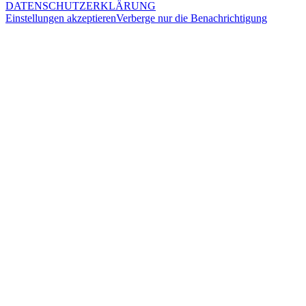
DATENSCHUTZERKLÄRUNG
Einstellungen akzeptieren
Verberge nur die Benachrichtigung