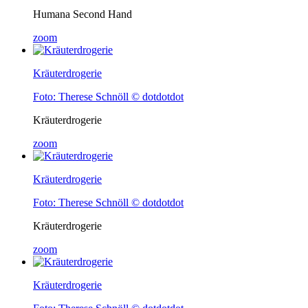
Humana Second Hand
zoom
Kräuterdrogerie
Foto: Therese Schnöll © dotdotdot
Kräuterdrogerie
zoom
Kräuterdrogerie
Foto: Therese Schnöll © dotdotdot
Kräuterdrogerie
zoom
Kräuterdrogerie