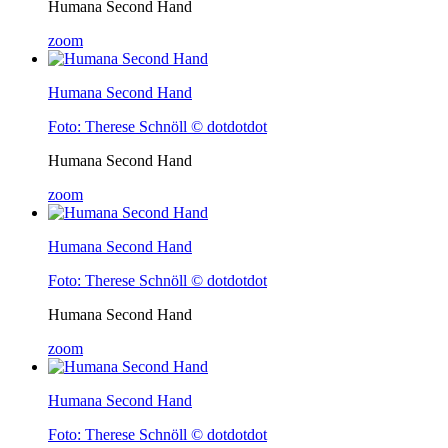
Humana Second Hand
zoom
Humana Second Hand
Foto: Therese Schnöll © dotdotdot
Humana Second Hand
zoom
Humana Second Hand
Foto: Therese Schnöll © dotdotdot
Humana Second Hand
zoom
Humana Second Hand
Foto: Therese Schnöll © dotdotdot