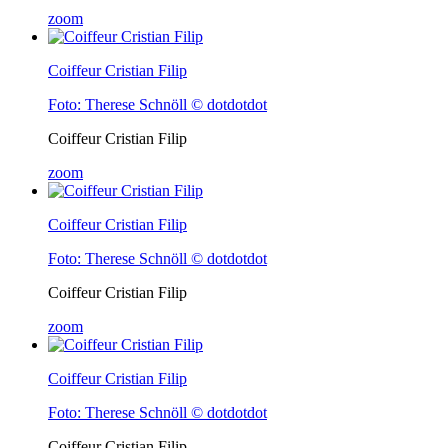
zoom
Coiffeur Cristian Filip
Foto: Therese Schnöll © dotdotdot
Coiffeur Cristian Filip
zoom
Coiffeur Cristian Filip
Foto: Therese Schnöll © dotdotdot
Coiffeur Cristian Filip
zoom
Coiffeur Cristian Filip
Foto: Therese Schnöll © dotdotdot
Coiffeur Cristian Filip