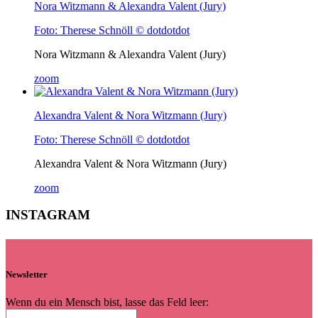
Nora Witzmann & Alexandra Valent (Jury)
Foto: Therese Schnöll © dotdotdot
Nora Witzmann & Alexandra Valent (Jury)
zoom
Alexandra Valent & Nora Witzmann (Jury)
Foto: Therese Schnöll © dotdotdot
Alexandra Valent & Nora Witzmann (Jury)
zoom
INSTAGRAM
Newsletter
Wenn du ein Mensch bist, lasse das Feld leer: