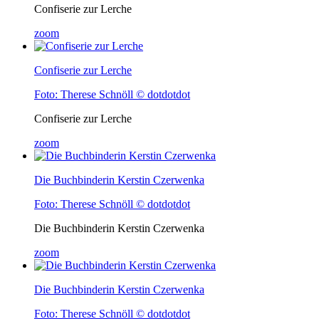
Confiserie zur Lerche
zoom
Confiserie zur Lerche
Foto: Therese Schnöll © dotdotdot
Confiserie zur Lerche
zoom
Die Buchbinderin Kerstin Czerwenka
Foto: Therese Schnöll © dotdotdot
Die Buchbinderin Kerstin Czerwenka
zoom
Die Buchbinderin Kerstin Czerwenka
Foto: Therese Schnöll © dotdotdot