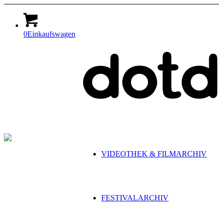
0
Einkaufswagen
VIDEOTHEK & FILMARCHIV
FESTIVALARCHIV