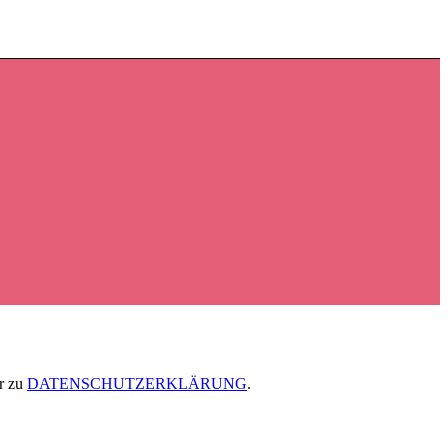
r zu
DATENSCHUTZERKLÄRUNG
.