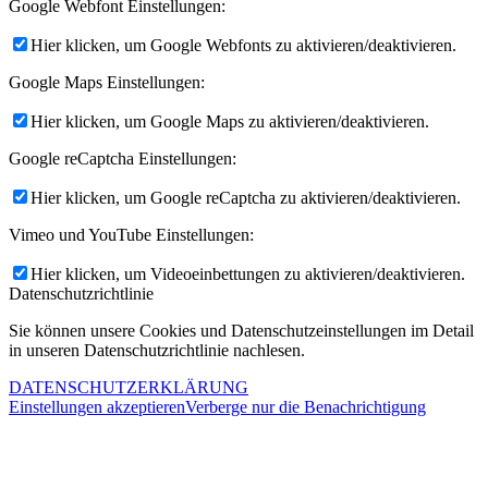
Google Webfont Einstellungen:
Hier klicken, um Google Webfonts zu aktivieren/deaktivieren.
Google Maps Einstellungen:
Hier klicken, um Google Maps zu aktivieren/deaktivieren.
Google reCaptcha Einstellungen:
Hier klicken, um Google reCaptcha zu aktivieren/deaktivieren.
Vimeo und YouTube Einstellungen:
Hier klicken, um Videoeinbettungen zu aktivieren/deaktivieren.
Datenschutzrichtlinie
Sie können unsere Cookies und Datenschutzeinstellungen im Detail
in unseren Datenschutzrichtlinie nachlesen.
DATENSCHUTZERKLÄRUNG
Einstellungen akzeptieren
Verberge nur die Benachrichtigung