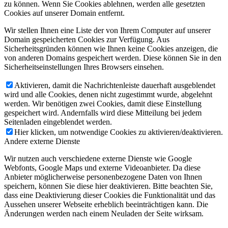
zu können. Wenn Sie Cookies ablehnen, werden alle gesetzten
Cookies auf unserer Domain entfernt.
Wir stellen Ihnen eine Liste der von Ihrem Computer auf unserer
Domain gespeicherten Cookies zur Verfügung. Aus
Sicherheitsgründen können wie Ihnen keine Cookies anzeigen, die
von anderen Domains gespeichert werden. Diese können Sie in den
Sicherheitseinstellungen Ihres Browsers einsehen.
Aktivieren, damit die Nachrichtenleiste dauerhaft ausgeblendet
wird und alle Cookies, denen nicht zugestimmt wurde, abgelehnt
werden. Wir benötigen zwei Cookies, damit diese Einstellung
gespeichert wird. Andernfalls wird diese Mitteilung bei jedem
Seitenladen eingeblendet werden.
Hier klicken, um notwendige Cookies zu aktivieren/deaktivieren.
Andere externe Dienste
Wir nutzen auch verschiedene externe Dienste wie Google
Webfonts, Google Maps und externe Videoanbieter. Da diese
Anbieter möglicherweise personenbezogene Daten von Ihnen
speichern, können Sie diese hier deaktivieren. Bitte beachten Sie,
dass eine Deaktivierung dieser Cookies die Funktionalität und das
Aussehen unserer Webseite erheblich beeinträchtigen kann. Die
Änderungen werden nach einem Neuladen der Seite wirksam.