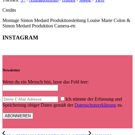
Credits
Montage
Simon Medard
Produktionsleitung
Louise Marie Colon &
Simon Medard
Produktion
Camera-etc
INSTAGRAM
Newsletter
Wenn du ein Mensch bist, lasse das Feld leer:
Ich stimme der Erfassung und
Speicherung obiger Daten gemäß der
Datenschutzerklärung
zu.