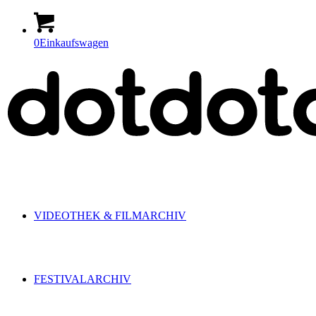
0
Einkaufswagen
VIDEOTHEK & FILMARCHIV
FESTIVALARCHIV