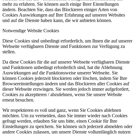
mehr zu erfahren. Sie können auch einige Ihrer Einstellungen
ändern. Beachten Sie, dass das Blockieren einiger Arten von
Cookies Auswirkungen auf Ihre Erfahrung auf unseren Websites
und auf die Dienste haben kann, die wir anbieten können.
Notwendige Website Cookies
Diese Cookies sind unbedingt erforderlich, um Ihnen die auf unserer
Webseite verfügbaren Dienste und Funktionen zur Verfügung zu
stellen.
Da diese Cookies für die auf unserer Webseite verfügbaren Dienste
und Funktionen unbedingt erforderlich sind, hat die Ablehnung
Auswirkungen auf die Funktionsweise unserer Webseite. Sie
können Cookies jederzeit blockieren oder löschen, indem Sie Ihre
Browsereinstellungen ändern und das Blockieren aller Cookies auf
dieser Webseite erzwingen. Sie werden jedoch immer aufgefordert,
Cookies zu akzeptieren / abzulehnen, wenn Sie unsere Website
erneut besuchen.
Wir respektieren es voll und ganz, wenn Sie Cookies ablehnen
möchten. Um zu vermeiden, dass Sie immer wieder nach Cookies
gefragt werden, erlauben Sie uns bitte, einen Cookie für Ihre
Einstellungen zu speichern. Sie können sich jederzeit abmelden oder
andere Cookies zulassen, um unsere Dienste vollumfänglich nutzen