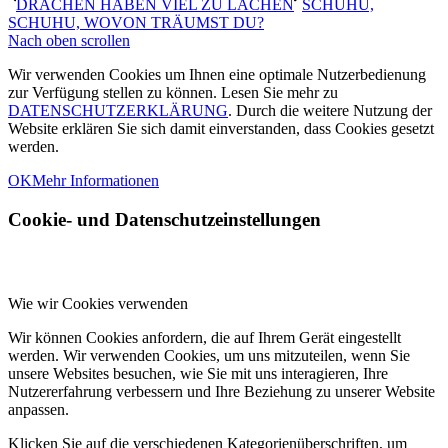
DRACHEN HABEN VIEL ZU LACHEN
SCHUHU,
SCHUHU, WOVON TRÄUMST DU?
Nach oben scrollen
Wir verwenden Cookies um Ihnen eine optimale Nutzerbedienung
zur Verfügung stellen zu können. Lesen Sie mehr zu
DATENSCHUTZERKLÄRUNG
. Durch die weitere Nutzung der
Website erklären Sie sich damit einverstanden, dass Cookies gesetzt
werden.
OK
Mehr Informationen
Cookie- und Datenschutzeinstellungen
Wie wir Cookies verwenden
Wir können Cookies anfordern, die auf Ihrem Gerät eingestellt
werden. Wir verwenden Cookies, um uns mitzuteilen, wenn Sie
unsere Websites besuchen, wie Sie mit uns interagieren, Ihre
Nutzererfahrung verbessern und Ihre Beziehung zu unserer Website
anpassen.
Klicken Sie auf die verschiedenen Kategorienüberschriften, um