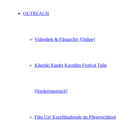
OUTREACH
Videothek & Filmarchiv [Online]
Kikeriki Kinder Kurzfilm Festival Tulln
[Niederösterreich]
Film Up! Kurzfilmabende im Pflegerschlössl