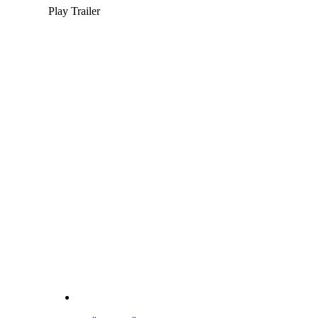
Play Trailer