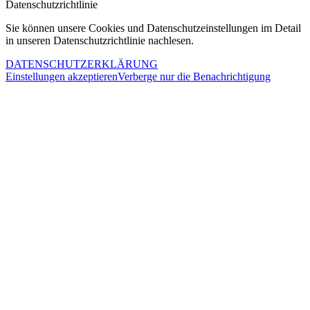
Datenschutzrichtlinie
Sie können unsere Cookies und Datenschutzeinstellungen im Detail
in unseren Datenschutzrichtlinie nachlesen.
DATENSCHUTZERKLÄRUNG
Einstellungen akzeptieren
Verberge nur die Benachrichtigung