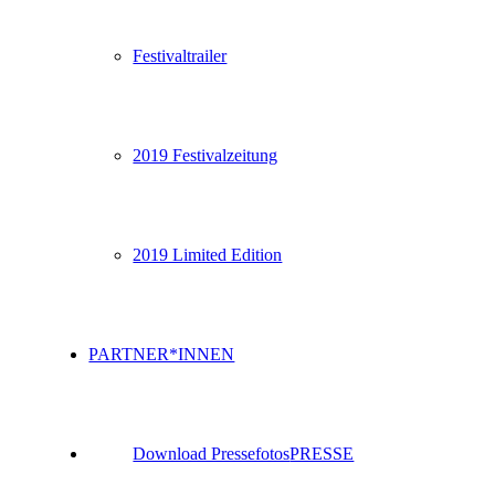
Festivaltrailer
2019 Festivalzeitung
2019 Limited Edition
PARTNER*INNEN
Download Pressefotos
PRESSE