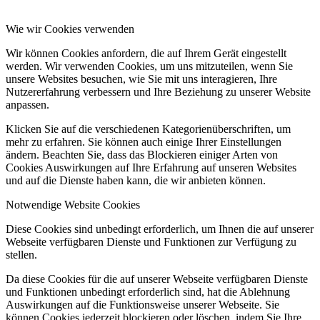
Wie wir Cookies verwenden
Wir können Cookies anfordern, die auf Ihrem Gerät eingestellt
werden. Wir verwenden Cookies, um uns mitzuteilen, wenn Sie
unsere Websites besuchen, wie Sie mit uns interagieren, Ihre
Nutzererfahrung verbessern und Ihre Beziehung zu unserer Website
anpassen.
Klicken Sie auf die verschiedenen Kategorienüberschriften, um
mehr zu erfahren. Sie können auch einige Ihrer Einstellungen
ändern. Beachten Sie, dass das Blockieren einiger Arten von
Cookies Auswirkungen auf Ihre Erfahrung auf unseren Websites
und auf die Dienste haben kann, die wir anbieten können.
Notwendige Website Cookies
Diese Cookies sind unbedingt erforderlich, um Ihnen die auf unserer
Webseite verfügbaren Dienste und Funktionen zur Verfügung zu
stellen.
Da diese Cookies für die auf unserer Webseite verfügbaren Dienste
und Funktionen unbedingt erforderlich sind, hat die Ablehnung
Auswirkungen auf die Funktionsweise unserer Webseite. Sie
können Cookies jederzeit blockieren oder löschen, indem Sie Ihre