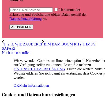
Newsletter
Ich stimme der
Erfassung und Speicherung obiger Daten gemäß der
Datenschutzerklärung
zu.
1, 2, 3, WIE ZAUBEREI
BIM BAM BOOM RHYTHMUS
SAFARI
Nach oben scrollen
Wir verwenden Cookies um Ihnen eine optimale Nutzerbedi
zur Verfügung stellen zu können. Lesen Sie mehr zu
DATENSCHUTZERKLÄRUNG
. Durch die weitere Nutzu
Website erklären Sie sich damit einverstanden, dass Cookies g
werden.
OK
Mehr Informationen
Cookie- und Datenschutzeinstellungen