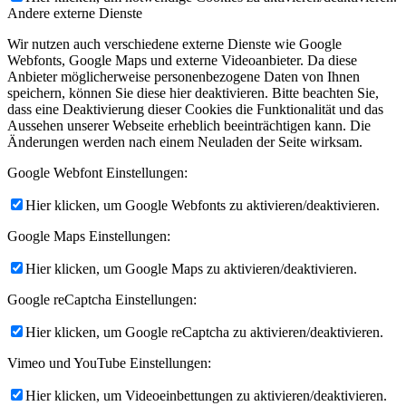
Andere externe Dienste
Wir nutzen auch verschiedene externe Dienste wie Google
Webfonts, Google Maps und externe Videoanbieter. Da diese
Anbieter möglicherweise personenbezogene Daten von Ihnen
speichern, können Sie diese hier deaktivieren. Bitte beachten Sie,
dass eine Deaktivierung dieser Cookies die Funktionalität und das
Aussehen unserer Webseite erheblich beeinträchtigen kann. Die
Änderungen werden nach einem Neuladen der Seite wirksam.
Google Webfont Einstellungen:
Hier klicken, um Google Webfonts zu aktivieren/deaktivieren.
Google Maps Einstellungen:
Hier klicken, um Google Maps zu aktivieren/deaktivieren.
Google reCaptcha Einstellungen:
Hier klicken, um Google reCaptcha zu aktivieren/deaktivieren.
Vimeo und YouTube Einstellungen:
Hier klicken, um Videoeinbettungen zu aktivieren/deaktivieren.