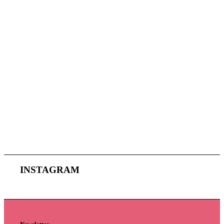
INSTAGRAM