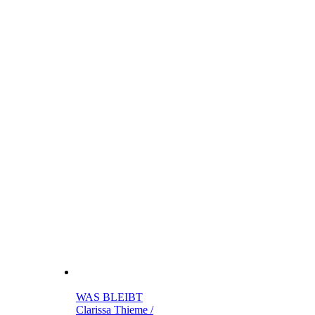
WAS BLEIBT
Clarissa Thieme /