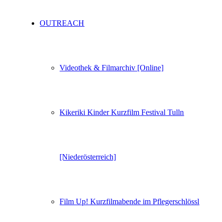
OUTREACH
Videothek & Filmarchiv [Online]
Kikeriki Kinder Kurzfilm Festival Tulln
[Niederösterreich]
Film Up! Kurzfilmabende im Pflegerschlössl