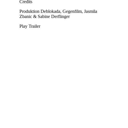
Credits
Produktion
Deblokada, Gegenfilm, Jasmila
Zbanic & Sabine Derflinger
Play Trailer