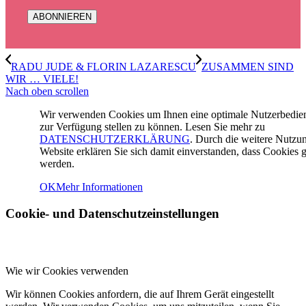
RADU JUDE & FLORIN LAZARESCU
ZUSAMMEN SIND
WIR … VIELE!
Nach oben scrollen
Wir verwenden Cookies um Ihnen eine optimale Nutzerbedi
zur Verfügung stellen zu können. Lesen Sie mehr zu
DATENSCHUTZERKLÄRUNG
. Durch die weitere Nutzu
Website erklären Sie sich damit einverstanden, dass Cookies g
werden.
OK
Mehr Informationen
Cookie- und Datenschutzeinstellungen
Wie wir Cookies verwenden
Wir können Cookies anfordern, die auf Ihrem Gerät eingestellt