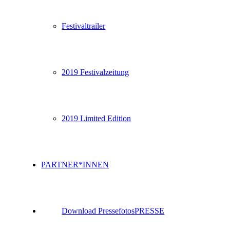
Festivaltrailer
2019 Festivalzeitung
2019 Limited Edition
PARTNER*INNEN
Download Pressefotos
PRESSE