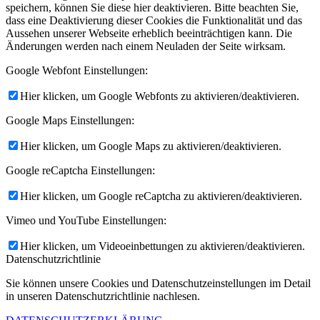
speichern, können Sie diese hier deaktivieren. Bitte beachten Sie,
dass eine Deaktivierung dieser Cookies die Funktionalität und das
Aussehen unserer Webseite erheblich beeinträchtigen kann. Die
Änderungen werden nach einem Neuladen der Seite wirksam.
Google Webfont Einstellungen:
Hier klicken, um Google Webfonts zu aktivieren/deaktivieren.
Google Maps Einstellungen:
Hier klicken, um Google Maps zu aktivieren/deaktivieren.
Google reCaptcha Einstellungen:
Hier klicken, um Google reCaptcha zu aktivieren/deaktivieren.
Vimeo und YouTube Einstellungen:
Hier klicken, um Videoeinbettungen zu aktivieren/deaktivieren.
Datenschutzrichtlinie
Sie können unsere Cookies und Datenschutzeinstellungen im Detail
in unseren Datenschutzrichtlinie nachlesen.