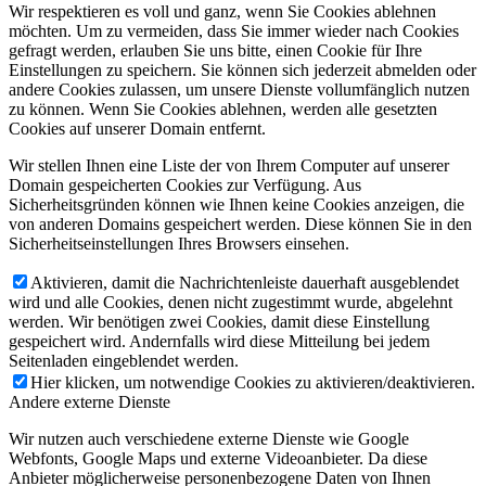
Wir respektieren es voll und ganz, wenn Sie Cookies ablehnen
möchten. Um zu vermeiden, dass Sie immer wieder nach Cookies
gefragt werden, erlauben Sie uns bitte, einen Cookie für Ihre
Einstellungen zu speichern. Sie können sich jederzeit abmelden oder
andere Cookies zulassen, um unsere Dienste vollumfänglich nutzen
zu können. Wenn Sie Cookies ablehnen, werden alle gesetzten
Cookies auf unserer Domain entfernt.
Wir stellen Ihnen eine Liste der von Ihrem Computer auf unserer
Domain gespeicherten Cookies zur Verfügung. Aus
Sicherheitsgründen können wie Ihnen keine Cookies anzeigen, die
von anderen Domains gespeichert werden. Diese können Sie in den
Sicherheitseinstellungen Ihres Browsers einsehen.
Aktivieren, damit die Nachrichtenleiste dauerhaft ausgeblendet
wird und alle Cookies, denen nicht zugestimmt wurde, abgelehnt
werden. Wir benötigen zwei Cookies, damit diese Einstellung
gespeichert wird. Andernfalls wird diese Mitteilung bei jedem
Seitenladen eingeblendet werden.
Hier klicken, um notwendige Cookies zu aktivieren/deaktivieren.
Andere externe Dienste
Wir nutzen auch verschiedene externe Dienste wie Google
Webfonts, Google Maps und externe Videoanbieter. Da diese
Anbieter möglicherweise personenbezogene Daten von Ihnen