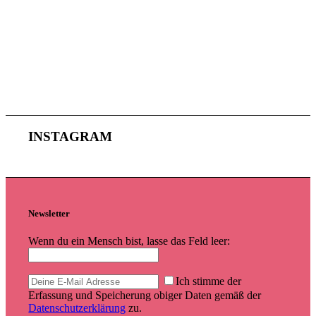
INSTAGRAM
Newsletter
Wenn du ein Mensch bist, lasse das Feld leer:
Ich stimme der
Erfassung und Speicherung obiger Daten gemäß der
Datenschutzerklärung
zu.