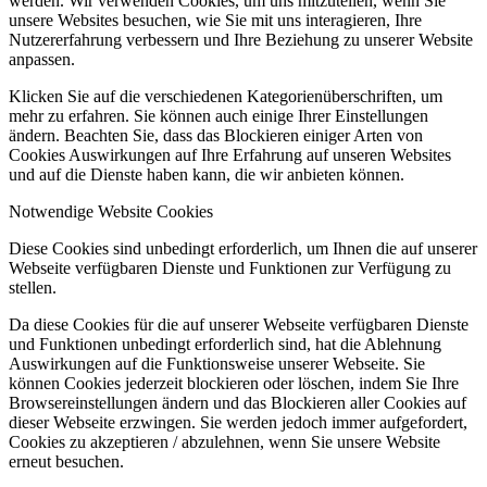
werden. Wir verwenden Cookies, um uns mitzuteilen, wenn Sie
unsere Websites besuchen, wie Sie mit uns interagieren, Ihre
Nutzererfahrung verbessern und Ihre Beziehung zu unserer Website
anpassen.
Klicken Sie auf die verschiedenen Kategorienüberschriften, um
mehr zu erfahren. Sie können auch einige Ihrer Einstellungen
ändern. Beachten Sie, dass das Blockieren einiger Arten von
Cookies Auswirkungen auf Ihre Erfahrung auf unseren Websites
und auf die Dienste haben kann, die wir anbieten können.
Notwendige Website Cookies
Diese Cookies sind unbedingt erforderlich, um Ihnen die auf unserer
Webseite verfügbaren Dienste und Funktionen zur Verfügung zu
stellen.
Da diese Cookies für die auf unserer Webseite verfügbaren Dienste
und Funktionen unbedingt erforderlich sind, hat die Ablehnung
Auswirkungen auf die Funktionsweise unserer Webseite. Sie
können Cookies jederzeit blockieren oder löschen, indem Sie Ihre
Browsereinstellungen ändern und das Blockieren aller Cookies auf
dieser Webseite erzwingen. Sie werden jedoch immer aufgefordert,
Cookies zu akzeptieren / abzulehnen, wenn Sie unsere Website
erneut besuchen.