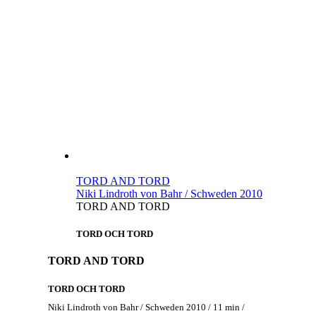
TORD AND TORD
Niki Lindroth von Bahr / Schweden 2010
TORD AND TORD
TORD OCH TORD
TORD AND TORD
TORD OCH TORD
Niki Lindroth von Bahr / Schweden 2010 / 11 min /