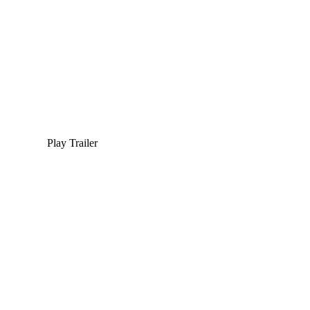
Play Trailer