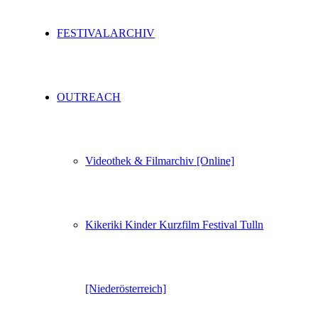
FESTIVALARCHIV
OUTREACH
Videothek & Filmarchiv [Online]
Kikeriki Kinder Kurzfilm Festival Tulln
[Niederösterreich]