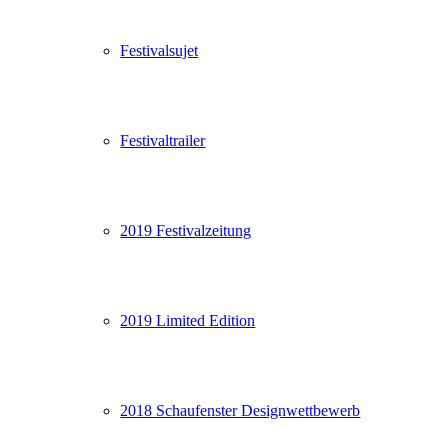
Festivalsujet
Festivaltrailer
2019 Festivalzeitung
2019 Limited Edition
2018 Schaufenster Designwettbewerb