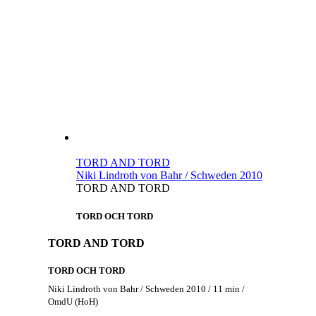
TORD AND TORD
Niki Lindroth von Bahr / Schweden 2010
TORD AND TORD
TORD OCH TORD
TORD AND TORD
TORD OCH TORD
Niki Lindroth von Bahr / Schweden 2010 / 11 min /
OmdU (HoH)