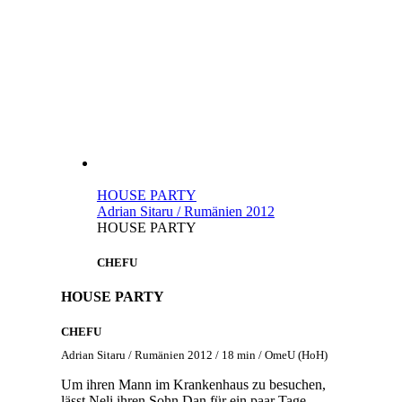
HOUSE PARTY
Adrian Sitaru / Rumänien 2012
HOUSE PARTY
CHEFU
HOUSE PARTY
CHEFU
Adrian Sitaru / Rumänien 2012 / 18 min / OmeU (HoH)
Um ihren Mann im Krankenhaus zu besuchen,
lässt Neli ihren Sohn Dan für ein paar Tage