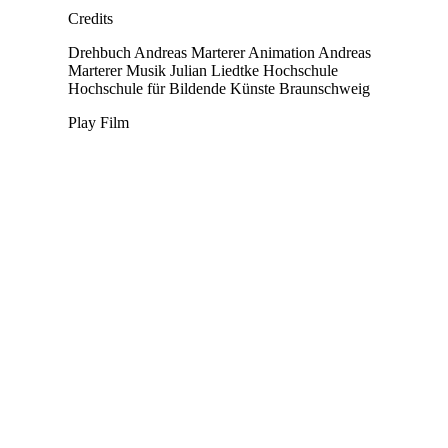
Credits
Drehbuch
Andreas Marterer
Animation
Andreas
Marterer
Musik
Julian Liedtke
Hochschule
Hochschule für Bildende Künste Braunschweig
Play Film