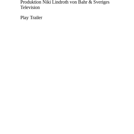
Produktion
Niki Lindroth von Bahr & Sveriges
Television
Play Trailer