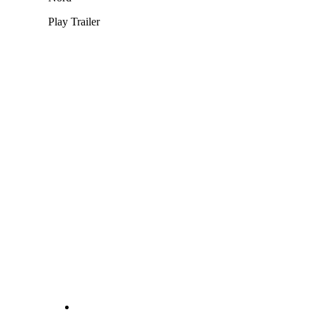
Play Trailer