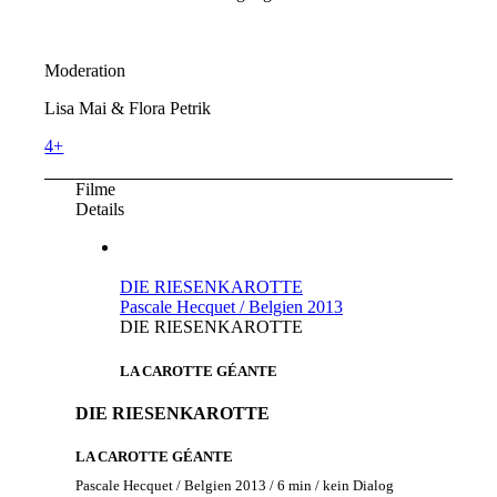
Moderation
Lisa Mai & Flora Petrik
4+
Filme
Details
DIE RIESENKAROTTE
Pascale Hecquet / Belgien 2013
DIE RIESENKAROTTE
LA CAROTTE GÉANTE
DIE RIESENKAROTTE
LA CAROTTE GÉANTE
Pascale Hecquet / Belgien 2013 / 6 min / kein Dialog