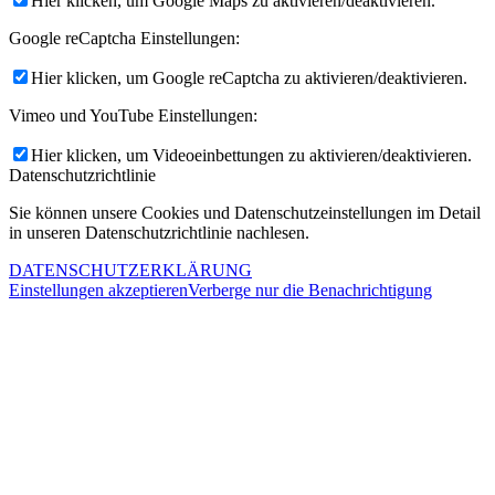
Hier klicken, um Google Maps zu aktivieren/deaktivieren.
Google reCaptcha Einstellungen:
Hier klicken, um Google reCaptcha zu aktivieren/deaktivieren.
Vimeo und YouTube Einstellungen:
Hier klicken, um Videoeinbettungen zu aktivieren/deaktivieren.
Datenschutzrichtlinie
Sie können unsere Cookies und Datenschutzeinstellungen im Detail
in unseren Datenschutzrichtlinie nachlesen.
DATENSCHUTZERKLÄRUNG
Einstellungen akzeptieren
Verberge nur die Benachrichtigung