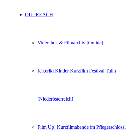
OUTREACH
Videothek & Filmarchiv [Online]
Kikeriki Kinder Kurzfilm Festival Tulln
[Niederösterreich]
Film Up! Kurzfilmabende im Pflegerschlössl