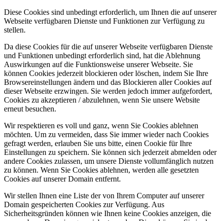
Diese Cookies sind unbedingt erforderlich, um Ihnen die auf unserer
Webseite verfügbaren Dienste und Funktionen zur Verfügung zu
stellen.
Da diese Cookies für die auf unserer Webseite verfügbaren Dienste
und Funktionen unbedingt erforderlich sind, hat die Ablehnung
Auswirkungen auf die Funktionsweise unserer Webseite. Sie
können Cookies jederzeit blockieren oder löschen, indem Sie Ihre
Browsereinstellungen ändern und das Blockieren aller Cookies auf
dieser Webseite erzwingen. Sie werden jedoch immer aufgefordert,
Cookies zu akzeptieren / abzulehnen, wenn Sie unsere Website
erneut besuchen.
Wir respektieren es voll und ganz, wenn Sie Cookies ablehnen
möchten. Um zu vermeiden, dass Sie immer wieder nach Cookies
gefragt werden, erlauben Sie uns bitte, einen Cookie für Ihre
Einstellungen zu speichern. Sie können sich jederzeit abmelden oder
andere Cookies zulassen, um unsere Dienste vollumfänglich nutzen
zu können. Wenn Sie Cookies ablehnen, werden alle gesetzten
Cookies auf unserer Domain entfernt.
Wir stellen Ihnen eine Liste der von Ihrem Computer auf unserer
Domain gespeicherten Cookies zur Verfügung. Aus
Sicherheitsgründen können wie Ihnen keine Cookies anzeigen, die