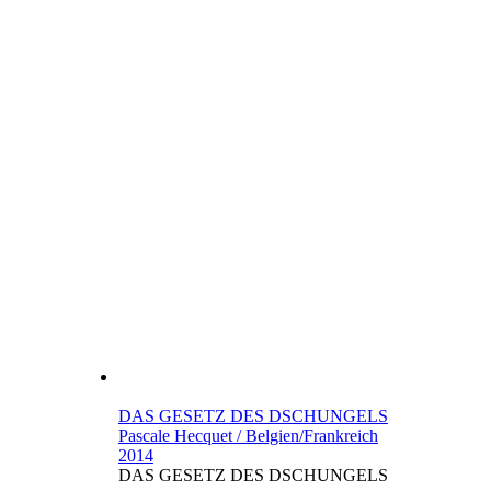
DAS GESETZ DES DSCHUNGELS
Pascale Hecquet / Belgien/Frankreich
2014
DAS GESETZ DES DSCHUNGELS