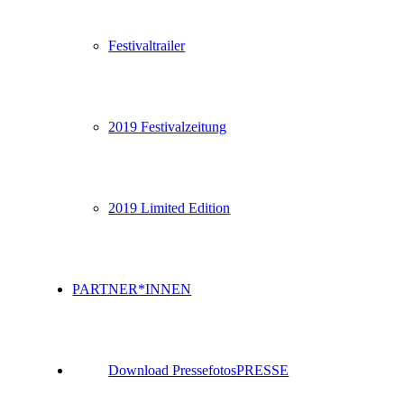
Festivaltrailer
2019 Festivalzeitung
2019 Limited Edition
PARTNER*INNEN
Download Pressefotos
PRESSE