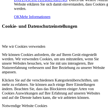
Website erklären Sie sich damit einverstanden, dass Cookies g
werden.
OK
Mehr Informationen
Cookie- und Datenschutzeinstellungen
Wie wir Cookies verwenden
Wir können Cookies anfordern, die auf Ihrem Gerät eingestellt
werden. Wir verwenden Cookies, um uns mitzuteilen, wenn Sie
unsere Websites besuchen, wie Sie mit uns interagieren, Ihre
Nutzererfahrung verbessern und Ihre Beziehung zu unserer Website
anpassen.
Klicken Sie auf die verschiedenen Kategorienüberschriften, um
mehr zu erfahren. Sie können auch einige Ihrer Einstellungen
ändern. Beachten Sie, dass das Blockieren einiger Arten von
Cookies Auswirkungen auf Ihre Erfahrung auf unseren Websites
und auf die Dienste haben kann, die wir anbieten können.
Notwendige Website Cookies