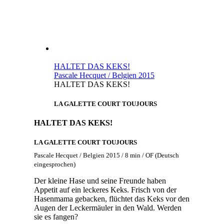
HALTET DAS KEKS!
Pascale Hecquet / Belgien 2015
HALTET DAS KEKS!
LA GALETTE COURT TOUJOURS
HALTET DAS KEKS!
LA GALETTE COURT TOUJOURS
Pascale Hecquet / Belgien 2015 / 8 min / OF (Deutsch
eingesprochen)
Der kleine Hase und seine Freunde haben
Appetit auf ein leckeres Keks. Frisch von der
Hasenmama gebacken, flüchtet das Keks vor den
Augen der Leckermäuler in den Wald. Werden
sie es fangen?