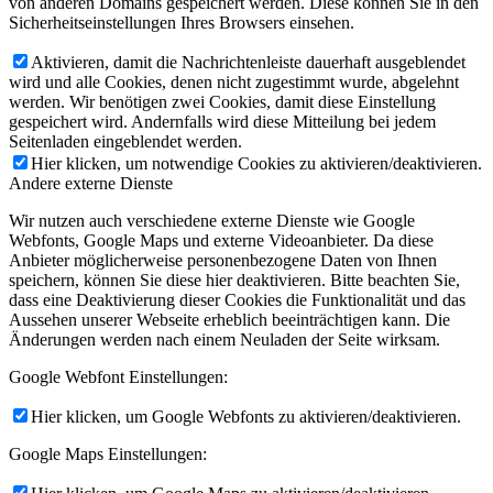
von anderen Domains gespeichert werden. Diese können Sie in den
Sicherheitseinstellungen Ihres Browsers einsehen.
Aktivieren, damit die Nachrichtenleiste dauerhaft ausgeblendet
wird und alle Cookies, denen nicht zugestimmt wurde, abgelehnt
werden. Wir benötigen zwei Cookies, damit diese Einstellung
gespeichert wird. Andernfalls wird diese Mitteilung bei jedem
Seitenladen eingeblendet werden.
Hier klicken, um notwendige Cookies zu aktivieren/deaktivieren.
Andere externe Dienste
Wir nutzen auch verschiedene externe Dienste wie Google
Webfonts, Google Maps und externe Videoanbieter. Da diese
Anbieter möglicherweise personenbezogene Daten von Ihnen
speichern, können Sie diese hier deaktivieren. Bitte beachten Sie,
dass eine Deaktivierung dieser Cookies die Funktionalität und das
Aussehen unserer Webseite erheblich beeinträchtigen kann. Die
Änderungen werden nach einem Neuladen der Seite wirksam.
Google Webfont Einstellungen:
Hier klicken, um Google Webfonts zu aktivieren/deaktivieren.
Google Maps Einstellungen: