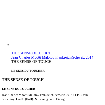
THE SENSE OF TOUCH
Jean-Charles Mbotti Malolo / Frankreich/Schweiz 2014
THE SENSE OF TOUCH
LE SENS DU TOUCHER
THE SENSE OF TOUCH
LE SENS DU TOUCHER
Jean-Charles Mbotti Malolo / Frankreich/Schweiz 2014 / 14:30 min
Screening: OmdU (HoH) / Streaming: kein Dialog