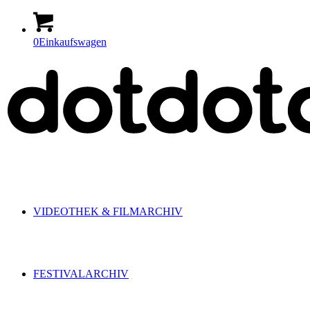
0
Einkaufswagen
VIDEOTHEK & FILMARCHIV
FESTIVALARCHIV