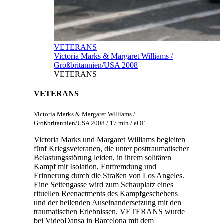
VETERANS
Victoria Marks & Margaret Williams /
Großbritannien/USA 2008
VETERANS
VETERANS
Victoria Marks & Margaret Williams /
Großbritannien/USA 2008 / 17 min / eOF
Victoria Marks und Margaret Williams begleiten
fünf Kriegsveteranen, die unter posttraumatischer
Belastungsstörung leiden, in ihrem solitären
Kampf mit Isolation, Entfremdung und
Erinnerung durch die Straßen von Los Angeles.
Eine Seitengasse wird zum Schauplatz eines
rituellen Reenactments des Kampfgeschehens
und der heilenden Auseinandersetzung mit den
traumatischen Erlebnissen. VETERANS wurde
bei VideoDansa in Barcelona mit dem