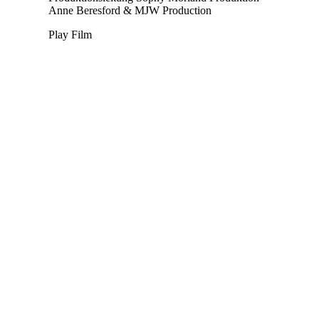
Anne Beresford & MJW Production
Play Film