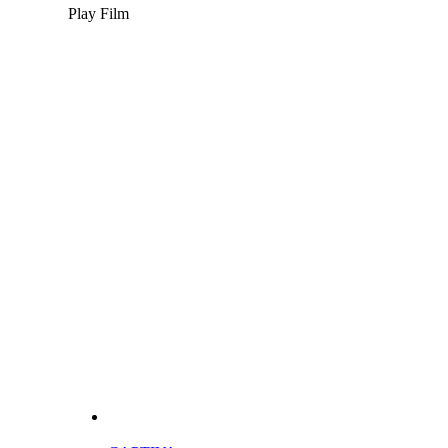
Play Film