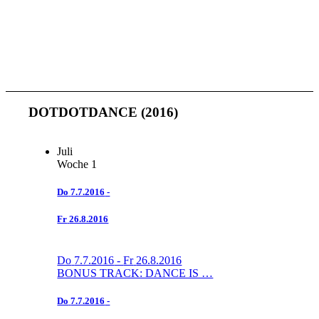
DOTDOTDANCE (2016)
Juli
Woche 1
Do
7.7.2016
-
Fr
26.8.2016
Do
7.7.2016
-
Fr
26.8.2016
BONUS TRACK: DANCE IS …
Do
7.7.2016
-