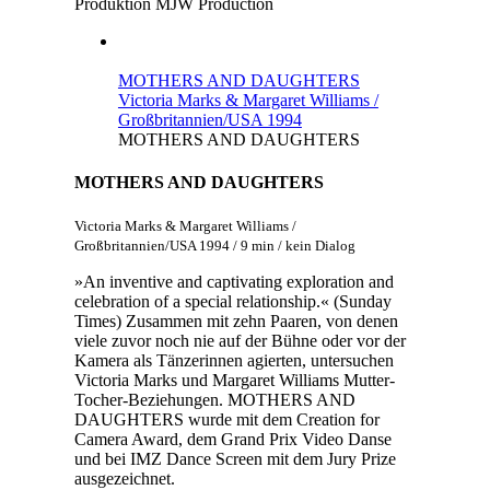
Produktion
MJW Production
MOTHERS AND DAUGHTERS
Victoria Marks & Margaret Williams /
Großbritannien/USA 1994
MOTHERS AND DAUGHTERS
MOTHERS AND DAUGHTERS
Victoria Marks & Margaret Williams /
Großbritannien/USA 1994 / 9 min / kein Dialog
»An inventive and captivating exploration and
celebration of a special relationship.« (Sunday
Times) Zusammen mit zehn Paaren, von denen
viele zuvor noch nie auf der Bühne oder vor der
Kamera als Tänzerinnen agierten, untersuchen
Victoria Marks und Margaret Williams Mutter-
Tocher-Beziehungen. MOTHERS AND
DAUGHTERS wurde mit dem Creation for
Camera Award, dem Grand Prix Video Danse
und bei IMZ Dance Screen mit dem Jury Prize
ausgezeichnet.