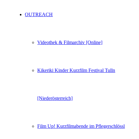
OUTREACH
Videothek & Filmarchiv [Online]
Kikeriki Kinder Kurzfilm Festival Tulln
[Niederösterreich]
Film Up! Kurzfilmabende im Pflegerschlössl