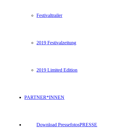
Festivaltrailer
2019 Festivalzeitung
2019 Limited Edition
PARTNER*INNEN
Download Pressefotos
PRESSE