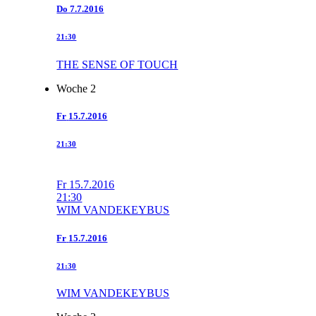
Do
7.7.2016
21:30
THE SENSE OF TOUCH
Woche 2
Fr
15.7.2016
21:30
Fr
15.7.2016
21:30
WIM VANDEKEYBUS
Fr
15.7.2016
21:30
WIM VANDEKEYBUS