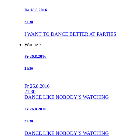
Do
18.8.2016
21:30
I WANT TO DANCE BETTER AT PARTIES
Woche 7
Fr
26.8.2016
21:30
Fr
26.8.2016
21:30
DANCE LIKE NOBODY’S WATCHING
Fr
26.8.2016
21:30
DANCE LIKE NOBODY’S WATCHING