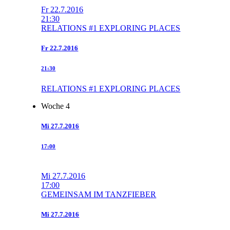
Fr
22.7.2016
21:30
RELATIONS #1 EXPLORING PLACES
Fr
22.7.2016
21:30
RELATIONS #1 EXPLORING PLACES
Woche 4
Mi
27.7.2016
17:00
Mi
27.7.2016
17:00
GEMEINSAM IM TANZFIEBER
Mi
27.7.2016