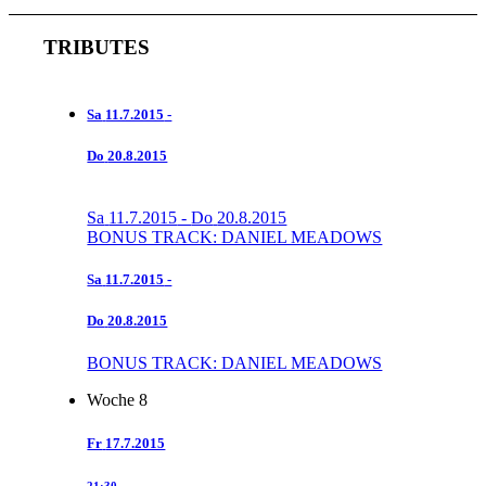
TRIBUTES
Sa
11.7.2015
-
Do
20.8.2015
Sa
11.7.2015
-
Do
20.8.2015
BONUS TRACK: DANIEL MEADOWS
Sa
11.7.2015
-
Do
20.8.2015
BONUS TRACK: DANIEL MEADOWS
Woche 8
Fr
17.7.2015
21:30