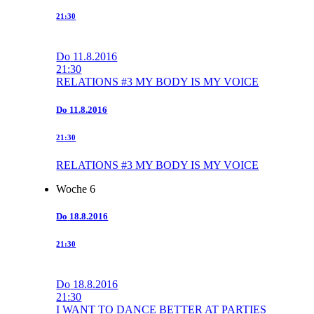
21:30
Do
11.8.2016
21:30
RELATIONS #3 MY BODY IS MY VOICE
Do
11.8.2016
21:30
RELATIONS #3 MY BODY IS MY VOICE
Woche 6
Do
18.8.2016
21:30
Do
18.8.2016
21:30
I WANT TO DANCE BETTER AT PARTIES