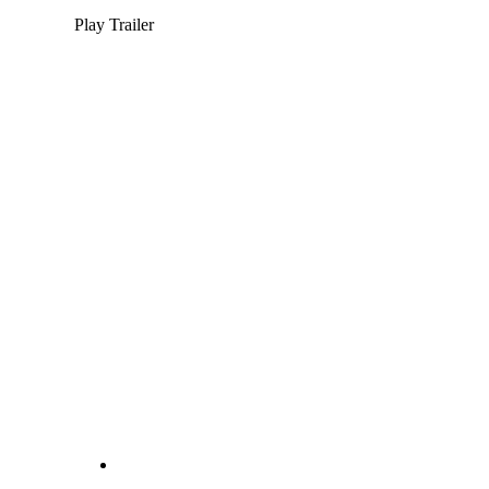
Play Trailer