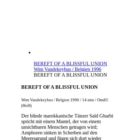
BEREFT OF A BLISSFUL UNION
Wim Vandekeybus / Belgien 1996
BEREFT OF A BLISSFUL UNION
BEREFT OF A BLISSFUL UNION
Wim Vandekeybus / Belgien 1996 / 14 min / OmdU
(HoH)
Der blinde marokkanische Tänzer Saïd Gharbi
spricht mit einem Mantel, der von einem
unsichtbaren Menschen getragen wird;
Amphoren sinken in Scherben auf den
Meeresgrund und fügen sich dort wieder