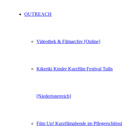
OUTREACH
Videothek & Filmarchiv [Online]
Kikeriki Kinder Kurzfilm Festival Tulln
[Niederösterreich]
Film Up! Kurzfilmabende im Pflegerschlössl