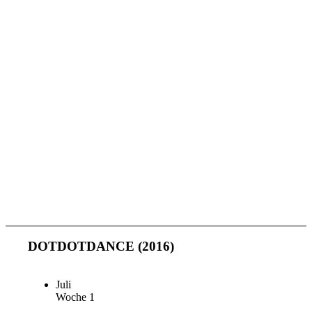
DOTDOTDANCE (2016)
Juli
Woche 1