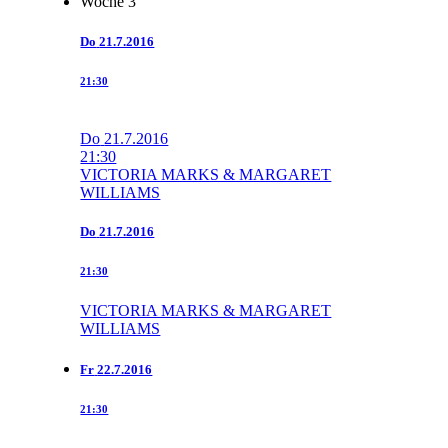
Woche 3
Do
21.7.2016
21:30
Do
21.7.2016
21:30
VICTORIA MARKS & MARGARET
WILLIAMS
Do
21.7.2016
21:30
VICTORIA MARKS & MARGARET
WILLIAMS
Fr
22.7.2016
21:30