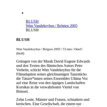
BLUSH
Wim Vandekeybus / Belgien 2005
BLUSH
BLUSH
Wim Vandekeybus / Belgien 2005 / 53 min / OmeU
(HoH)
Getragen von der Musik David Eugene Edwards
und den Texten des flämischen Autors Peter
Verhelst, schickt Wim Vandekeybus für die
Filmadaption seines gleichnamigen Tanzstücks
die Tänzer*innen seines Ensembles Ultima Vez
auf eine Reise von den üppigen Landschaften
Korsikas in die verwahrlosten Viertel von
Brüssel.
Zehn Leute, Männer und Frauen, schnattern und
kreischen. Eine Gesellschaft, die einem nur