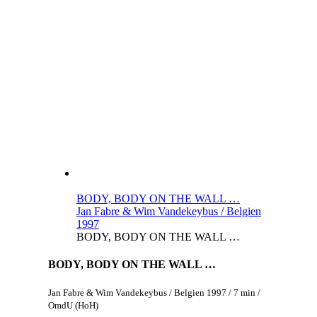
BODY, BODY ON THE WALL …
Jan Fabre & Wim Vandekeybus / Belgien
1997
BODY, BODY ON THE WALL …
BODY, BODY ON THE WALL …
Jan Fabre & Wim Vandekeybus / Belgien 1997 / 7 min /
OmdU (HoH)