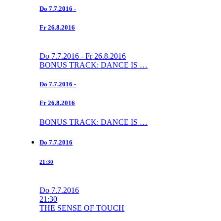
Do
7.7.2016
-
Fr
26.8.2016
Do
7.7.2016
-
Fr
26.8.2016
BONUS TRACK: DANCE IS …
Do
7.7.2016
-
Fr
26.8.2016
BONUS TRACK: DANCE IS …
Do
7.7.2016
21:30
Do
7.7.2016
21:30
THE SENSE OF TOUCH