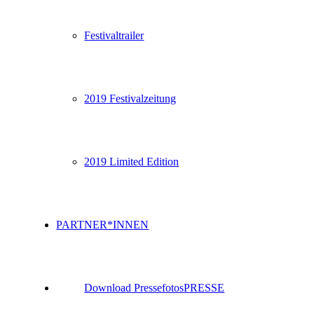
Festivaltrailer
2019 Festivalzeitung
2019 Limited Edition
PARTNER*INNEN
Download Pressefotos
PRESSE