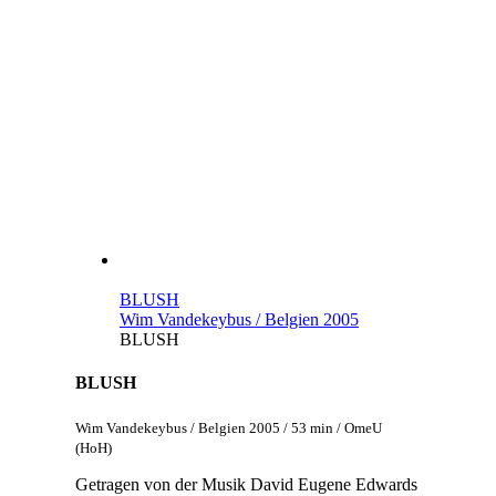
BLUSH
Wim Vandekeybus / Belgien 2005
BLUSH
BLUSH
Wim Vandekeybus / Belgien 2005 / 53 min / OmeU
(HoH)
Getragen von der Musik David Eugene Edwards