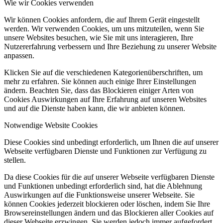
Wie wir Cookies verwenden
Wir können Cookies anfordern, die auf Ihrem Gerät eingestellt
werden. Wir verwenden Cookies, um uns mitzuteilen, wenn Sie
unsere Websites besuchen, wie Sie mit uns interagieren, Ihre
Nutzererfahrung verbessern und Ihre Beziehung zu unserer Website
anpassen.
Klicken Sie auf die verschiedenen Kategorienüberschriften, um
mehr zu erfahren. Sie können auch einige Ihrer Einstellungen
ändern. Beachten Sie, dass das Blockieren einiger Arten von
Cookies Auswirkungen auf Ihre Erfahrung auf unseren Websites
und auf die Dienste haben kann, die wir anbieten können.
Notwendige Website Cookies
Diese Cookies sind unbedingt erforderlich, um Ihnen die auf unserer
Webseite verfügbaren Dienste und Funktionen zur Verfügung zu
stellen.
Da diese Cookies für die auf unserer Webseite verfügbaren Dienste
und Funktionen unbedingt erforderlich sind, hat die Ablehnung
Auswirkungen auf die Funktionsweise unserer Webseite. Sie
können Cookies jederzeit blockieren oder löschen, indem Sie Ihre
Browsereinstellungen ändern und das Blockieren aller Cookies auf
dieser Webseite erzwingen. Sie werden jedoch immer aufgefordert,