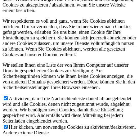
Cookies zu akzeptieren / abzulehnen, wenn Sie unsere Website
erneut besuchen.
Wir respektieren es voll und ganz, wenn Sie Cookies ablehnen
möchten. Um zu vermeiden, dass Sie immer wieder nach Cookies
gefragt werden, erlauben Sie uns bitte, einen Cookie für Ihre
Einstellungen zu speichern. Sie können sich jederzeit abmelden oder
andere Cookies zulassen, um unsere Dienste vollumfänglich nutzen
zu können. Wenn Sie Cookies ablehnen, werden alle gesetzten
Cookies auf unserer Domain entfernt.
Wir stellen Ihnen eine Liste der von Ihrem Computer auf unserer
Domain gespeicherten Cookies zur Verfügung. Aus
Sicherheitsgründen können wie Ihnen keine Cookies anzeigen, die
von anderen Domains gespeichert werden. Diese können Sie in den
Sicherheitseinstellungen Ihres Browsers einsehen.
Aktivieren, damit die Nachrichtenleiste dauerhaft ausgeblendet
wird und alle Cookies, denen nicht zugestimmt wurde, abgelehnt
werden. Wir benötigen zwei Cookies, damit diese Einstellung
gespeichert wird. Andernfalls wird diese Mitteilung bei jedem
Seitenladen eingeblendet werden.
Hier klicken, um notwendige Cookies zu aktivieren/deaktivieren.
Andere externe Dienste