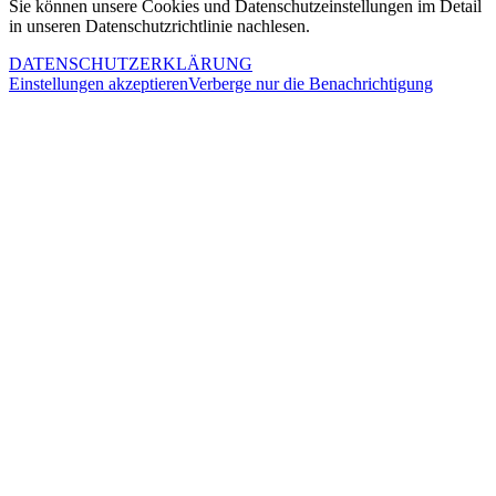
Sie können unsere Cookies und Datenschutzeinstellungen im Detail
in unseren Datenschutzrichtlinie nachlesen.
DATENSCHUTZERKLÄRUNG
Einstellungen akzeptieren
Verberge nur die Benachrichtigung