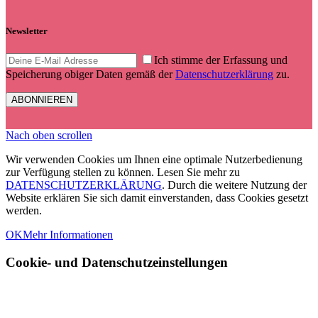
Newsletter
Ich stimme der Erfassung und
Speicherung obiger Daten gemäß der
Datenschutzerklärung
zu.
Nach oben scrollen
Wir verwenden Cookies um Ihnen eine optimale Nutzerbedienung
zur Verfügung stellen zu können. Lesen Sie mehr zu
DATENSCHUTZERKLÄRUNG
. Durch die weitere Nutzung der
Website erklären Sie sich damit einverstanden, dass Cookies gesetzt
werden.
OK
Mehr Informationen
Cookie- und Datenschutzeinstellungen