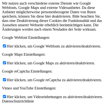
Wir nutzen auch verschiedene externe Dienste wie Google
Webfonts, Google Maps und externe Videoanbieter. Da diese
Anbieter möglicherweise personenbezogene Daten von Ihnen
speichern, können Sie diese hier deaktivieren. Bitte beachten Sie,
dass eine Deaktivierung dieser Cookies die Funktionalität und das
Aussehen unserer Webseite erheblich beeinträchtigen kann. Die
Änderungen werden nach einem Neuladen der Seite wirksam.
Google Webfont Einstellungen:
Hier klicken, um Google Webfonts zu aktivieren/deaktivieren.
Google Maps Einstellungen:
Hier klicken, um Google Maps zu aktivieren/deaktivieren.
Google reCaptcha Einstellungen:
Hier klicken, um Google reCaptcha zu aktivieren/deaktivieren.
Vimeo und YouTube Einstellungen:
Hier klicken, um Videoeinbettungen zu aktivieren/deaktivieren.
Datenschutzrichtlinie