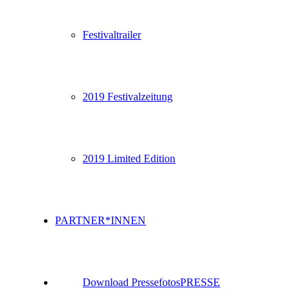
Festivaltrailer
2019 Festivalzeitung
2019 Limited Edition
PARTNER*INNEN
Download Pressefotos
PRESSE