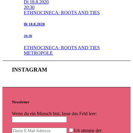
Di
18.8.2020
20:30
ETHNOCINECA: ROOTS AND TIES
Di
18.8.2020
20:30
ETHNOCINECA: ROOTS AND TIES
METROPOLE
INSTAGRAM
Newsletter
Wenn du ein Mensch bist, lasse das Feld leer:
Ich stimme der