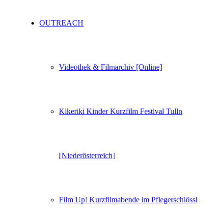
OUTREACH
Videothek & Filmarchiv [Online]
Kikeriki Kinder Kurzfilm Festival Tulln
[Niederösterreich]
Film Up! Kurzfilmabende im Pflegerschlössl