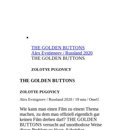
THE GOLDEN BUTTONS
Alex Evstigneev / Russland 2020
THE GOLDEN BUTTONS
ZOLOTYE PUGOVICY
THE GOLDEN BUTTONS
ZOLOTYE PUGOVICY
Alex Evstigneev / Russland 2020 / 19 min / OmeU
Wie kann man einen Film zu einem Thema
machen, zu dem man offiziell eigentlich gar
keinen Film drehen darf? THE GOLDEN
BUTTONS versucht auf unorthodoxe Weise
dieses Problem zu lösen. Scheinbar