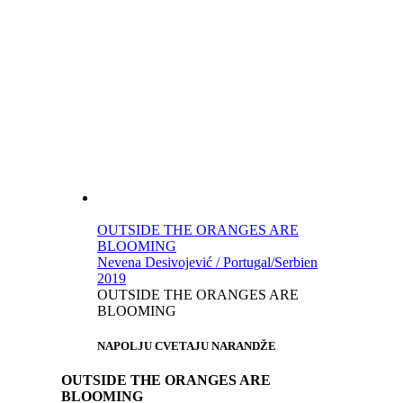
OUTSIDE THE ORANGES ARE
BLOOMING
Nevena Desivojević / Portugal/Serbien
2019
OUTSIDE THE ORANGES ARE
BLOOMING
NAPOLJU CVETAJU NARANDŽE
OUTSIDE THE ORANGES ARE
BLOOMING