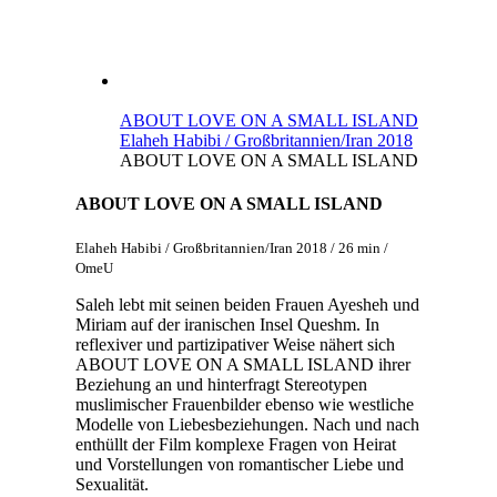
ABOUT LOVE ON A SMALL ISLAND
Elaheh Habibi / Großbritannien/Iran 2018
ABOUT LOVE ON A SMALL ISLAND
ABOUT LOVE ON A SMALL ISLAND
Elaheh Habibi / Großbritannien/Iran 2018 / 26 min /
OmeU
Saleh lebt mit seinen beiden Frauen Ayesheh und
Miriam auf der iranischen Insel Queshm. In
reflexiver und partizipativer Weise nähert sich
ABOUT LOVE ON A SMALL ISLAND ihrer
Beziehung an und hinterfragt Stereotypen
muslimischer Frauenbilder ebenso wie westliche
Modelle von Liebesbeziehungen. Nach und nach
enthüllt der Film komplexe Fragen von Heirat
und Vorstellungen von romantischer Liebe und
Sexualität.