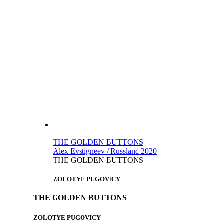
THE GOLDEN BUTTONS
Alex Evstigneev / Russland 2020
THE GOLDEN BUTTONS
ZOLOTYE PUGOVICY
THE GOLDEN BUTTONS
ZOLOTYE PUGOVICY