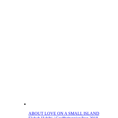
ABOUT LOVE ON A SMALL ISLAND