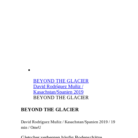
BEYOND THE GLACIER
David Rodríguez Muñiz /
Kasachstan/Spanien 2019
BEYOND THE GLACIER
BEYOND THE GLACIER
David Rodríguez Muñiz / Kasachstan/Spanien 2019 / 19
min / OmeU
Gletscher verbergen häufig Bodenschätze,