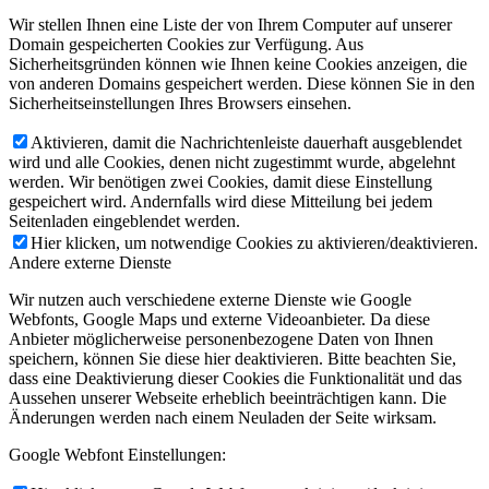
Wir stellen Ihnen eine Liste der von Ihrem Computer auf unserer
Domain gespeicherten Cookies zur Verfügung. Aus
Sicherheitsgründen können wie Ihnen keine Cookies anzeigen, die
von anderen Domains gespeichert werden. Diese können Sie in den
Sicherheitseinstellungen Ihres Browsers einsehen.
Aktivieren, damit die Nachrichtenleiste dauerhaft ausgeblendet
wird und alle Cookies, denen nicht zugestimmt wurde, abgelehnt
werden. Wir benötigen zwei Cookies, damit diese Einstellung
gespeichert wird. Andernfalls wird diese Mitteilung bei jedem
Seitenladen eingeblendet werden.
Hier klicken, um notwendige Cookies zu aktivieren/deaktivieren.
Andere externe Dienste
Wir nutzen auch verschiedene externe Dienste wie Google
Webfonts, Google Maps und externe Videoanbieter. Da diese
Anbieter möglicherweise personenbezogene Daten von Ihnen
speichern, können Sie diese hier deaktivieren. Bitte beachten Sie,
dass eine Deaktivierung dieser Cookies die Funktionalität und das
Aussehen unserer Webseite erheblich beeinträchtigen kann. Die
Änderungen werden nach einem Neuladen der Seite wirksam.
Google Webfont Einstellungen: