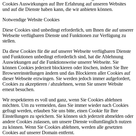
Cookies Auswirkungen auf Ihre Erfahrung auf unseren Websites
und auf die Dienste haben kann, die wir anbieten können.
Notwendige Website Cookies
Diese Cookies sind unbedingt erforderlich, um Ihnen die auf unserer
Webseite verfügbaren Dienste und Funktionen zur Verfügung zu
stellen.
Da diese Cookies für die auf unserer Webseite verfügbaren Dienste
und Funktionen unbedingt erforderlich sind, hat die Ablehnung
Auswirkungen auf die Funktionsweise unserer Webseite. Sie
können Cookies jederzeit blockieren oder löschen, indem Sie Ihre
Browsereinstellungen ändern und das Blockieren aller Cookies auf
dieser Webseite erzwingen. Sie werden jedoch immer aufgefordert,
Cookies zu akzeptieren / abzulehnen, wenn Sie unsere Website
erneut besuchen.
Wir respektieren es voll und ganz, wenn Sie Cookies ablehnen
möchten. Um zu vermeiden, dass Sie immer wieder nach Cookies
gefragt werden, erlauben Sie uns bitte, einen Cookie für Ihre
Einstellungen zu speichern. Sie können sich jederzeit abmelden oder
andere Cookies zulassen, um unsere Dienste vollumfänglich nutzen
zu können. Wenn Sie Cookies ablehnen, werden alle gesetzten
Cookies auf unserer Domain entfernt.