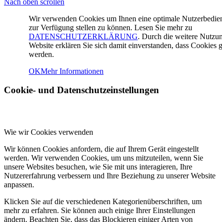
Nach oben scrollen
Wir verwenden Cookies um Ihnen eine optimale Nutzerbedi
zur Verfügung stellen zu können. Lesen Sie mehr zu
DATENSCHUTZERKLÄRUNG
. Durch die weitere Nutzu
Website erklären Sie sich damit einverstanden, dass Cookies g
werden.
OK
Mehr Informationen
Cookie- und Datenschutzeinstellungen
Wie wir Cookies verwenden
Wir können Cookies anfordern, die auf Ihrem Gerät eingestellt
werden. Wir verwenden Cookies, um uns mitzuteilen, wenn Sie
unsere Websites besuchen, wie Sie mit uns interagieren, Ihre
Nutzererfahrung verbessern und Ihre Beziehung zu unserer Website
anpassen.
Klicken Sie auf die verschiedenen Kategorienüberschriften, um
mehr zu erfahren. Sie können auch einige Ihrer Einstellungen
ändern. Beachten Sie, dass das Blockieren einiger Arten von