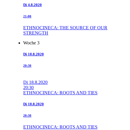
Di
4.8.2020
21:00
ETHNOCINECA: THE SOURCE OF OUR
STRENGTH
Woche 3
Di
18.8.2020
20:30
Di
18.8.2020
20:30
ETHNOCINECA: ROOTS AND TIES
Di
18.8.2020
20:30
ETHNOCINECA: ROOTS AND TIES