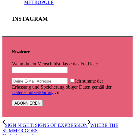
METROPOLE
INSTAGRAM
Newsletter
Wenn du ein Mensch bist, lasse das Feld leer:
Ich stimme der
Erfassung und Speicherung obiger Daten gemäß der
Datenschutzerklärung
zu.
SIGN NIGHT: SIGNS OF EXPRESSION
WHERE THE
SUMMER GOES