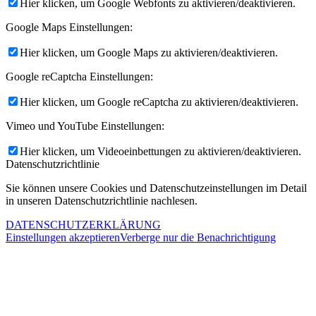
Hier klicken, um Google Webfonts zu aktivieren/deaktivieren.
Google Maps Einstellungen:
Hier klicken, um Google Maps zu aktivieren/deaktivieren.
Google reCaptcha Einstellungen:
Hier klicken, um Google reCaptcha zu aktivieren/deaktivieren.
Vimeo und YouTube Einstellungen:
Hier klicken, um Videoeinbettungen zu aktivieren/deaktivieren.
Datenschutzrichtlinie
Sie können unsere Cookies und Datenschutzeinstellungen im Detail
in unseren Datenschutzrichtlinie nachlesen.
DATENSCHUTZERKLÄRUNG
Einstellungen akzeptieren
Verberge nur die Benachrichtigung