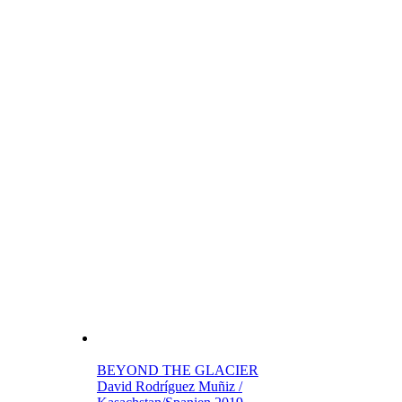
BEYOND THE GLACIER
David Rodríguez Muñiz /