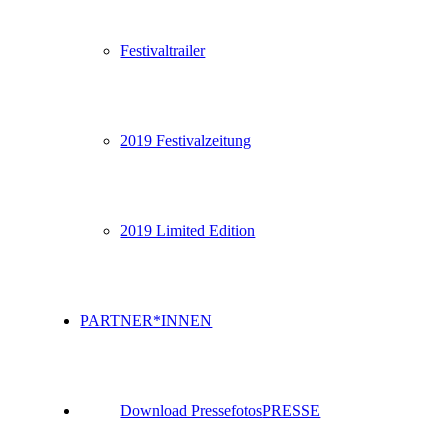
Festivaltrailer
2019 Festivalzeitung
2019 Limited Edition
PARTNER*INNEN
Download Pressefotos
PRESSE