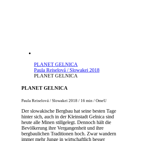
PLANET GELNICA
Paula Reiselová / Slowakei 2018
PLANET GELNICA
PLANET GELNICA
Paula Reiselová / Slowakei 2018 / 16 min / OmeU
Der slowakische Bergbau hat seine besten Tage
hinter sich, auch in der Kleinstadt Gelnica sind
heute alle Minen stillgelegt. Dennoch hält die
Bevölkerung ihre Vergangenheit und ihre
bergbaulichen Traditionen hoch. Zwar wandern
immer mehr Junge in wirtschaftlich besser