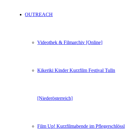
OUTREACH
Videothek & Filmarchiv [Online]
Kikeriki Kinder Kurzfilm Festival Tulln
[Niederösterreich]
Film Up! Kurzfilmabende im Pflegerschlössl