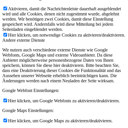
Aktivieren, damit die Nachrichtenleiste dauerhaft ausgeblendet
wird und alle Cookies, denen nicht zugestimmt wurde, abgelehnt
werden. Wir benötigen zwei Cookies, damit diese Einstellung
gespeichert wird. Andernfalls wird diese Mitteilung bei jedem
Seitenladen eingeblendet werden.
Hier klicken, um notwendige Cookies zu aktivieren/deaktivieren.
Andere externe Dienste
Wir nutzen auch verschiedene externe Dienste wie Google
Webfonts, Google Maps und externe Videoanbieter. Da diese
Anbieter möglicherweise personenbezogene Daten von Ihnen
speichern, können Sie diese hier deaktivieren. Bitte beachten Sie,
dass eine Deaktivierung dieser Cookies die Funktionalität und das
Aussehen unserer Webseite erheblich beeinträchtigen kann. Die
Änderungen werden nach einem Neuladen der Seite wirksam.
Google Webfont Einstellungen:
Hier klicken, um Google Webfonts zu aktivieren/deaktivieren.
Google Maps Einstellungen:
Hier klicken, um Google Maps zu aktivieren/deaktivieren.