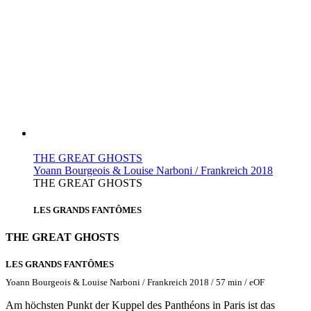
THE GREAT GHOSTS
Yoann Bourgeois & Louise Narboni / Frankreich 2018
THE GREAT GHOSTS
LES GRANDS FANTÔMES
THE GREAT GHOSTS
LES GRANDS FANTÔMES
Yoann Bourgeois & Louise Narboni / Frankreich 2018 / 57 min / eOF
Am höchsten Punkt der Kuppel des Panthéons in Paris ist das