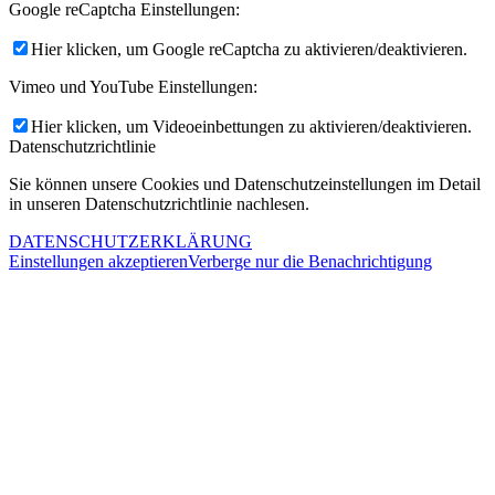
Google reCaptcha Einstellungen:
Hier klicken, um Google reCaptcha zu aktivieren/deaktivieren.
Vimeo und YouTube Einstellungen:
Hier klicken, um Videoeinbettungen zu aktivieren/deaktivieren.
Datenschutzrichtlinie
Sie können unsere Cookies und Datenschutzeinstellungen im Detail
in unseren Datenschutzrichtlinie nachlesen.
DATENSCHUTZERKLÄRUNG
Einstellungen akzeptieren
Verberge nur die Benachrichtigung