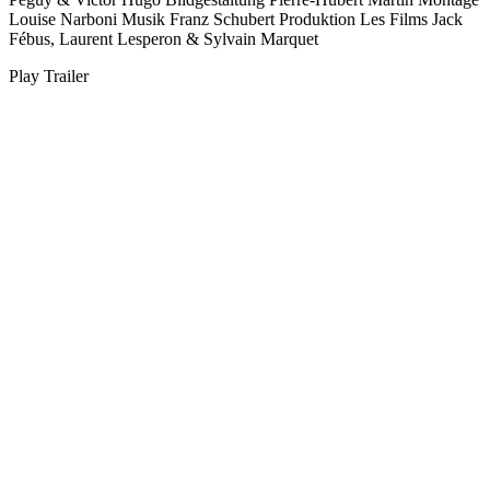
Louise Narboni
Musik
Franz Schubert
Produktion
Les Films Jack
Fébus, Laurent Lesperon & Sylvain Marquet
Play Trailer