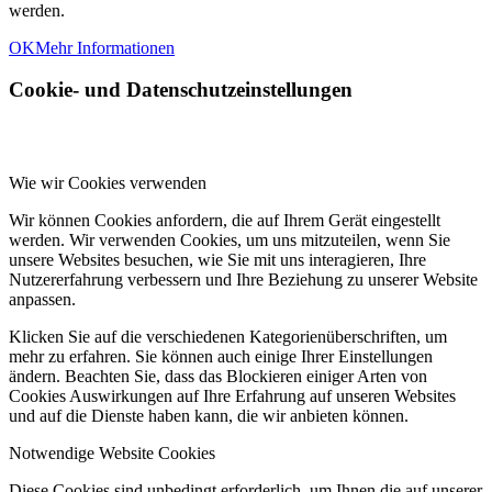
werden.
OK
Mehr Informationen
Cookie- und Datenschutzeinstellungen
Wie wir Cookies verwenden
Wir können Cookies anfordern, die auf Ihrem Gerät eingestellt
werden. Wir verwenden Cookies, um uns mitzuteilen, wenn Sie
unsere Websites besuchen, wie Sie mit uns interagieren, Ihre
Nutzererfahrung verbessern und Ihre Beziehung zu unserer Website
anpassen.
Klicken Sie auf die verschiedenen Kategorienüberschriften, um
mehr zu erfahren. Sie können auch einige Ihrer Einstellungen
ändern. Beachten Sie, dass das Blockieren einiger Arten von
Cookies Auswirkungen auf Ihre Erfahrung auf unseren Websites
und auf die Dienste haben kann, die wir anbieten können.
Notwendige Website Cookies
Diese Cookies sind unbedingt erforderlich, um Ihnen die auf unserer