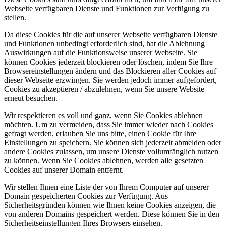
Webseite verfügbaren Dienste und Funktionen zur Verfügung zu
stellen.
Da diese Cookies für die auf unserer Webseite verfügbaren Dienste
und Funktionen unbedingt erforderlich sind, hat die Ablehnung
Auswirkungen auf die Funktionsweise unserer Webseite. Sie
können Cookies jederzeit blockieren oder löschen, indem Sie Ihre
Browsereinstellungen ändern und das Blockieren aller Cookies auf
dieser Webseite erzwingen. Sie werden jedoch immer aufgefordert,
Cookies zu akzeptieren / abzulehnen, wenn Sie unsere Website
erneut besuchen.
Wir respektieren es voll und ganz, wenn Sie Cookies ablehnen
möchten. Um zu vermeiden, dass Sie immer wieder nach Cookies
gefragt werden, erlauben Sie uns bitte, einen Cookie für Ihre
Einstellungen zu speichern. Sie können sich jederzeit abmelden oder
andere Cookies zulassen, um unsere Dienste vollumfänglich nutzen
zu können. Wenn Sie Cookies ablehnen, werden alle gesetzten
Cookies auf unserer Domain entfernt.
Wir stellen Ihnen eine Liste der von Ihrem Computer auf unserer
Domain gespeicherten Cookies zur Verfügung. Aus
Sicherheitsgründen können wie Ihnen keine Cookies anzeigen, die
von anderen Domains gespeichert werden. Diese können Sie in den
Sicherheitseinstellungen Ihres Browsers einsehen.