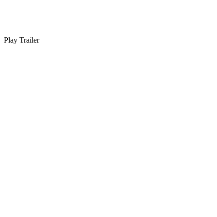
Play Trailer