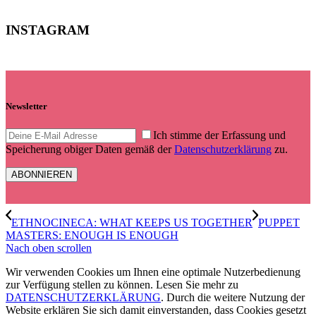
INSTAGRAM
Newsletter
Ich stimme der Erfassung und
Speicherung obiger Daten gemäß der
Datenschutzerklärung
zu.
ETHNOCINECA: WHAT KEEPS US TOGETHER
PUPPET
MASTERS: ENOUGH IS ENOUGH
Nach oben scrollen
Wir verwenden Cookies um Ihnen eine optimale Nutzerbedienung
zur Verfügung stellen zu können. Lesen Sie mehr zu
DATENSCHUTZERKLÄRUNG
. Durch die weitere Nutzung der
Website erklären Sie sich damit einverstanden, dass Cookies gesetzt