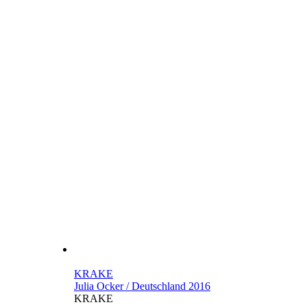
KRAKE
Julia Ocker / Deutschland 2016
KRAKE