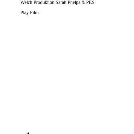
Welch
Produktion
Sarah Phelps & PES
Play Film