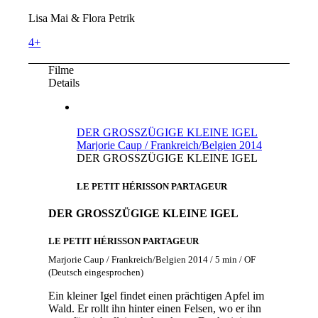
Lisa Mai & Flora Petrik
4+
Filme
Details
DER GROSSZÜGIGE KLEINE IGEL
Marjorie Caup / Frankreich/Belgien 2014
DER GROSSZÜGIGE KLEINE IGEL
LE PETIT HÉRISSON PARTAGEUR
DER GROSSZÜGIGE KLEINE IGEL
LE PETIT HÉRISSON PARTAGEUR
Marjorie Caup / Frankreich/Belgien 2014 / 5 min / OF
(Deutsch eingesprochen)
Ein kleiner Igel findet einen prächtigen Apfel im
Wald. Er rollt ihn hinter einen Felsen, wo er ihn