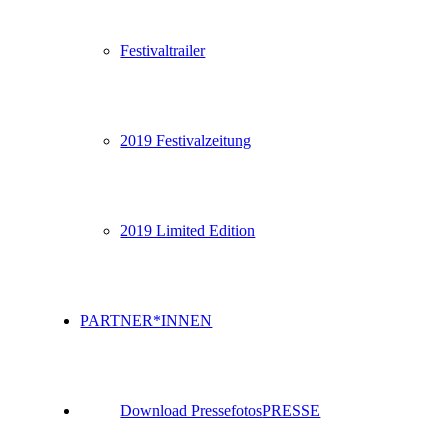
Festivaltrailer
2019 Festivalzeitung
2019 Limited Edition
PARTNER*INNEN
Download Pressefotos
PRESSE