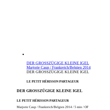
DER GROSSZÜGIGE KLEINE IGEL
Marjorie Caup / Frankreich/Belgien 2014
DER GROSSZÜGIGE KLEINE IGEL
LE PETIT HÉRISSON PARTAGEUR
DER GROSSZÜGIGE KLEINE IGEL
LE PETIT HÉRISSON PARTAGEUR
Marjorie Caup / Frankreich/Belgien 2014 / 5 min / OF