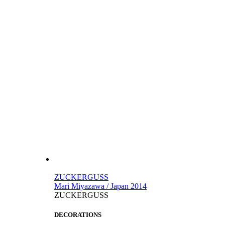
ZUCKERGUSS
Mari Miyazawa / Japan 2014
ZUCKERGUSS
DECORATIONS