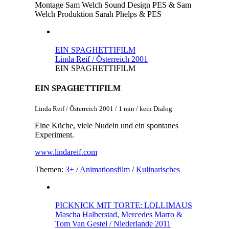
Montage
Sam Welch
Sound Design
PES & Sam
Welch
Produktion
Sarah Phelps & PES
EIN SPAGHETTIFILM
Linda Reif / Österreich 2001
EIN SPAGHETTIFILM
EIN SPAGHETTIFILM
Linda Reif / Österreich 2001 / 1 min / kein Dialog
Eine Küche, viele Nudeln und ein spontanes
Experiment.
www.lindareif.com
Themen:
3+
/
Animationsfilm
/
Kulinarisches
PICKNICK MIT TORTE: LOLLIMAUS
Mascha Halberstad, Mercedes Marro &
Tom Van Gestel / Niederlande 2011