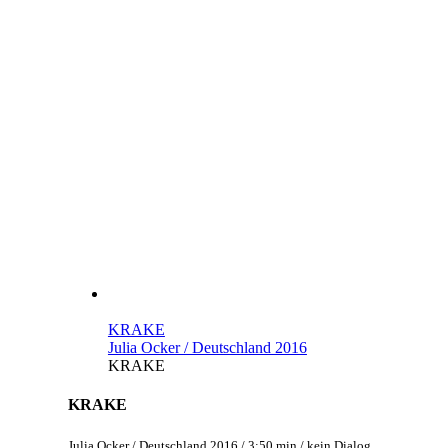
KRAKE
Julia Ocker / Deutschland 2016
KRAKE
KRAKE
Julia Ocker / Deutschland 2016 / 3:50 min / kein Dialog