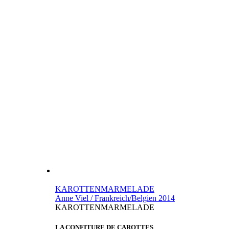
KAROTTENMARMELADE
Anne Viel / Frankreich/Belgien 2014
KAROTTENMARMELADE
LA CONFITURE DE CAROTTES