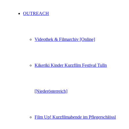
OUTREACH
Videothek & Filmarchiv [Online]
Kikeriki Kinder Kurzfilm Festival Tulln
[Niederösterreich]
Film Up! Kurzfilmabende im Pflegerschlössl