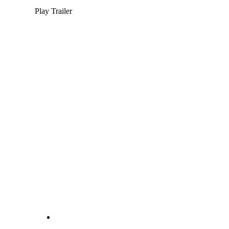
Play Trailer