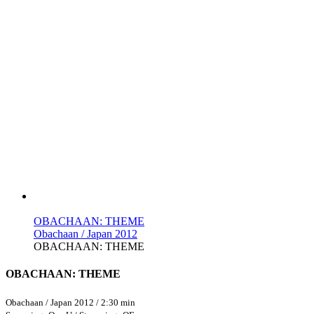
OBACHAAN: THEME
Obachaan / Japan 2012
OBACHAAN: THEME
OBACHAAN: THEME
Obachaan / Japan 2012 / 2:30 min