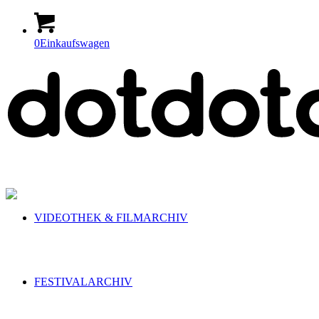
0
Einkaufswagen
VIDEOTHEK & FILMARCHIV
FESTIVALARCHIV