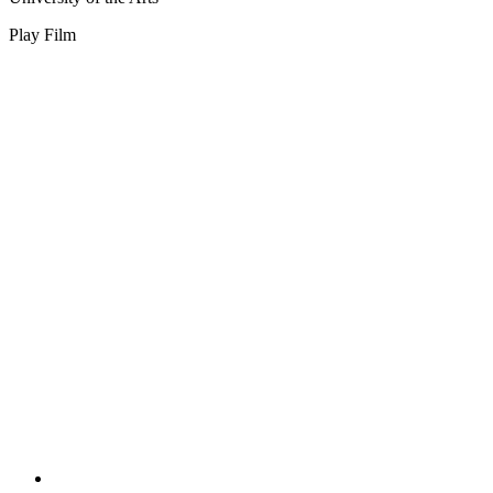
Play Film