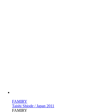
FAMIRY
Taishi Shiode / Japan 2011
FAMIRY