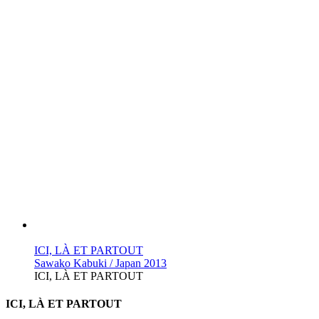
ICI, LÀ ET PARTOUT
Sawako Kabuki / Japan 2013
ICI, LÀ ET PARTOUT
ICI, LÀ ET PARTOUT