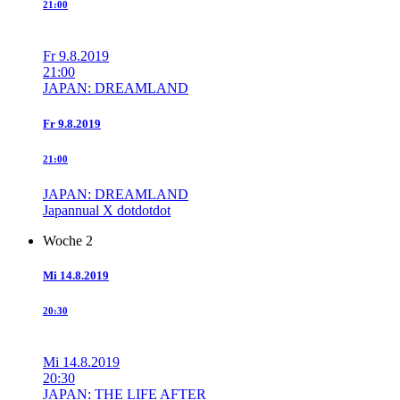
21:00
Fr
9.8.2019
21:00
JAPAN: DREAMLAND
Fr
9.8.2019
21:00
JAPAN: DREAMLAND
Japannual X dotdotdot
Woche 2
Mi
14.8.2019
20:30
Mi
14.8.2019
20:30
JAPAN: THE LIFE AFTER