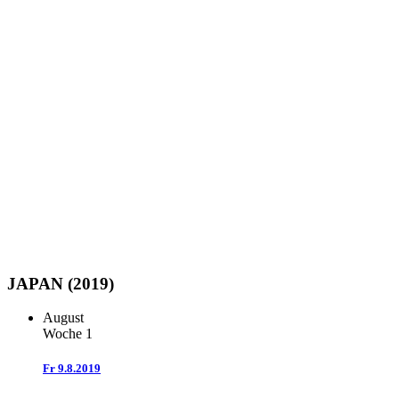
JAPAN (2019)
August
Woche 1
Fr
9.8.2019