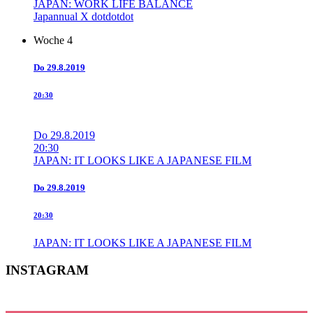
JAPAN: WORK LIFE BALANCE
Japannual X dotdotdot
Woche 4
Do
29.8.2019
20:30
Do
29.8.2019
20:30
JAPAN: IT LOOKS LIKE A JAPANESE FILM
Do
29.8.2019
20:30
JAPAN: IT LOOKS LIKE A JAPANESE FILM
INSTAGRAM