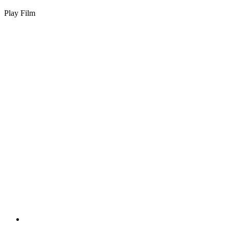
Play Film