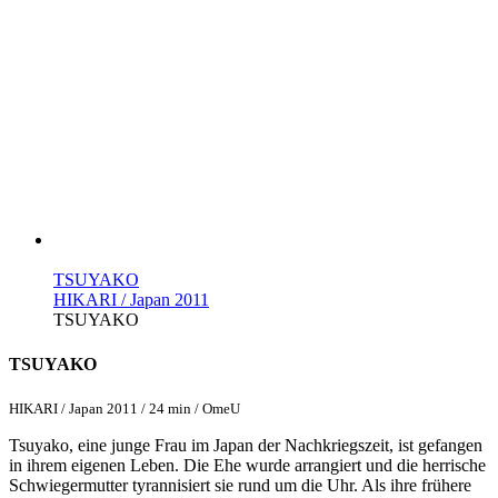
TSUYAKO
HIKARI / Japan 2011
TSUYAKO
TSUYAKO
HIKARI / Japan 2011 / 24 min / OmeU
Tsuyako, eine junge Frau im Japan der Nachkriegszeit, ist gefangen
in ihrem eigenen Leben. Die Ehe wurde arrangiert und die herrische
Schwiegermutter tyrannisiert sie rund um die Uhr. Als ihre frühere