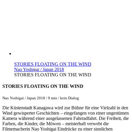
STORIES FLOATING ON THE WIND
Nao Yoshigai / Japan 2018
STORIES FLOATING ON THE WIND
STORIES FLOATING ON THE WIND
Nao Yoshigai / Japan 2018 / 9 min / kein Dialog
Die Küstenstadt Kanagawa wird zur Bühne für eine Vielzahl in den
Wind gewisperter Geschichten – eingefangen von einer ungestümen
Kamera während einer ausgelassenen Fahrradfahrt. Die Freiheit, die
Farben, die Kinder, die Möwen – meisterhaft verwebt die
Filmemacherin Nao Yoshigai Eindrücke zu einer sinnlichen