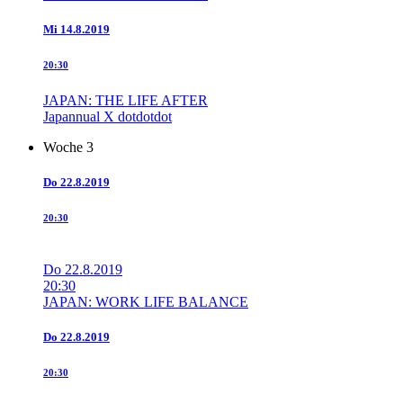
Mi
14.8.2019
20:30
JAPAN: THE LIFE AFTER
Japannual X dotdotdot
Woche 3
Do
22.8.2019
20:30
Do
22.8.2019
20:30
JAPAN: WORK LIFE BALANCE
Do
22.8.2019
20:30