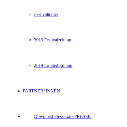
Festivaltrailer
2019 Festivalzeitung
2019 Limited Edition
PARTNER*INNEN
Download Pressefotos
PRESSE