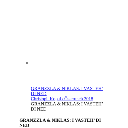
GRANZZLA & NIKLAS: I VASTEH’
DI NED
Christoph Kopal / Österreich 2018
GRANZZLA & NIKLAS: I VASTEH’
DI NED
GRANZZLA & NIKLAS: I VASTEH’ DI
NED