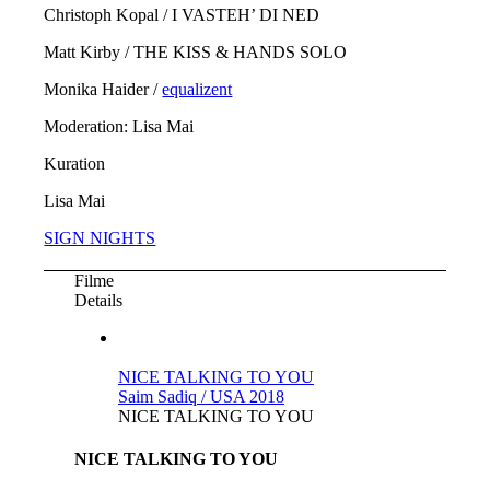
Christoph Kopal / I VASTEH’ DI NED
Matt Kirby / THE KISS & HANDS SOLO
Monika Haider /
equalizent
Moderation: Lisa Mai
Kuration
Lisa Mai
SIGN NIGHTS
Filme
Details
NICE TALKING TO YOU
Saim Sadiq / USA 2018
NICE TALKING TO YOU
NICE TALKING TO YOU