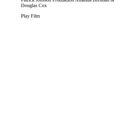
Douglas Cox
Play Film