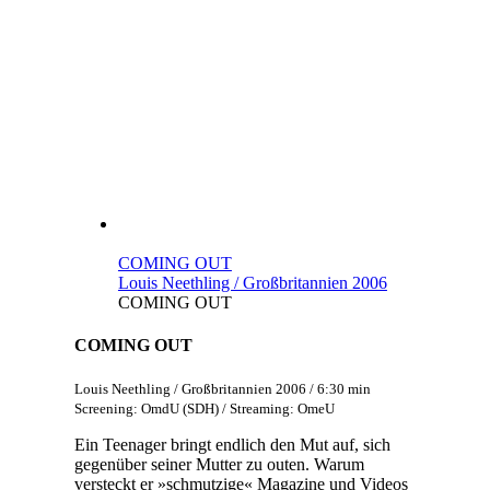
COMING OUT
Louis Neethling / Großbritannien 2006
COMING OUT
COMING OUT
Louis Neethling / Großbritannien 2006 / 6:30 min
Screening: OmdU (SDH) / Streaming: OmeU
Ein Teenager bringt endlich den Mut auf, sich
gegenüber seiner Mutter zu outen. Warum
versteckt er »schmutzige« Magazine und Videos