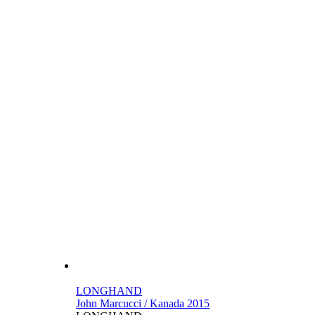
LONGHAND
John Marcucci / Kanada 2015