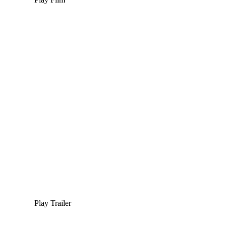
Play Trailer