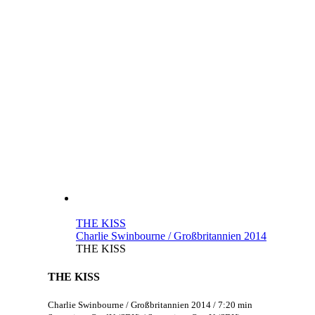
THE KISS
Charlie Swinbourne / Großbritannien 2014
THE KISS
THE KISS
Charlie Swinbourne / Großbritannien 2014 / 7:20 min