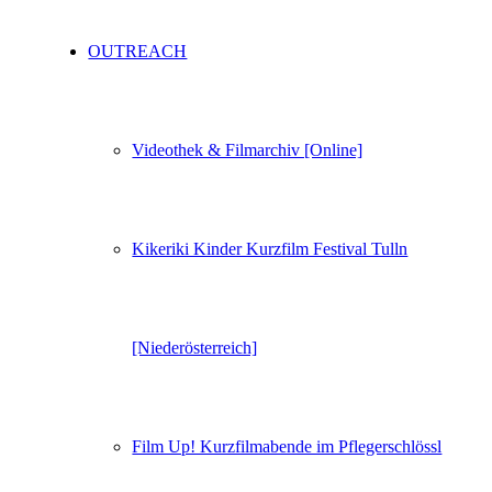
OUTREACH
Videothek & Filmarchiv [Online]
Kikeriki Kinder Kurzfilm Festival Tulln
[Niederösterreich]
Film Up! Kurzfilmabende im Pflegerschlössl