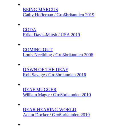
BEING MARCUS
Cathy Heffernan / Großbritannien 2019
CODA
Erika Davis-Marsh / USA 2019
COMING OUT
Louis Neethling / Großbritannien 2006
DAWN OF THE DEAF
Rob Savage / Großbritannien 2016
DEAF MUGGER
William Mager / Großbritannien 2010
DEAR HEARING WORLD
Adam Docker / Großbritannien 2019