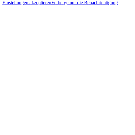
Einstellungen akzeptieren
Verberge nur die Benachrichtigung