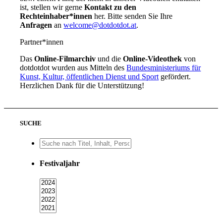
ist, stellen wir gerne
Kontakt zu den
Rechteinhaber*innen
her. Bitte senden Sie Ihre
Anfragen
an
welcome@dotdotdot.at
.
Partner*innen
Das
Online-Filmarchiv
und die
Online-Videothek
von
dotdotdot wurden aus Mitteln des
Bundesministeriums für
Kunst, Kultur, öffentlichen Dienst und Sport
gefördert.
Herzlichen Dank für die Unterstützung!
SUCHE
Festivaljahr