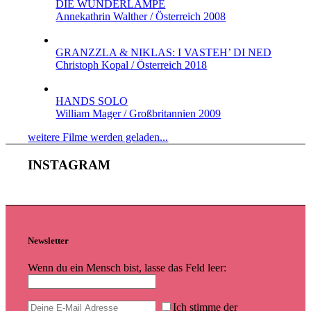
DIE WUNDERLAMPE
Annekathrin Walther / Österreich 2008
GRANZZLA & NIKLAS: I VASTEH’ DI NED
Christoph Kopal / Österreich 2018
HANDS SOLO
William Mager / Großbritannien 2009
weitere Filme werden geladen...
INSTAGRAM
Newsletter
Wenn du ein Mensch bist, lasse das Feld leer:
Ich stimme der