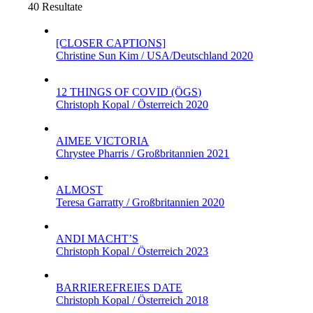
40 Resultate
[CLOSER CAPTIONS]
Christine Sun Kim / USA/Deutschland 2020
12 THINGS OF COVID (ÖGS)
Christoph Kopal / Österreich 2020
AIMEE VICTORIA
Chrystee Pharris / Großbritannien 2021
ALMOST
Teresa Garratty / Großbritannien 2020
ANDI MACHT’S
Christoph Kopal / Österreich 2023
BARRIEREFREIES DATE
Christoph Kopal / Österreich 2018