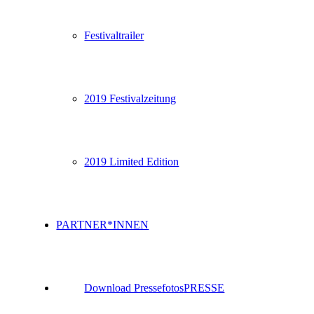
Festivaltrailer
2019 Festivalzeitung
2019 Limited Edition
PARTNER*INNEN
Download Pressefotos
PRESSE