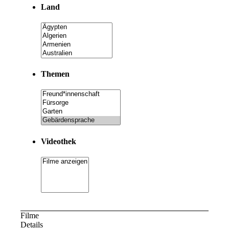
Land
Themen
Videothek
Filme
Details