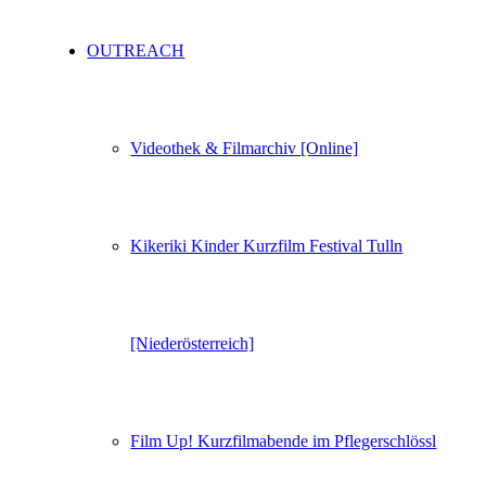
OUTREACH
Videothek & Filmarchiv [Online]
Kikeriki Kinder Kurzfilm Festival Tulln
[Niederösterreich]
Film Up! Kurzfilmabende im Pflegerschlössl