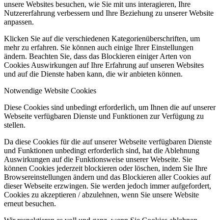
unsere Websites besuchen, wie Sie mit uns interagieren, Ihre
Nutzererfahrung verbessern und Ihre Beziehung zu unserer Website
anpassen.
Klicken Sie auf die verschiedenen Kategorienüberschriften, um
mehr zu erfahren. Sie können auch einige Ihrer Einstellungen
ändern. Beachten Sie, dass das Blockieren einiger Arten von
Cookies Auswirkungen auf Ihre Erfahrung auf unseren Websites
und auf die Dienste haben kann, die wir anbieten können.
Notwendige Website Cookies
Diese Cookies sind unbedingt erforderlich, um Ihnen die auf unserer
Webseite verfügbaren Dienste und Funktionen zur Verfügung zu
stellen.
Da diese Cookies für die auf unserer Webseite verfügbaren Dienste
und Funktionen unbedingt erforderlich sind, hat die Ablehnung
Auswirkungen auf die Funktionsweise unserer Webseite. Sie
können Cookies jederzeit blockieren oder löschen, indem Sie Ihre
Browsereinstellungen ändern und das Blockieren aller Cookies auf
dieser Webseite erzwingen. Sie werden jedoch immer aufgefordert,
Cookies zu akzeptieren / abzulehnen, wenn Sie unsere Website
erneut besuchen.