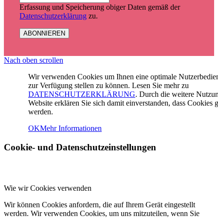
Erfassung und Speicherung obiger Daten gemäß der
Datenschutzerklärung
zu.
Nach oben scrollen
Wir verwenden Cookies um Ihnen eine optimale Nutzerbedi
zur Verfügung stellen zu können. Lesen Sie mehr zu
DATENSCHUTZERKLÄRUNG
. Durch die weitere Nutzu
Website erklären Sie sich damit einverstanden, dass Cookies g
werden.
OK
Mehr Informationen
Cookie- und Datenschutzeinstellungen
Wie wir Cookies verwenden
Wir können Cookies anfordern, die auf Ihrem Gerät eingestellt
werden. Wir verwenden Cookies, um uns mitzuteilen, wenn Sie