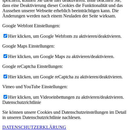
speichern, können Sie diese hier deaktivieren. Bitte beachten Sie,
dass eine Deaktivierung dieser Cookies die Funktionalität und das
Aussehen unserer Webseite erheblich beeinträchtigen kann. Die
Änderungen werden nach einem Neuladen der Seite wirksam.
Google Webfont Einstellungen:
Hier klicken, um Google Webfonts zu aktivieren/deaktivieren.
Google Maps Einstellungen:
Hier klicken, um Google Maps zu aktivieren/deaktivieren.
Google reCaptcha Einstellungen:
Hier klicken, um Google reCaptcha zu aktivieren/deaktivieren.
Vimeo und YouTube Einstellungen:
Hier klicken, um Videoeinbettungen zu aktivieren/deaktivieren.
Datenschutzrichtlinie
Sie können unsere Cookies und Datenschutzeinstellungen im Detail
in unseren Datenschutzrichtlinie nachlesen.
DATENSCHUTZERKLÄRUNG