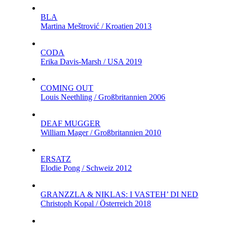
BLA
Martina Meštrović / Kroatien 2013
CODA
Erika Davis-Marsh / USA 2019
COMING OUT
Louis Neethling / Großbritannien 2006
DEAF MUGGER
William Mager / Großbritannien 2010
ERSATZ
Elodie Pong / Schweiz 2012
GRANZZLA & NIKLAS: I VASTEH’ DI NED
Christoph Kopal / Österreich 2018