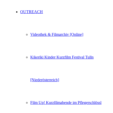
OUTREACH
Videothek & Filmarchiv [Online]
Kikeriki Kinder Kurzfilm Festival Tulln
[Niederösterreich]
Film Up! Kurzfilmabende im Pflegerschlössl