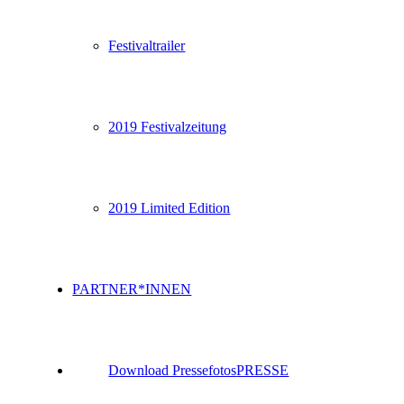
Festivaltrailer
2019 Festivalzeitung
2019 Limited Edition
PARTNER*INNEN
Download Pressefotos
PRESSE