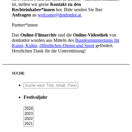
ist, stellen wir gerne
Kontakt zu den
Rechteinhaber*innen
her. Bitte senden Sie Ihre
Anfragen
an
welcome@dotdotdot.at
.
Partner*innen
Das
Online-Filmarchiv
und die
Online-Videothek
von
dotdotdot wurden aus Mitteln des
Bundesministeriums für
Kunst, Kultur, öffentlichen Dienst und Sport
gefördert.
Herzlichen Dank für die Unterstützung!
SUCHE
Festivaljahr