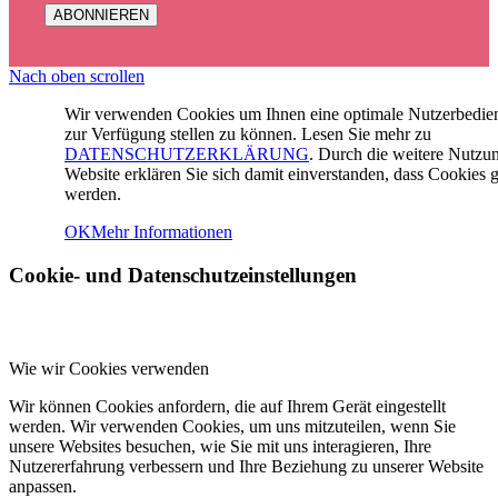
Nach oben scrollen
Wir verwenden Cookies um Ihnen eine optimale Nutzerbedi
zur Verfügung stellen zu können. Lesen Sie mehr zu
DATENSCHUTZERKLÄRUNG
. Durch die weitere Nutzu
Website erklären Sie sich damit einverstanden, dass Cookies g
werden.
OK
Mehr Informationen
Cookie- und Datenschutzeinstellungen
Wie wir Cookies verwenden
Wir können Cookies anfordern, die auf Ihrem Gerät eingestellt
werden. Wir verwenden Cookies, um uns mitzuteilen, wenn Sie
unsere Websites besuchen, wie Sie mit uns interagieren, Ihre
Nutzererfahrung verbessern und Ihre Beziehung zu unserer Website
anpassen.