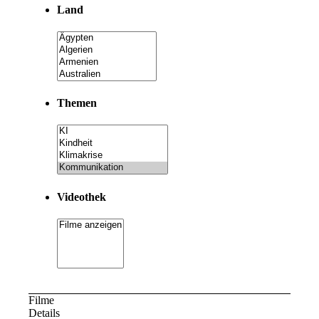
Land
Themen
Videothek
Filme
Details