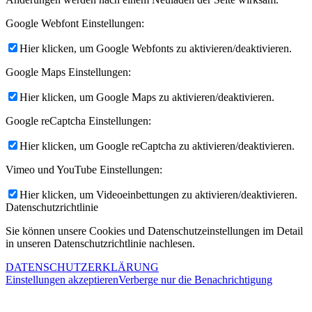
Google Webfont Einstellungen:
Hier klicken, um Google Webfonts zu aktivieren/deaktivieren.
Google Maps Einstellungen:
Hier klicken, um Google Maps zu aktivieren/deaktivieren.
Google reCaptcha Einstellungen:
Hier klicken, um Google reCaptcha zu aktivieren/deaktivieren.
Vimeo und YouTube Einstellungen:
Hier klicken, um Videoeinbettungen zu aktivieren/deaktivieren.
Datenschutzrichtlinie
Sie können unsere Cookies und Datenschutzeinstellungen im Detail
in unseren Datenschutzrichtlinie nachlesen.
DATENSCHUTZERKLÄRUNG
Einstellungen akzeptieren
Verberge nur die Benachrichtigung