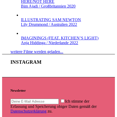
HERE/NOT HERE
Bim Ajadi / Großbritannien 2020
ILLUSTRATING SAM NEWTON
Lily Drummond / Australien 2022
IMAGININGS (FEAT. KITCHEN’S LIGHT)
Anja Hiddinga / Niederlande 2022
weitere Filme werden geladen...
INSTAGRAM
Newsletter
Ich stimme der
Erfassung und Speicherung obiger Daten gemäß der
Datenschutzerklärung
zu.