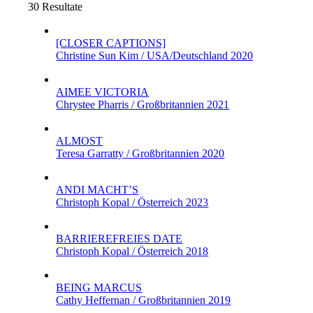
30 Resultate
[CLOSER CAPTIONS]
Christine Sun Kim / USA/Deutschland 2020
AIMEE VICTORIA
Chrystee Pharris / Großbritannien 2021
ALMOST
Teresa Garratty / Großbritannien 2020
ANDI MACHT’S
Christoph Kopal / Österreich 2023
BARRIEREFREIES DATE
Christoph Kopal / Österreich 2018
BEING MARCUS
Cathy Heffernan / Großbritannien 2019