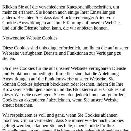
Klicken Sie auf die verschiedenen Kategorienüberschriften, um
mehr zu erfahren. Sie können auch einige Ihrer Einstellungen
ändern. Beachten Sie, dass das Blockieren einiger Arten von
Cookies Auswirkungen auf Ihre Erfahrung auf unseren Websites
und auf die Dienste haben kann, die wir anbieten können.
Notwendige Website Cookies
Diese Cookies sind unbedingt erforderlich, um Ihnen die auf unserer
Webseite verfügbaren Dienste und Funktionen zur Verfügung zu
stellen.
Da diese Cookies für die auf unserer Webseite verfügbaren Dienste
und Funktionen unbedingt erforderlich sind, hat die Ablehnung
Auswirkungen auf die Funktionsweise unserer Webseite. Sie
können Cookies jederzeit blockieren oder löschen, indem Sie Ihre
Browsereinstellungen ändern und das Blockieren aller Cookies auf
dieser Webseite erzwingen. Sie werden jedoch immer aufgefordert,
Cookies zu akzeptieren / abzulehnen, wenn Sie unsere Website
erneut besuchen.
Wir respektieren es voll und ganz, wenn Sie Cookies ablehnen
möchten. Um zu vermeiden, dass Sie immer wieder nach Cookies
gefragt werden, erlauben Sie uns bitte, einen Cookie für Ihre
Einstellungen zu speichern. Sie können sich jederzeit abmelden oder