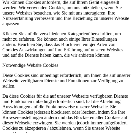
Wir können Cookies anfordern, die auf Ihrem Gerät eingestellt
werden. Wir verwenden Cookies, um uns mitzuteilen, wenn Sie
unsere Websites besuchen, wie Sie mit uns interagieren, Ihre
Nutzererfahrung verbessern und Ihre Beziehung zu unserer Website
anpassen.
Klicken Sie auf die verschiedenen Kategorienüberschriften, um
mehr zu erfahren. Sie können auch einige Ihrer Einstellungen
ändern. Beachten Sie, dass das Blockieren einiger Arten von
Cookies Auswirkungen auf Ihre Erfahrung auf unseren Websites
und auf die Dienste haben kann, die wir anbieten können.
Notwendige Website Cookies
Diese Cookies sind unbedingt erforderlich, um Ihnen die auf unserer
Webseite verfügbaren Dienste und Funktionen zur Verfügung zu
stellen.
Da diese Cookies für die auf unserer Webseite verfügbaren Dienste
und Funktionen unbedingt erforderlich sind, hat die Ablehnung
Auswirkungen auf die Funktionsweise unserer Webseite. Sie
können Cookies jederzeit blockieren oder löschen, indem Sie Ihre
Browsereinstellungen ändern und das Blockieren aller Cookies auf
dieser Webseite erzwingen. Sie werden jedoch immer aufgefordert,
Cookies zu akzeptieren / abzulehnen, wenn Sie unsere Website