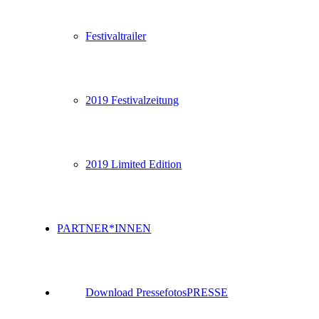
Festivaltrailer
2019 Festivalzeitung
2019 Limited Edition
PARTNER*INNEN
Download Pressefotos
PRESSE