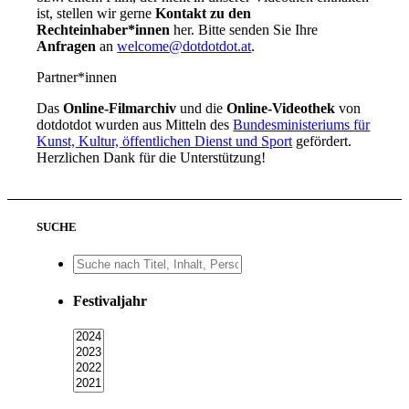
ist, stellen wir gerne
Kontakt zu den
Rechteinhaber*innen
her. Bitte senden Sie Ihre
Anfragen
an
welcome@dotdotdot.at
.
Partner*innen
Das
Online-Filmarchiv
und die
Online-Videothek
von
dotdotdot wurden aus Mitteln des
Bundesministeriums für
Kunst, Kultur, öffentlichen Dienst und Sport
gefördert.
Herzlichen Dank für die Unterstützung!
SUCHE
Festivaljahr