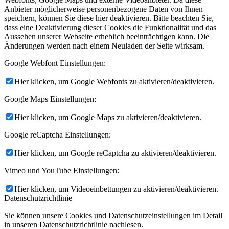
Anbieter möglicherweise personenbezogene Daten von Ihnen
speichern, können Sie diese hier deaktivieren. Bitte beachten Sie,
dass eine Deaktivierung dieser Cookies die Funktionalität und das
Aussehen unserer Webseite erheblich beeinträchtigen kann. Die
Änderungen werden nach einem Neuladen der Seite wirksam.
Google Webfont Einstellungen:
Hier klicken, um Google Webfonts zu aktivieren/deaktivieren.
Google Maps Einstellungen:
Hier klicken, um Google Maps zu aktivieren/deaktivieren.
Google reCaptcha Einstellungen:
Hier klicken, um Google reCaptcha zu aktivieren/deaktivieren.
Vimeo und YouTube Einstellungen:
Hier klicken, um Videoeinbettungen zu aktivieren/deaktivieren.
Datenschutzrichtlinie
Sie können unsere Cookies und Datenschutzeinstellungen im Detail
in unseren Datenschutzrichtlinie nachlesen.