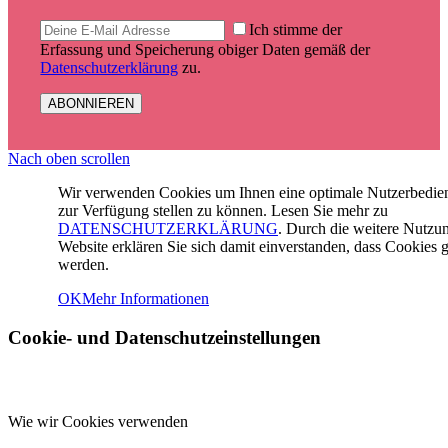
Ich stimme der
Erfassung und Speicherung obiger Daten gemäß der
Datenschutzerklärung
zu.
Nach oben scrollen
Wir verwenden Cookies um Ihnen eine optimale Nutzerbedi
zur Verfügung stellen zu können. Lesen Sie mehr zu
DATENSCHUTZERKLÄRUNG
. Durch die weitere Nutzu
Website erklären Sie sich damit einverstanden, dass Cookies g
werden.
OK
Mehr Informationen
Cookie- und Datenschutzeinstellungen
Wie wir Cookies verwenden