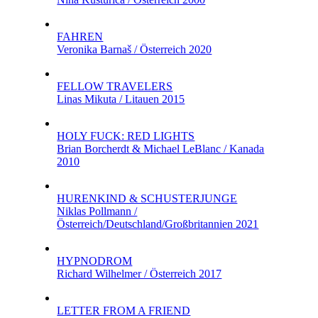
FAHREN
Veronika Barnaš / Österreich 2020
FELLOW TRAVELERS
Linas Mikuta / Litauen 2015
HOLY FUCK: RED LIGHTS
Brian Borcherdt & Michael LeBlanc / Kanada
2010
HURENKIND & SCHUSTERJUNGE
Niklas Pollmann /
Österreich/Deutschland/Großbritannien 2021
HYPNODROM
Richard Wilhelmer / Österreich 2017
LETTER FROM A FRIEND