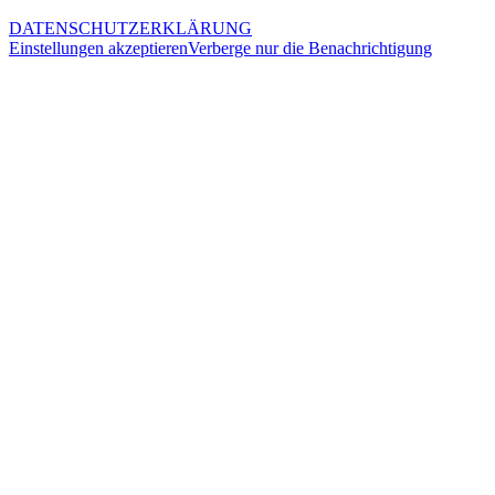
DATENSCHUTZERKLÄRUNG
Einstellungen akzeptieren
Verberge nur die Benachrichtigung