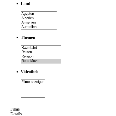
Land
Themen
Videothek
Filme
Details