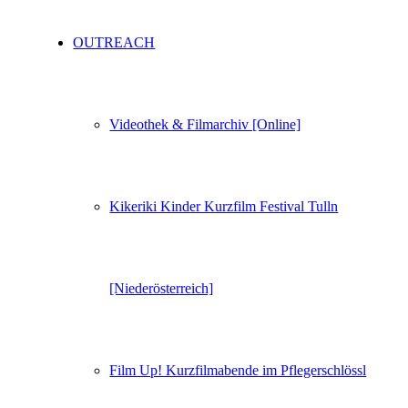
OUTREACH
Videothek & Filmarchiv [Online]
Kikeriki Kinder Kurzfilm Festival Tulln
[Niederösterreich]
Film Up! Kurzfilmabende im Pflegerschlössl