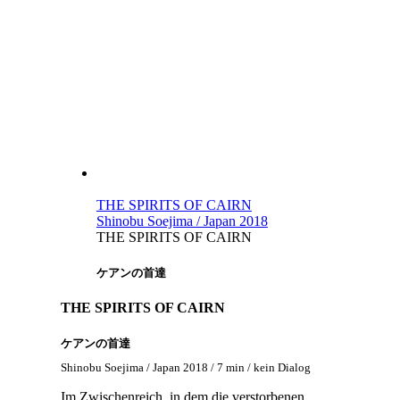
THE SPIRITS OF CAIRN
Shinobu Soejima / Japan 2018
THE SPIRITS OF CAIRN
ケアンの首達
THE SPIRITS OF CAIRN
ケアンの首達
Shinobu Soejima / Japan 2018 / 7 min / kein Dialog
Im Zwischenreich, in dem die verstorbenen