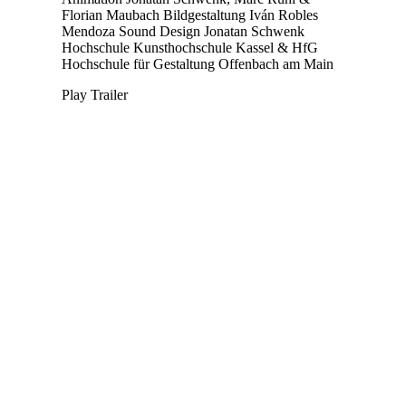
Florian Maubach
Bildgestaltung
Iván Robles
Mendoza
Sound Design
Jonatan Schwenk
Hochschule
Kunsthochschule Kassel & HfG
Hochschule für Gestaltung Offenbach am Main
Play Trailer