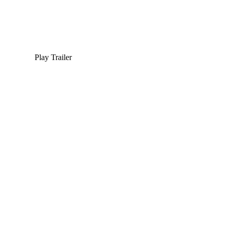
Play Trailer