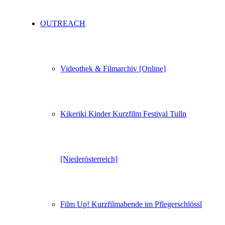
OUTREACH
Videothek & Filmarchiv [Online]
Kikeriki Kinder Kurzfilm Festival Tulln
[Niederösterreich]
Film Up! Kurzfilmabende im Pflegerschlössl