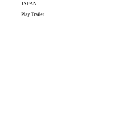
JAPAN
Play Trailer