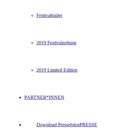
Festivaltrailer
2019 Festivalzeitung
2019 Limited Edition
PARTNER*INNEN
Download Pressefotos
PRESSE