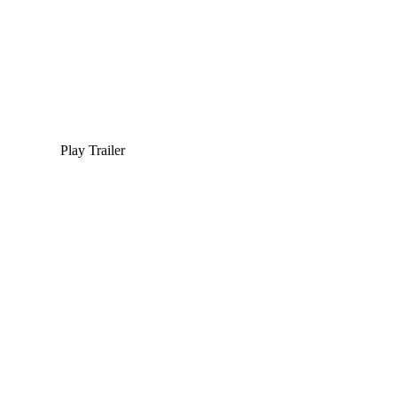
Play Trailer