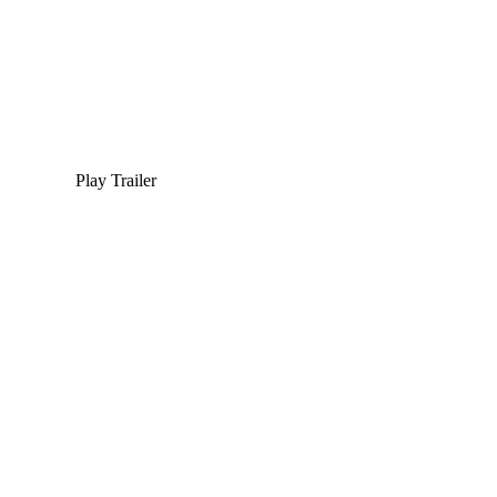
Play Trailer