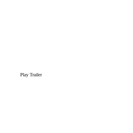
Play Trailer