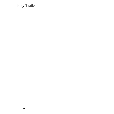
Play Trailer