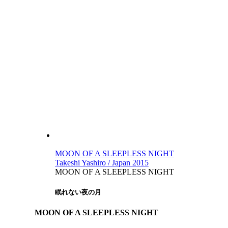
MOON OF A SLEEPLESS NIGHT
Takeshi Yashiro / Japan 2015
MOON OF A SLEEPLESS NIGHT
眠れない夜の月
MOON OF A SLEEPLESS NIGHT