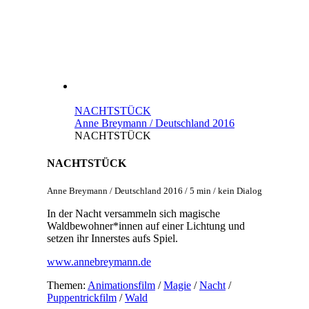
NACHTSTÜCK
Anne Breymann / Deutschland 2016
NACHTSTÜCK
NACHTSTÜCK
Anne Breymann / Deutschland 2016 / 5 min / kein Dialog
In der Nacht versammeln sich magische
Waldbewohner*innen auf einer Lichtung und
setzen ihr Innerstes aufs Spiel.
www.annebreymann.de
Themen:
Animationsfilm
/
Magie
/
Nacht
/
Puppentrickfilm
/
Wald