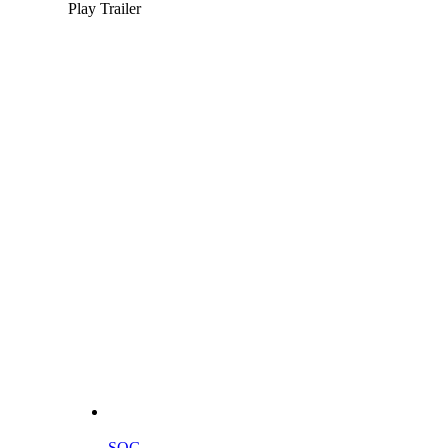
Play Trailer
SOG