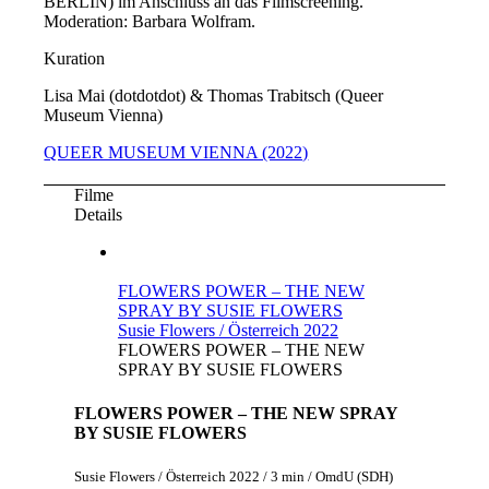
BERLIN) im Anschluss an das Filmscreening.
Moderation: Barbara Wolfram.
Kuration
Lisa Mai (dotdotdot) & Thomas Trabitsch (Queer
Museum Vienna)
QUEER MUSEUM VIENNA (2022)
Filme
Details
FLOWERS POWER – THE NEW
SPRAY BY SUSIE FLOWERS
Susie Flowers / Österreich 2022
FLOWERS POWER – THE NEW
SPRAY BY SUSIE FLOWERS
FLOWERS POWER – THE NEW SPRAY
BY SUSIE FLOWERS
Susie Flowers / Österreich 2022 / 3 min / OmdU (SDH)