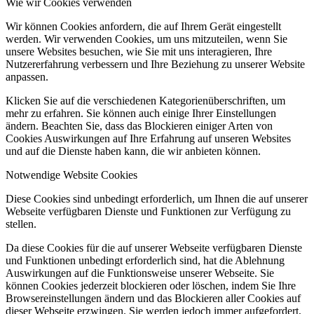
Wie wir Cookies verwenden
Wir können Cookies anfordern, die auf Ihrem Gerät eingestellt
werden. Wir verwenden Cookies, um uns mitzuteilen, wenn Sie
unsere Websites besuchen, wie Sie mit uns interagieren, Ihre
Nutzererfahrung verbessern und Ihre Beziehung zu unserer Website
anpassen.
Klicken Sie auf die verschiedenen Kategorienüberschriften, um
mehr zu erfahren. Sie können auch einige Ihrer Einstellungen
ändern. Beachten Sie, dass das Blockieren einiger Arten von
Cookies Auswirkungen auf Ihre Erfahrung auf unseren Websites
und auf die Dienste haben kann, die wir anbieten können.
Notwendige Website Cookies
Diese Cookies sind unbedingt erforderlich, um Ihnen die auf unserer
Webseite verfügbaren Dienste und Funktionen zur Verfügung zu
stellen.
Da diese Cookies für die auf unserer Webseite verfügbaren Dienste
und Funktionen unbedingt erforderlich sind, hat die Ablehnung
Auswirkungen auf die Funktionsweise unserer Webseite. Sie
können Cookies jederzeit blockieren oder löschen, indem Sie Ihre
Browsereinstellungen ändern und das Blockieren aller Cookies auf
dieser Webseite erzwingen. Sie werden jedoch immer aufgefordert,