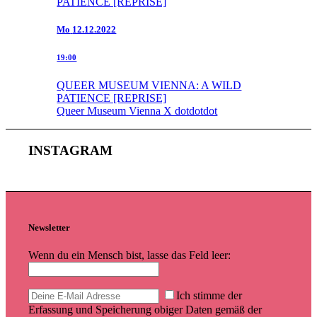
PATIENCE [REPRISE]
Mo
12.12.2022
19:00
QUEER MUSEUM VIENNA: A WILD
PATIENCE [REPRISE]
Queer Museum Vienna X dotdotdot
INSTAGRAM
Newsletter
Wenn du ein Mensch bist, lasse das Feld leer:
Ich stimme der
Erfassung und Speicherung obiger Daten gemäß der