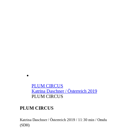
PLUM CIRCUS
Katrina Daschner / Österreich 2019
PLUM CIRCUS
PLUM CIRCUS
Katrina Daschner / Österreich 2019 / 11:30 min / Omdu
(SDH)