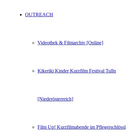
OUTREACH
Videothek & Filmarchiv [Online]
Kikeriki Kinder Kurzfilm Festival Tulln
[Niederösterreich]
Film Up! Kurzfilmabende im Pflegerschlössl