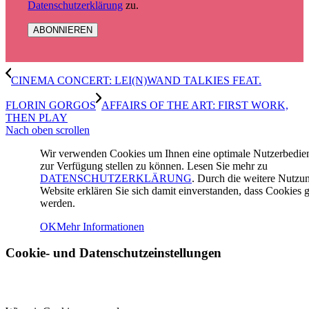
Datenschutzerklärung
zu.
CINEMA CONCERT: LEI(N)WAND TALKIES FEAT.
FLORIN GORGOS
AFFAIRS OF THE ART: FIRST WORK,
THEN PLAY
Nach oben scrollen
Wir verwenden Cookies um Ihnen eine optimale Nutzerbedi
zur Verfügung stellen zu können. Lesen Sie mehr zu
DATENSCHUTZERKLÄRUNG
. Durch die weitere Nutzu
Website erklären Sie sich damit einverstanden, dass Cookies g
werden.
OK
Mehr Informationen
Cookie- und Datenschutzeinstellungen