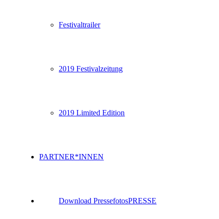
Festivaltrailer
2019 Festivalzeitung
2019 Limited Edition
PARTNER*INNEN
Download Pressefotos
PRESSE