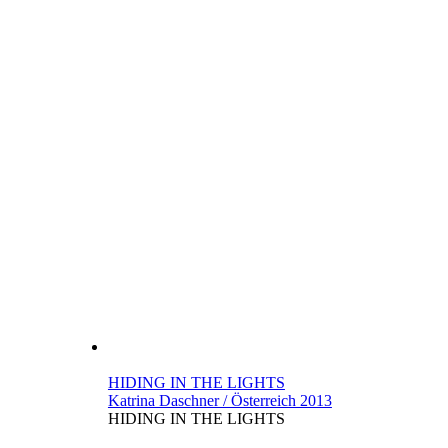
HIDING IN THE LIGHTS
Katrina Daschner / Österreich 2013
HIDING IN THE LIGHTS