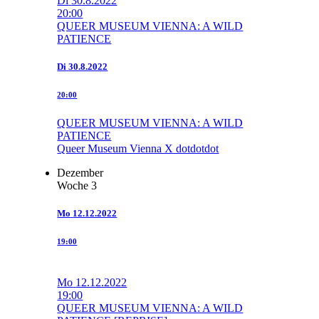
Di
30.8.2022
20:00
QUEER MUSEUM VIENNA: A WILD
PATIENCE
Di
30.8.2022
20:00
QUEER MUSEUM VIENNA: A WILD
PATIENCE
Queer Museum Vienna X dotdotdot
Dezember
Woche 3
Mo
12.12.2022
19:00
Mo
12.12.2022
19:00
QUEER MUSEUM VIENNA: A WILD