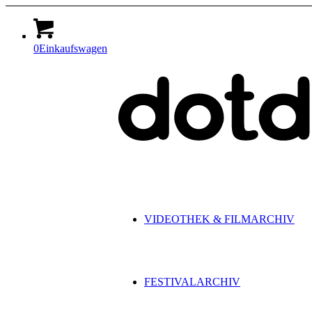
0
Einkaufswagen
VIDEOTHEK & FILMARCHIV
FESTIVALARCHIV