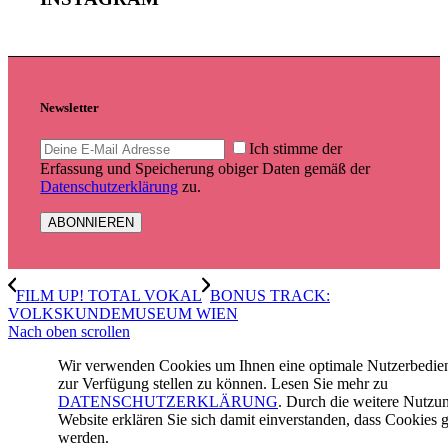
Newsletter
Ich stimme der
Erfassung und Speicherung obiger Daten gemäß der
Datenschutzerklärung
zu.
FILM UP! TOTAL VOKAL
BONUS TRACK:
VOLKSKUNDEMUSEUM WIEN
Nach oben scrollen
Wir verwenden Cookies um Ihnen eine optimale Nutzerbedi
zur Verfügung stellen zu können. Lesen Sie mehr zu
DATENSCHUTZERKLÄRUNG
. Durch die weitere Nutzu
Website erklären Sie sich damit einverstanden, dass Cookies g
werden.