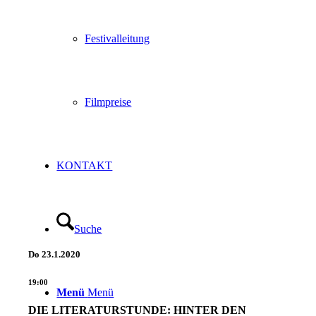
Festivalleitung
Filmpreise
KONTAKT
Suche
Do
23.1.2020
19:00
Menü
Menü
DIE LITERATURSTUNDE: HINTER DEN