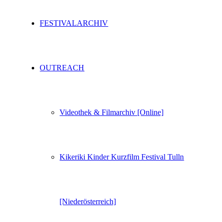
FESTIVALARCHIV
OUTREACH
Videothek & Filmarchiv [Online]
Kikeriki Kinder Kurzfilm Festival Tulln
[Niederösterreich]