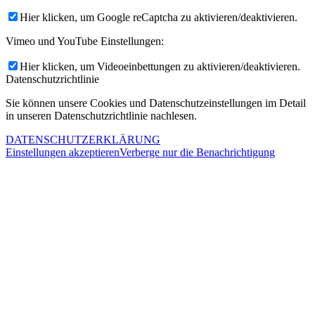
Hier klicken, um Google reCaptcha zu aktivieren/deaktivieren.
Vimeo und YouTube Einstellungen:
Hier klicken, um Videoeinbettungen zu aktivieren/deaktivieren.
Datenschutzrichtlinie
Sie können unsere Cookies und Datenschutzeinstellungen im Detail
in unseren Datenschutzrichtlinie nachlesen.
DATENSCHUTZERKLÄRUNG
Einstellungen akzeptieren
Verberge nur die Benachrichtigung