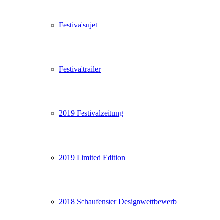
Festivalsujet
Festivaltrailer
2019 Festivalzeitung
2019 Limited Edition
2018 Schaufenster Designwettbewerb