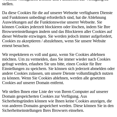
stellen.
Da diese Cookies für die auf unserer Webseite verfügbaren Dienste
und Funktionen unbedingt erforderlich sind, hat die Ablehnung
Auswirkungen auf die Funktionsweise unserer Webseite. Sie
können Cookies jederzeit blockieren oder löschen, indem Sie Ihre
Browsereinstellungen ändern und das Blockieren aller Cookies auf
dieser Webseite erzwingen. Sie werden jedoch immer aufgefordert,
Cookies zu akzeptieren / abzulehnen, wenn Sie unsere Website
erneut besuchen.
Wir respektieren es voll und ganz, wenn Sie Cookies ablehnen
möchten. Um zu vermeiden, dass Sie immer wieder nach Cookies
gefragt werden, erlauben Sie uns bitte, einen Cookie für Ihre
Einstellungen zu speichern. Sie können sich jederzeit abmelden oder
andere Cookies zulassen, um unsere Dienste vollumfänglich nutzen
zu können. Wenn Sie Cookies ablehnen, werden alle gesetzten
Cookies auf unserer Domain entfernt.
Wir stellen Ihnen eine Liste der von Ihrem Computer auf unserer
Domain gespeicherten Cookies zur Verfügung. Aus
Sicherheitsgründen können wie Ihnen keine Cookies anzeigen, die
von anderen Domains gespeichert werden. Diese können Sie in den
Sicherheitseinstellungen Ihres Browsers einsehen.