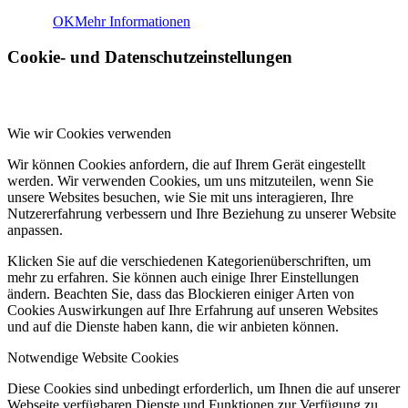
OK
Mehr Informationen
Cookie- und Datenschutzeinstellungen
Wie wir Cookies verwenden
Wir können Cookies anfordern, die auf Ihrem Gerät eingestellt
werden. Wir verwenden Cookies, um uns mitzuteilen, wenn Sie
unsere Websites besuchen, wie Sie mit uns interagieren, Ihre
Nutzererfahrung verbessern und Ihre Beziehung zu unserer Website
anpassen.
Klicken Sie auf die verschiedenen Kategorienüberschriften, um
mehr zu erfahren. Sie können auch einige Ihrer Einstellungen
ändern. Beachten Sie, dass das Blockieren einiger Arten von
Cookies Auswirkungen auf Ihre Erfahrung auf unseren Websites
und auf die Dienste haben kann, die wir anbieten können.
Notwendige Website Cookies
Diese Cookies sind unbedingt erforderlich, um Ihnen die auf unserer
Webseite verfügbaren Dienste und Funktionen zur Verfügung zu