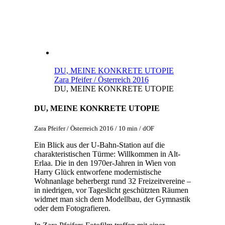
DU, MEINE KONKRETE UTOPIE
Zara Pfeifer / Österreich 2016
DU, MEINE KONKRETE UTOPIE
DU, MEINE KONKRETE UTOPIE
Zara Pfeifer / Österreich 2016 / 10 min / dOF
Ein Blick aus der U-Bahn-Station auf die
charakteristischen Türme: Willkommen in Alt-
Erlaa. Die in den 1970er-Jahren in Wien von
Harry Glück entworfene modernistische
Wohnanlage beherbergt rund 32 Freizeitvereine –
in niedrigen, vor Tageslicht geschützten Räumen
widmet man sich dem Modellbau, der Gymnastik
oder dem Fotografieren.