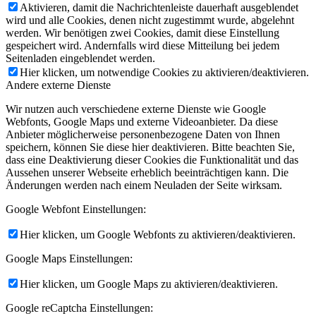
Aktivieren, damit die Nachrichtenleiste dauerhaft ausgeblendet
wird und alle Cookies, denen nicht zugestimmt wurde, abgelehnt
werden. Wir benötigen zwei Cookies, damit diese Einstellung
gespeichert wird. Andernfalls wird diese Mitteilung bei jedem
Seitenladen eingeblendet werden.
Hier klicken, um notwendige Cookies zu aktivieren/deaktivieren.
Andere externe Dienste
Wir nutzen auch verschiedene externe Dienste wie Google
Webfonts, Google Maps und externe Videoanbieter. Da diese
Anbieter möglicherweise personenbezogene Daten von Ihnen
speichern, können Sie diese hier deaktivieren. Bitte beachten Sie,
dass eine Deaktivierung dieser Cookies die Funktionalität und das
Aussehen unserer Webseite erheblich beeinträchtigen kann. Die
Änderungen werden nach einem Neuladen der Seite wirksam.
Google Webfont Einstellungen:
Hier klicken, um Google Webfonts zu aktivieren/deaktivieren.
Google Maps Einstellungen:
Hier klicken, um Google Maps zu aktivieren/deaktivieren.
Google reCaptcha Einstellungen: