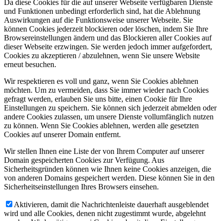
Da diese Cookies für die auf unserer Webseite verfügbaren Dienste
und Funktionen unbedingt erforderlich sind, hat die Ablehnung
Auswirkungen auf die Funktionsweise unserer Webseite. Sie
können Cookies jederzeit blockieren oder löschen, indem Sie Ihre
Browsereinstellungen ändern und das Blockieren aller Cookies auf
dieser Webseite erzwingen. Sie werden jedoch immer aufgefordert,
Cookies zu akzeptieren / abzulehnen, wenn Sie unsere Website
erneut besuchen.
Wir respektieren es voll und ganz, wenn Sie Cookies ablehnen
möchten. Um zu vermeiden, dass Sie immer wieder nach Cookies
gefragt werden, erlauben Sie uns bitte, einen Cookie für Ihre
Einstellungen zu speichern. Sie können sich jederzeit abmelden oder
andere Cookies zulassen, um unsere Dienste vollumfänglich nutzen
zu können. Wenn Sie Cookies ablehnen, werden alle gesetzten
Cookies auf unserer Domain entfernt.
Wir stellen Ihnen eine Liste der von Ihrem Computer auf unserer
Domain gespeicherten Cookies zur Verfügung. Aus
Sicherheitsgründen können wie Ihnen keine Cookies anzeigen, die
von anderen Domains gespeichert werden. Diese können Sie in den
Sicherheitseinstellungen Ihres Browsers einsehen.
Aktivieren, damit die Nachrichtenleiste dauerhaft ausgeblendet
wird und alle Cookies, denen nicht zugestimmt wurde, abgelehnt