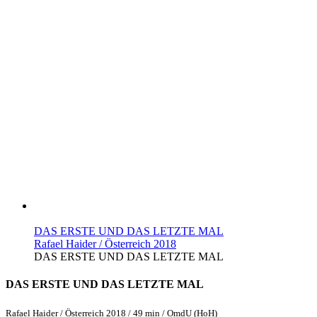
DAS ERSTE UND DAS LETZTE MAL
Rafael Haider / Österreich 2018
DAS ERSTE UND DAS LETZTE MAL
DAS ERSTE UND DAS LETZTE MAL
Rafael Haider / Österreich 2018 / 49 min / OmdU (HoH)