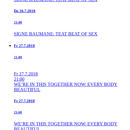
Do
26.7.2018
21:00
SIGNE BAUMANE: TEAT BEAT OF SEX
Fr
27.7.2018
21:00
Fr
27.7.2018
21:00
WE’RE IN THIS TOGETHER NOW: EVERY BODY
BEAUTIFUL
Fr
27.7.2018
21:00
WE’RE IN THIS TOGETHER NOW: EVERY BODY
BEAUTIFUL