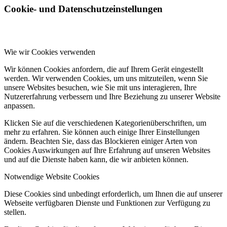
Cookie- und Datenschutzeinstellungen
Wie wir Cookies verwenden
Wir können Cookies anfordern, die auf Ihrem Gerät eingestellt
werden. Wir verwenden Cookies, um uns mitzuteilen, wenn Sie
unsere Websites besuchen, wie Sie mit uns interagieren, Ihre
Nutzererfahrung verbessern und Ihre Beziehung zu unserer Website
anpassen.
Klicken Sie auf die verschiedenen Kategorienüberschriften, um
mehr zu erfahren. Sie können auch einige Ihrer Einstellungen
ändern. Beachten Sie, dass das Blockieren einiger Arten von
Cookies Auswirkungen auf Ihre Erfahrung auf unseren Websites
und auf die Dienste haben kann, die wir anbieten können.
Notwendige Website Cookies
Diese Cookies sind unbedingt erforderlich, um Ihnen die auf unserer
Webseite verfügbaren Dienste und Funktionen zur Verfügung zu
stellen.