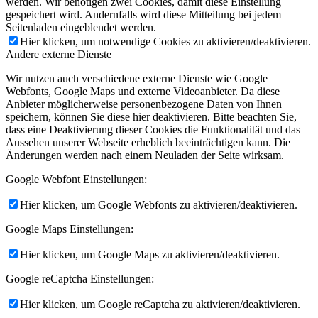
werden. Wir benötigen zwei Cookies, damit diese Einstellung
gespeichert wird. Andernfalls wird diese Mitteilung bei jedem
Seitenladen eingeblendet werden.
Hier klicken, um notwendige Cookies zu aktivieren/deaktivieren.
Andere externe Dienste
Wir nutzen auch verschiedene externe Dienste wie Google
Webfonts, Google Maps und externe Videoanbieter. Da diese
Anbieter möglicherweise personenbezogene Daten von Ihnen
speichern, können Sie diese hier deaktivieren. Bitte beachten Sie,
dass eine Deaktivierung dieser Cookies die Funktionalität und das
Aussehen unserer Webseite erheblich beeinträchtigen kann. Die
Änderungen werden nach einem Neuladen der Seite wirksam.
Google Webfont Einstellungen:
Hier klicken, um Google Webfonts zu aktivieren/deaktivieren.
Google Maps Einstellungen:
Hier klicken, um Google Maps zu aktivieren/deaktivieren.
Google reCaptcha Einstellungen:
Hier klicken, um Google reCaptcha zu aktivieren/deaktivieren.