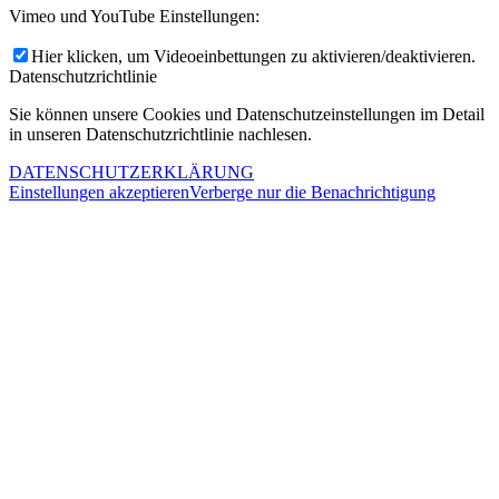
Vimeo und YouTube Einstellungen:
Hier klicken, um Videoeinbettungen zu aktivieren/deaktivieren.
Datenschutzrichtlinie
Sie können unsere Cookies und Datenschutzeinstellungen im Detail
in unseren Datenschutzrichtlinie nachlesen.
DATENSCHUTZERKLÄRUNG
Einstellungen akzeptieren
Verberge nur die Benachrichtigung