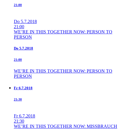
21:00
Do
5.7.2018
21:00
WE’RE IN THIS TOGETHER NOW: PERSON TO
PERSON
Do
5.7.2018
21:00
WE’RE IN THIS TOGETHER NOW: PERSON TO
PERSON
Fr
6.7.2018
21:30
Fr
6.7.2018
21:30
WE’RE IN THIS TOGETHER NOW: MISSBRAUCH