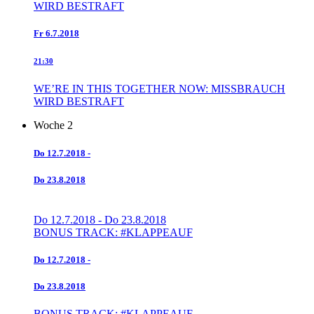
WIRD BESTRAFT
Fr
6.7.2018
21:30
WE’RE IN THIS TOGETHER NOW: MISSBRAUCH
WIRD BESTRAFT
Woche 2
Do
12.7.2018
-
Do
23.8.2018
Do
12.7.2018
-
Do
23.8.2018
BONUS TRACK: #KLAPPEAUF
Do
12.7.2018
-
Do
23.8.2018
BONUS TRACK: #KLAPPEAUF