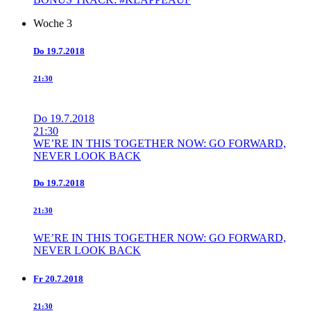
Woche 3
Do
19.7.2018
21:30
Do
19.7.2018
21:30
WE’RE IN THIS TOGETHER NOW: GO FORWARD,
NEVER LOOK BACK
Do
19.7.2018
21:30
WE’RE IN THIS TOGETHER NOW: GO FORWARD,
NEVER LOOK BACK
Fr
20.7.2018
21:30