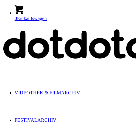
0
Einkaufswagen
VIDEOTHEK & FILMARCHIV
FESTIVALARCHIV