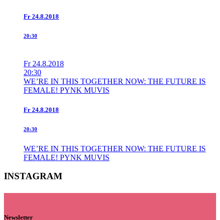
Fr
24.8.2018
20:30
Fr
24.8.2018
20:30
WE’RE IN THIS TOGETHER NOW: THE FUTURE IS
FEMALE! PYNK MUVIS
Fr
24.8.2018
20:30
WE’RE IN THIS TOGETHER NOW: THE FUTURE IS
FEMALE! PYNK MUVIS
INSTAGRAM
Newsletter