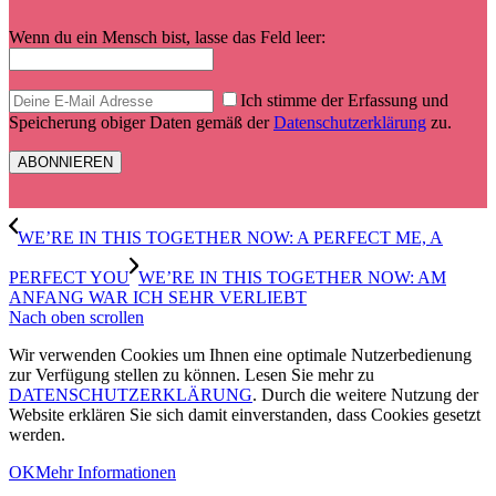
Wenn du ein Mensch bist, lasse das Feld leer:
Ich stimme der Erfassung und
Speicherung obiger Daten gemäß der
Datenschutzerklärung
zu.
WE’RE IN THIS TOGETHER NOW: A PERFECT ME, A
PERFECT YOU
WE’RE IN THIS TOGETHER NOW: AM
ANFANG WAR ICH SEHR VERLIEBT
Nach oben scrollen
Wir verwenden Cookies um Ihnen eine optimale Nutzerbedienung
zur Verfügung stellen zu können. Lesen Sie mehr zu
DATENSCHUTZERKLÄRUNG
. Durch die weitere Nutzung der
Website erklären Sie sich damit einverstanden, dass Cookies gesetzt
werden.
OK
Mehr Informationen