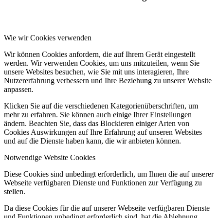
Wie wir Cookies verwenden
Wir können Cookies anfordern, die auf Ihrem Gerät eingestellt
werden. Wir verwenden Cookies, um uns mitzuteilen, wenn Sie
unsere Websites besuchen, wie Sie mit uns interagieren, Ihre
Nutzererfahrung verbessern und Ihre Beziehung zu unserer Website
anpassen.
Klicken Sie auf die verschiedenen Kategorienüberschriften, um
mehr zu erfahren. Sie können auch einige Ihrer Einstellungen
ändern. Beachten Sie, dass das Blockieren einiger Arten von
Cookies Auswirkungen auf Ihre Erfahrung auf unseren Websites
und auf die Dienste haben kann, die wir anbieten können.
Notwendige Website Cookies
Diese Cookies sind unbedingt erforderlich, um Ihnen die auf unserer
Webseite verfügbaren Dienste und Funktionen zur Verfügung zu
stellen.
Da diese Cookies für die auf unserer Webseite verfügbaren Dienste
und Funktionen unbedingt erforderlich sind, hat die Ablehnung