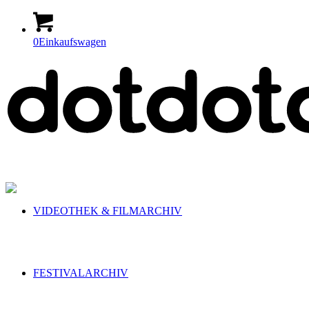
0
Einkaufswagen
VIDEOTHEK & FILMARCHIV
FESTIVALARCHIV