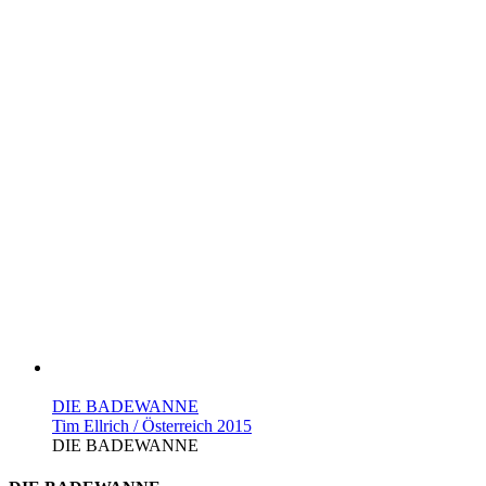
DIE BADEWANNE
Tim Ellrich / Österreich 2015
DIE BADEWANNE