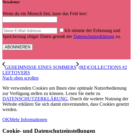
Newsletter
Wenn du ein Mensch bist, lasse das Feld leer:
Ich stimme der Erfassung und
Speicherung obiger Daten gemäß der
Datenschutzerklärung
zu.
GEHEIMNISSE EINES SOMMERS
(RE)COLLECTIONS #2
LEFTOVERS
Nach oben scrollen
Wir verwenden Cookies um Ihnen eine optimale Nutzerbedienung
zur Verfügung stellen zu können. Lesen Sie mehr zu
DATENSCHUTZERKLÄRUNG
. Durch die weitere Nutzung der
Website erklären Sie sich damit einverstanden, dass Cookies gesetzt
werden.
OK
Mehr Informationen
Cookie- und Datenschutzeinstellungen