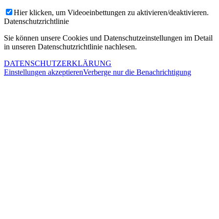
Hier klicken, um Videoeinbettungen zu aktivieren/deaktivieren.
Datenschutzrichtlinie
Sie können unsere Cookies und Datenschutzeinstellungen im Detail
in unseren Datenschutzrichtlinie nachlesen.
DATENSCHUTZERKLÄRUNG
Einstellungen akzeptieren
Verberge nur die Benachrichtigung