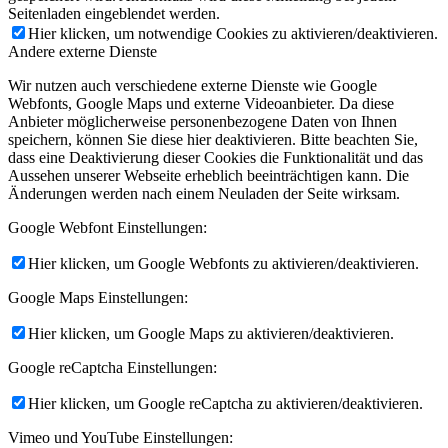
Seitenladen eingeblendet werden.
Hier klicken, um notwendige Cookies zu aktivieren/deaktivieren.
Andere externe Dienste
Wir nutzen auch verschiedene externe Dienste wie Google
Webfonts, Google Maps und externe Videoanbieter. Da diese
Anbieter möglicherweise personenbezogene Daten von Ihnen
speichern, können Sie diese hier deaktivieren. Bitte beachten Sie,
dass eine Deaktivierung dieser Cookies die Funktionalität und das
Aussehen unserer Webseite erheblich beeinträchtigen kann. Die
Änderungen werden nach einem Neuladen der Seite wirksam.
Google Webfont Einstellungen:
Hier klicken, um Google Webfonts zu aktivieren/deaktivieren.
Google Maps Einstellungen:
Hier klicken, um Google Maps zu aktivieren/deaktivieren.
Google reCaptcha Einstellungen:
Hier klicken, um Google reCaptcha zu aktivieren/deaktivieren.
Vimeo und YouTube Einstellungen: