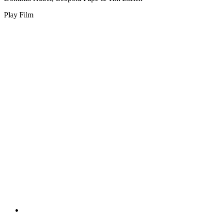
Play Film