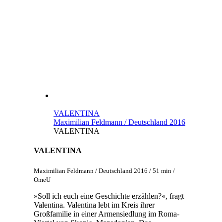
VALENTINA
Maximilian Feldmann / Deutschland 2016
VALENTINA
VALENTINA
Maximilian Feldmann / Deutschland 2016 / 51 min /
OmeU
»Soll ich euch eine Geschichte erzählen?«, fragt
Valentina. Valentina lebt im Kreis ihrer
Großfamilie in einer Armensiedlung im Roma-