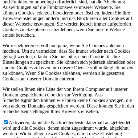
und Funktionen unbedingt erforderlich sind, hat die Ablehnung
Auswirkungen auf die Funktionsweise unserer Webseite. Sie
können Cookies jederzeit blockieren oder löschen, indem Sie Ihre
Browsereinstellungen ändern und das Blockieren aller Cookies auf
dieser Webseite erzwingen. Sie werden jedoch immer aufgefordert,
Cookies zu akzeptieren / abzulehnen, wenn Sie unsere Website
erneut besuchen.
Wir respektieren es voll und ganz, wenn Sie Cookies ablehnen
möchten. Um zu vermeiden, dass Sie immer wieder nach Cookies
gefragt werden, erlauben Sie uns bitte, einen Cookie für Ihre
Einstellungen zu speichern. Sie können sich jederzeit abmelden oder
andere Cookies zulassen, um unsere Dienste vollumfänglich nutzen
zu können. Wenn Sie Cookies ablehnen, werden alle gesetzten
Cookies auf unserer Domain entfernt.
Wir stellen Ihnen eine Liste der von Ihrem Computer auf unserer
Domain gespeicherten Cookies zur Verfügung. Aus
Sicherheitsgründen können wie Ihnen keine Cookies anzeigen, die
von anderen Domains gespeichert werden. Diese können Sie in den
Sicherheitseinstellungen Ihres Browsers einsehen.
Aktivieren, damit die Nachrichtenleiste dauerhaft ausgeblendet
wird und alle Cookies, denen nicht zugestimmt wurde, abgelehnt
werden. Wir benötigen zwei Cookies, damit diese Einstellung