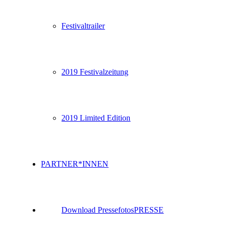
Festivaltrailer
2019 Festivalzeitung
2019 Limited Edition
PARTNER*INNEN
Download Pressefotos
PRESSE