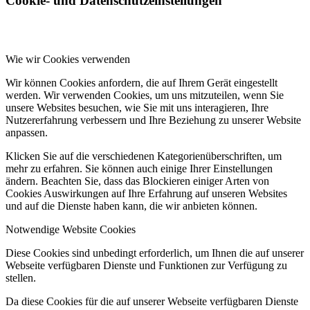
Cookie- und Datenschutzeinstellungen
Wie wir Cookies verwenden
Wir können Cookies anfordern, die auf Ihrem Gerät eingestellt
werden. Wir verwenden Cookies, um uns mitzuteilen, wenn Sie
unsere Websites besuchen, wie Sie mit uns interagieren, Ihre
Nutzererfahrung verbessern und Ihre Beziehung zu unserer Website
anpassen.
Klicken Sie auf die verschiedenen Kategorienüberschriften, um
mehr zu erfahren. Sie können auch einige Ihrer Einstellungen
ändern. Beachten Sie, dass das Blockieren einiger Arten von
Cookies Auswirkungen auf Ihre Erfahrung auf unseren Websites
und auf die Dienste haben kann, die wir anbieten können.
Notwendige Website Cookies
Diese Cookies sind unbedingt erforderlich, um Ihnen die auf unserer
Webseite verfügbaren Dienste und Funktionen zur Verfügung zu
stellen.
Da diese Cookies für die auf unserer Webseite verfügbaren Dienste