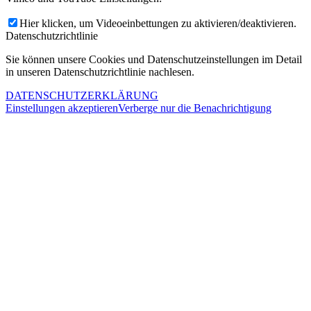
Hier klicken, um Videoeinbettungen zu aktivieren/deaktivieren.
Datenschutzrichtlinie
Sie können unsere Cookies und Datenschutzeinstellungen im Detail
in unseren Datenschutzrichtlinie nachlesen.
DATENSCHUTZERKLÄRUNG
Einstellungen akzeptieren
Verberge nur die Benachrichtigung