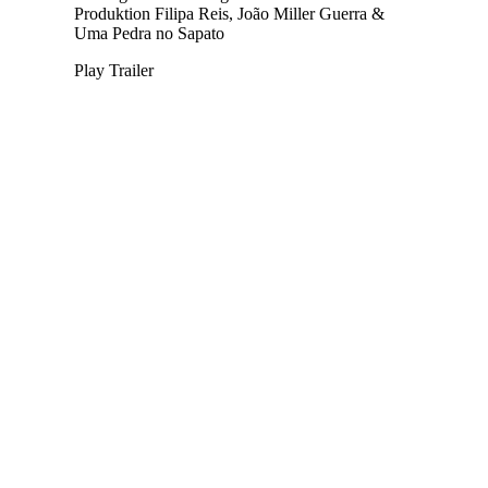
Produktion
Filipa Reis, João Miller Guerra &
Uma Pedra no Sapato
Play Trailer