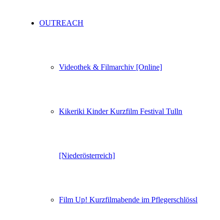
OUTREACH
Videothek & Filmarchiv [Online]
Kikeriki Kinder Kurzfilm Festival Tulln
[Niederösterreich]
Film Up! Kurzfilmabende im Pflegerschlössl