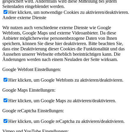
gespeichert wird. Andernfalls wird diese Mitteilung bei jedem
Seitenladen eingeblendet werden.
Hier klicken, um notwendige Cookies zu aktivieren/deaktivieren.
Andere externe Dienste
Wir nutzen auch verschiedene externe Dienste wie Google
Webfonts, Google Maps und externe Videoanbieter. Da diese
Anbieter möglicherweise personenbezogene Daten von Ihnen
speichern, können Sie diese hier deaktivieren. Bitte beachten Sie,
dass eine Deaktivierung dieser Cookies die Funktionalität und das
Aussehen unserer Webseite erheblich beeinträchtigen kann. Die
Änderungen werden nach einem Neuladen der Seite wirksam.
Google Webfont Einstellungen:
Hier klicken, um Google Webfonts zu aktivieren/deaktivieren.
Google Maps Einstellungen:
Hier klicken, um Google Maps zu aktivieren/deaktivieren.
Google reCaptcha Einstellungen:
Hier klicken, um Google reCaptcha zu aktivieren/deaktivieren.
Vimeo und YouTube Einstellungen: