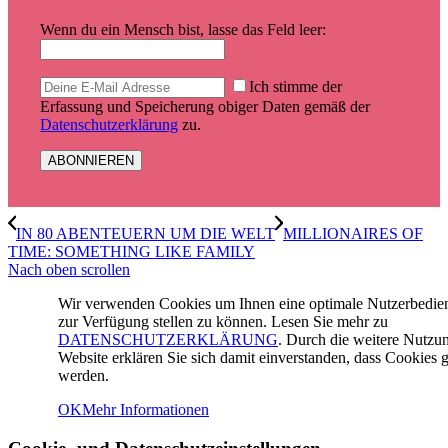
Wenn du ein Mensch bist, lasse das Feld leer:
Ich stimme der
Erfassung und Speicherung obiger Daten gemäß der
Datenschutzerklärung
zu.
IN 80 ABENTEUERN UM DIE WELT
MILLIONAIRES OF
TIME: SOMETHING LIKE FAMILY
Nach oben scrollen
Wir verwenden Cookies um Ihnen eine optimale Nutzerbedi
zur Verfügung stellen zu können. Lesen Sie mehr zu
DATENSCHUTZERKLÄRUNG
. Durch die weitere Nutzu
Website erklären Sie sich damit einverstanden, dass Cookies g
werden.
OK
Mehr Informationen