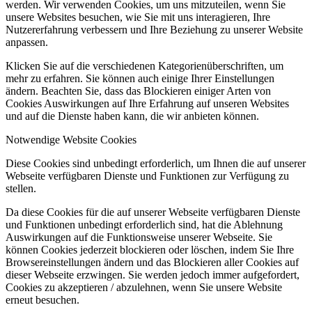
werden. Wir verwenden Cookies, um uns mitzuteilen, wenn Sie
unsere Websites besuchen, wie Sie mit uns interagieren, Ihre
Nutzererfahrung verbessern und Ihre Beziehung zu unserer Website
anpassen.
Klicken Sie auf die verschiedenen Kategorienüberschriften, um
mehr zu erfahren. Sie können auch einige Ihrer Einstellungen
ändern. Beachten Sie, dass das Blockieren einiger Arten von
Cookies Auswirkungen auf Ihre Erfahrung auf unseren Websites
und auf die Dienste haben kann, die wir anbieten können.
Notwendige Website Cookies
Diese Cookies sind unbedingt erforderlich, um Ihnen die auf unserer
Webseite verfügbaren Dienste und Funktionen zur Verfügung zu
stellen.
Da diese Cookies für die auf unserer Webseite verfügbaren Dienste
und Funktionen unbedingt erforderlich sind, hat die Ablehnung
Auswirkungen auf die Funktionsweise unserer Webseite. Sie
können Cookies jederzeit blockieren oder löschen, indem Sie Ihre
Browsereinstellungen ändern und das Blockieren aller Cookies auf
dieser Webseite erzwingen. Sie werden jedoch immer aufgefordert,
Cookies zu akzeptieren / abzulehnen, wenn Sie unsere Website
erneut besuchen.