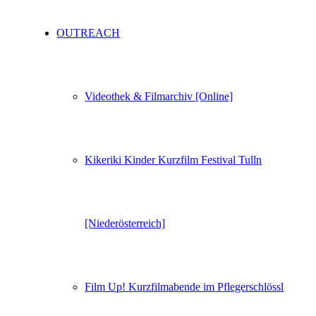
OUTREACH
Videothek & Filmarchiv [Online]
Kikeriki Kinder Kurzfilm Festival Tulln
[Niederösterreich]
Film Up! Kurzfilmabende im Pflegerschlössl