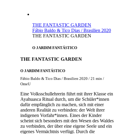
THE FANTASTIC GARDEN
Fábio Baldo & Tico Dias / Brasilien 2020
THE FANTASTIC GARDEN
O JARDIM FANTÁSTICO
THE FANTASTIC GARDEN
O JARDIM FANTÁSTICO
Fábio Baldo & Tico Dias / Brasilien 2020 / 21 min /
OmeU
Eine Volksschullehrerin führt mit ihrer Klasse ein
Ayahuasca Ritual durch, um die Schüler*innen
dafür empfänglich zu machen, sich mit einer
anderen Realität zu verbinden: der Welt ihrer
indigenen Vorfahr*innen. Eines der Kinder
scheint sich besonders mit den Wesen des Waldes
zu verbinden, der über eine eigene Seele und ein
eigenes Vermächtnis verfügt. Durch die