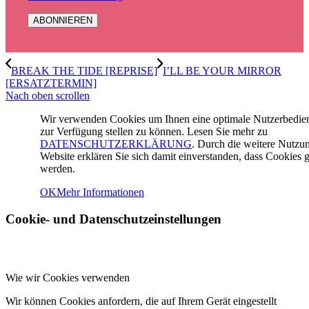
BREAK THE TIDE [REPRISE]
I’LL BE YOUR MIRROR
[ERSATZTERMIN]
Nach oben scrollen
Wir verwenden Cookies um Ihnen eine optimale Nutzerbedi
zur Verfügung stellen zu können. Lesen Sie mehr zu
DATENSCHUTZERKLÄRUNG
. Durch die weitere Nutzu
Website erklären Sie sich damit einverstanden, dass Cookies g
werden.
OK
Mehr Informationen
Cookie- und Datenschutzeinstellungen
Wie wir Cookies verwenden
Wir können Cookies anfordern, die auf Ihrem Gerät eingestellt