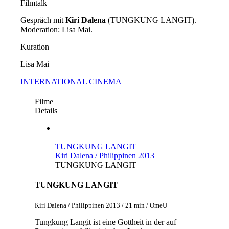
Filmtalk
Gespräch mit
Kiri Dalena
(TUNGKUNG LANGIT).
Moderation: Lisa Mai.
Kuration
Lisa Mai
INTERNATIONAL CINEMA
Filme
Details
TUNGKUNG LANGIT
Kiri Dalena / Philippinen 2013
TUNGKUNG LANGIT
TUNGKUNG LANGIT
Kiri Dalena / Philippinen 2013 / 21 min / OmeU
Tungkung Langit ist eine Gottheit in der auf