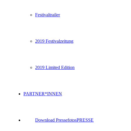
Festivaltrailer
2019 Festivalzeitung
2019 Limited Edition
PARTNER*INNEN
Download Pressefotos
PRESSE