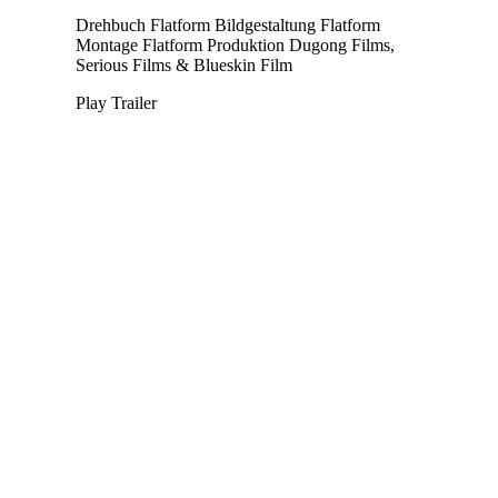
Drehbuch
Flatform
Bildgestaltung
Flatform
Montage
Flatform
Produktion
Dugong Films,
Serious Films & Blueskin Film
Play Trailer