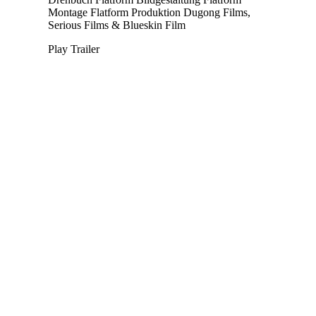
Montage
Flatform
Produktion
Dugong Films,
Serious Films & Blueskin Film
Play Trailer