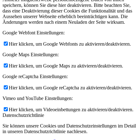
speichern, können Sie diese hier deaktivieren. Bitte beachten Sie,
dass eine Deaktivierung dieser Cookies die Funktionalität und das
Aussehen unserer Webseite erheblich beeinträchtigen kann. Die
Änderungen werden nach einem Neuladen der Seite wirksam.
Google Webfont Einstellungen:
Hier klicken, um Google Webfonts zu aktivieren/deaktivieren.
Google Maps Einstellungen:
Hier klicken, um Google Maps zu aktivieren/deaktivieren.
Google reCaptcha Einstellungen:
Hier klicken, um Google reCaptcha zu aktivieren/deaktivieren.
Vimeo und YouTube Einstellungen:
Hier klicken, um Videoeinbettungen zu aktivieren/deaktivieren.
Datenschutzrichtlinie
Sie können unsere Cookies und Datenschutzeinstellungen im Detail
in unseren Datenschutzrichtlinie nachlesen.