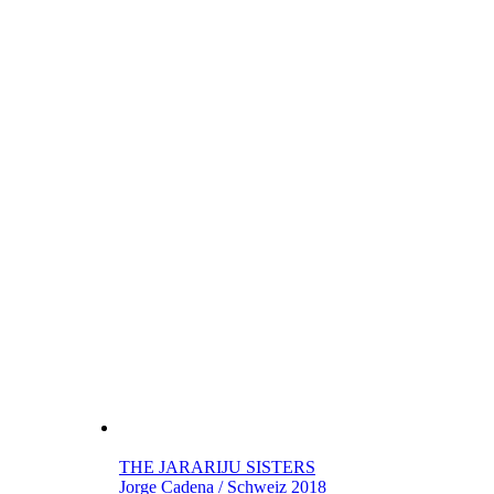
THE JARARIJU SISTERS
Jorge Cadena / Schweiz 2018