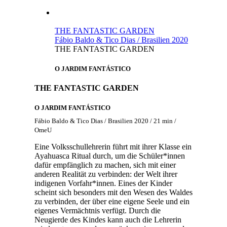
THE FANTASTIC GARDEN
Fábio Baldo & Tico Dias / Brasilien 2020
THE FANTASTIC GARDEN
O JARDIM FANTÁSTICO
THE FANTASTIC GARDEN
O JARDIM FANTÁSTICO
Fábio Baldo & Tico Dias / Brasilien 2020 / 21 min /
OmeU
Eine Volksschullehrerin führt mit ihrer Klasse ein
Ayahuasca Ritual durch, um die Schüler*innen
dafür empfänglich zu machen, sich mit einer
anderen Realität zu verbinden: der Welt ihrer
indigenen Vorfahr*innen. Eines der Kinder
scheint sich besonders mit den Wesen des Waldes
zu verbinden, der über eine eigene Seele und ein
eigenes Vermächtnis verfügt. Durch die
Neugierde des Kindes kann auch die Lehrerin