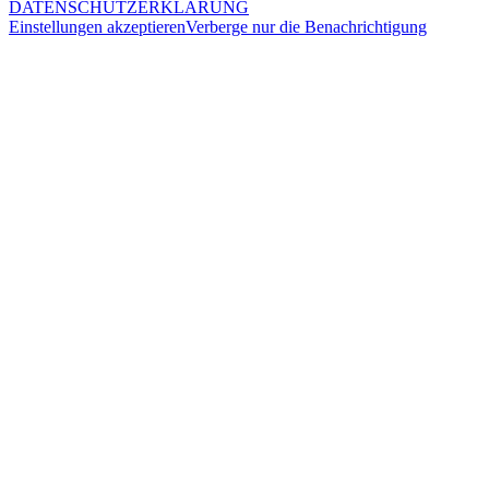
DATENSCHUTZERKLÄRUNG
Einstellungen akzeptieren
Verberge nur die Benachrichtigung