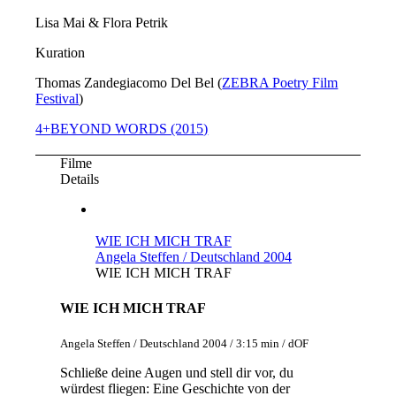
Lisa Mai & Flora Petrik
Kuration
Thomas Zandegiacomo Del Bel (
ZEBRA Poetry Film
Festival
)
4+
BEYOND WORDS (2015)
Filme
Details
WIE ICH MICH TRAF
Angela Steffen / Deutschland 2004
WIE ICH MICH TRAF
WIE ICH MICH TRAF
Angela Steffen / Deutschland 2004 / 3:15 min / dOF
Schließe deine Augen und stell dir vor, du
würdest fliegen: Eine Geschichte von der