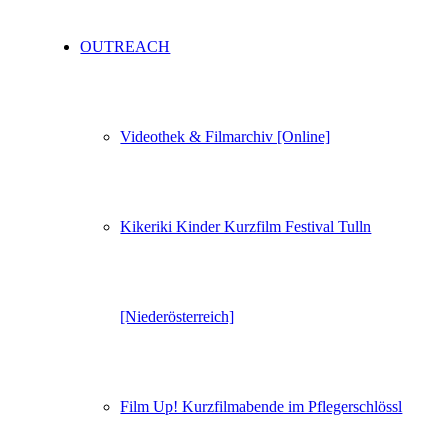
OUTREACH
Videothek & Filmarchiv [Online]
Kikeriki Kinder Kurzfilm Festival Tulln
[Niederösterreich]
Film Up! Kurzfilmabende im Pflegerschlössl