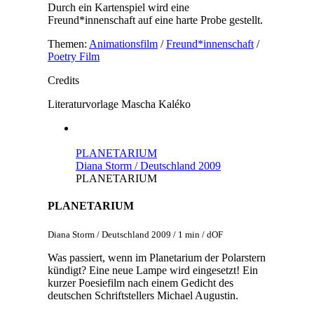
Durch ein Kartenspiel wird eine
Freund*innenschaft auf eine harte Probe gestellt.
Themen:
Animationsfilm
/
Freund*innenschaft
/
Poetry Film
Credits
Literaturvorlage
Mascha Kaléko
PLANETARIUM
Diana Storm / Deutschland 2009
PLANETARIUM
PLANETARIUM
Diana Storm / Deutschland 2009 / 1 min / dOF
Was passiert, wenn im Planetarium der Polarstern
kündigt? Eine neue Lampe wird eingesetzt! Ein
kurzer Poesiefilm nach einem Gedicht des
deutschen Schriftstellers Michael Augustin.