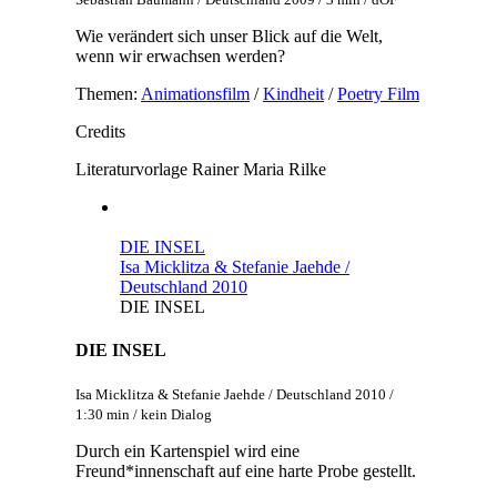
Wie verändert sich unser Blick auf die Welt,
wenn wir erwachsen werden?
Themen:
Animationsfilm
/
Kindheit
/
Poetry Film
Credits
Literaturvorlage
Rainer Maria Rilke
DIE INSEL
Isa Micklitza & Stefanie Jaehde /
Deutschland 2010
DIE INSEL
DIE INSEL
Isa Micklitza & Stefanie Jaehde / Deutschland 2010 /
1:30 min / kein Dialog
Durch ein Kartenspiel wird eine
Freund*innenschaft auf eine harte Probe gestellt.