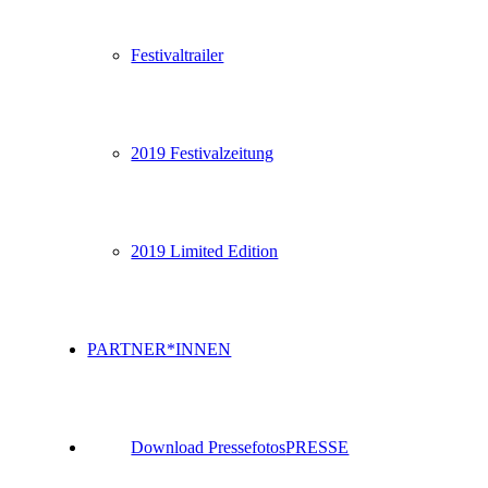
Festivaltrailer
2019 Festivalzeitung
2019 Limited Edition
PARTNER*INNEN
Download Pressefotos
PRESSE