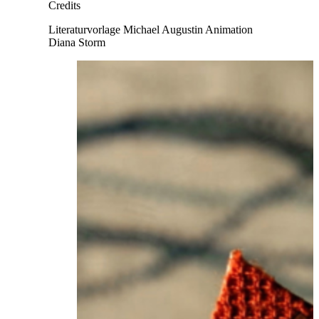
Credits
Literaturvorlage
Michael Augustin
Animation
Diana Storm