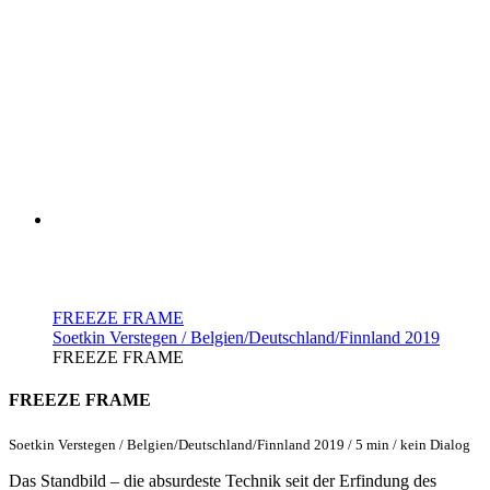
FREEZE FRAME
Soetkin Verstegen / Belgien/Deutschland/Finnland 2019
FREEZE FRAME
FREEZE FRAME
Soetkin Verstegen / Belgien/Deutschland/Finnland 2019 / 5 min / kein Dialog
Das Standbild – die absurdeste Technik seit der Erfindung des