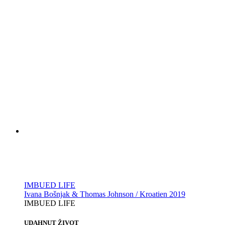
IMBUED LIFE
Ivana Bošnjak & Thomas Johnson / Kroatien 2019
IMBUED LIFE
UDAHNUT ŽIVOT