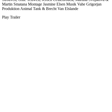
Martin Smatana
Montage
Jasmine Elsen
Musik
Vahe Grigorjan
Produktion
Animal Tank & Brecht Van Elslande
Play Trailer