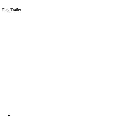
Play Trailer