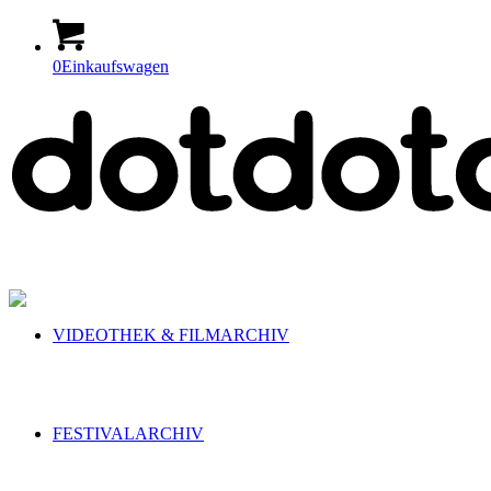
0
Einkaufswagen
VIDEOTHEK & FILMARCHIV
FESTIVALARCHIV