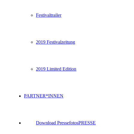
Festivaltrailer
2019 Festivalzeitung
2019 Limited Edition
PARTNER*INNEN
Download Pressefotos
PRESSE