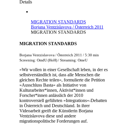
Details
MIGRATION STANDARDS
Borjana Ventzislavova / Österreich 2011
MIGRATION STANDARDS
MIGRATION STANDARDS
Borjana Ventzislavova / Österreich 2011 / 5:30 min
Screening: OmdU (HoH) / Streaming: OmeU
»Wir wollen in einer Gesellschaft leben, in der es
selbstverständlich ist, dass alle Menschen die
gleichen Rechte teilen«, formulierte die Petition
»Ausschluss Basta« als Initiative von
Kulturarbeiter*innen, Aktivist*innen und
Forscher*innen anlässlich der 2010
kontroversiell geführten »Integrations«-Debatten
in Österreich und Deutschland. In ihrer
Videoarbeit greift die Künstlerin Borjana
Ventzislavova diese und andere
migrationspolitische Forderungen auf.