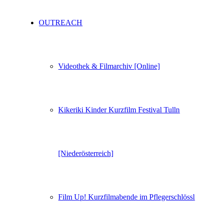
OUTREACH
Videothek & Filmarchiv [Online]
Kikeriki Kinder Kurzfilm Festival Tulln
[Niederösterreich]
Film Up! Kurzfilmabende im Pflegerschlössl