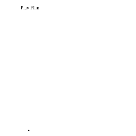
Play Film