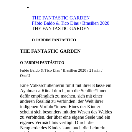
THE FANTASTIC GARDEN
Fábio Baldo & Tico Dias / Brasilien 2020
THE FANTASTIC GARDEN
O JARDIM FANTÁSTICO
THE FANTASTIC GARDEN
O JARDIM FANTÁSTICO
Fábio Baldo & Tico Dias / Brasilien 2020 / 21 min /
OmeU
Eine Volksschullehrerin führt mit ihrer Klasse ein
Ayahuasca Ritual durch, um die Schüler*innen
dafür empfänglich zu machen, sich mit einer
anderen Realität zu verbinden: der Welt ihrer
indigenen Vorfahr*innen. Eines der Kinder
scheint sich besonders mit den Wesen des Waldes
zu verbinden, der über eine eigene Seele und ein
eigenes Vermächtnis verfügt. Durch die
Neugierde des Kindes kann auch die Lehrerin