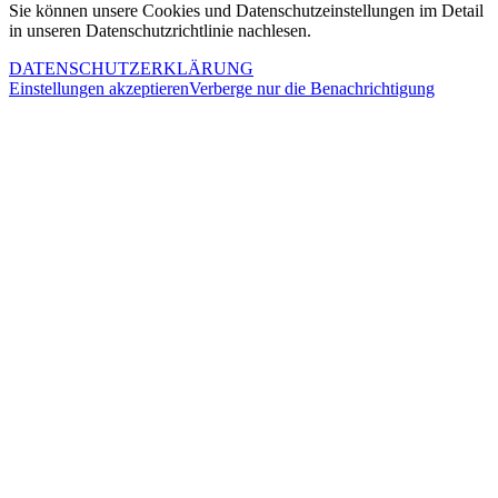
Sie können unsere Cookies und Datenschutzeinstellungen im Detail
in unseren Datenschutzrichtlinie nachlesen.
DATENSCHUTZERKLÄRUNG
Einstellungen akzeptieren
Verberge nur die Benachrichtigung