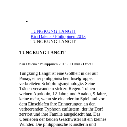
TUNGKUNG LANGIT
Kiri Dalena / Philippinen 2013
TUNGKUNG LANGIT
TUNGKUNG LANGIT
Kiri Dalena / Philippinen 2013 / 21 min / OmeU
Tungkung Langit ist eine Gottheit in der auf
Panay, einer philippinischen Inselgruppe,
verbreiteten Schöpfungsmythologie. Seine
Tränen verwandeln sich zu Regen. Tränen
weinen Apolonio, 12 Jahre, und Analou, 9 Jahre,
keine mehr, wenn sie einander im Spiel und vor
dem Einschlafen ihre Erinnerungen an den
verheerenden Typhoon zuflüstern, der ihr Dorf
zerstört und ihre Familie ausgelöscht hat. Das
Überleben der beiden Geschwister ist ein kleines
Wunder. Die philippinische Künstlerin und