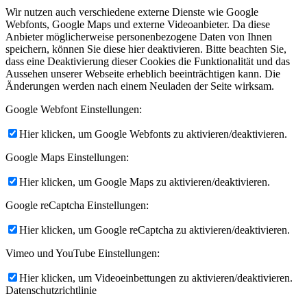
Wir nutzen auch verschiedene externe Dienste wie Google
Webfonts, Google Maps und externe Videoanbieter. Da diese
Anbieter möglicherweise personenbezogene Daten von Ihnen
speichern, können Sie diese hier deaktivieren. Bitte beachten Sie,
dass eine Deaktivierung dieser Cookies die Funktionalität und das
Aussehen unserer Webseite erheblich beeinträchtigen kann. Die
Änderungen werden nach einem Neuladen der Seite wirksam.
Google Webfont Einstellungen:
Hier klicken, um Google Webfonts zu aktivieren/deaktivieren.
Google Maps Einstellungen:
Hier klicken, um Google Maps zu aktivieren/deaktivieren.
Google reCaptcha Einstellungen:
Hier klicken, um Google reCaptcha zu aktivieren/deaktivieren.
Vimeo und YouTube Einstellungen:
Hier klicken, um Videoeinbettungen zu aktivieren/deaktivieren.
Datenschutzrichtlinie