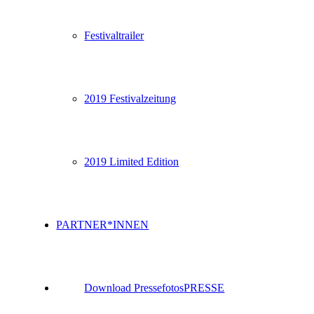
Festivaltrailer
2019 Festivalzeitung
2019 Limited Edition
PARTNER*INNEN
Download Pressefotos
PRESSE