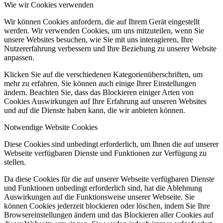
Wie wir Cookies verwenden
Wir können Cookies anfordern, die auf Ihrem Gerät eingestellt
werden. Wir verwenden Cookies, um uns mitzuteilen, wenn Sie
unsere Websites besuchen, wie Sie mit uns interagieren, Ihre
Nutzererfahrung verbessern und Ihre Beziehung zu unserer Website
anpassen.
Klicken Sie auf die verschiedenen Kategorienüberschriften, um
mehr zu erfahren. Sie können auch einige Ihrer Einstellungen
ändern. Beachten Sie, dass das Blockieren einiger Arten von
Cookies Auswirkungen auf Ihre Erfahrung auf unseren Websites
und auf die Dienste haben kann, die wir anbieten können.
Notwendige Website Cookies
Diese Cookies sind unbedingt erforderlich, um Ihnen die auf unserer
Webseite verfügbaren Dienste und Funktionen zur Verfügung zu
stellen.
Da diese Cookies für die auf unserer Webseite verfügbaren Dienste
und Funktionen unbedingt erforderlich sind, hat die Ablehnung
Auswirkungen auf die Funktionsweise unserer Webseite. Sie
können Cookies jederzeit blockieren oder löschen, indem Sie Ihre
Browsereinstellungen ändern und das Blockieren aller Cookies auf