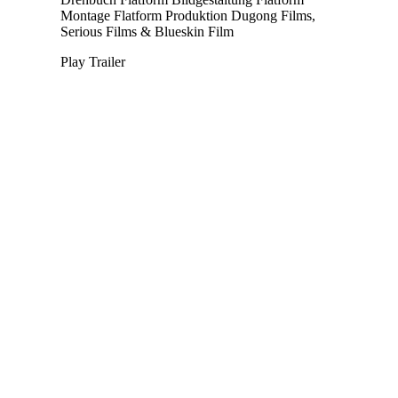
Montage
Flatform
Produktion
Dugong Films,
Serious Films & Blueskin Film
Play Trailer