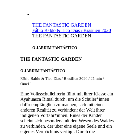
THE FANTASTIC GARDEN
Fábio Baldo & Tico Dias / Brasilien 2020
THE FANTASTIC GARDEN
O JARDIM FANTÁSTICO
THE FANTASTIC GARDEN
O JARDIM FANTÁSTICO
Fábio Baldo & Tico Dias / Brasilien 2020 / 21 min /
OmeU
Eine Volksschullehrerin führt mit ihrer Klasse ein
Ayahuasca Ritual durch, um die Schüler*innen
dafür empfänglich zu machen, sich mit einer
anderen Realität zu verbinden: der Welt ihrer
indigenen Vorfahr*innen. Eines der Kinder
scheint sich besonders mit den Wesen des Waldes
zu verbinden, der über eine eigene Seele und ein
eigenes Vermächtnis verfügt. Durch die