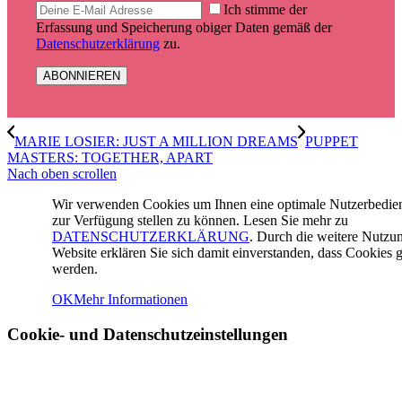
Ich stimme der
Erfassung und Speicherung obiger Daten gemäß der
Datenschutzerklärung
zu.
MARIE LOSIER: JUST A MILLION DREAMS
PUPPET
MASTERS: TOGETHER, APART
Nach oben scrollen
Wir verwenden Cookies um Ihnen eine optimale Nutzerbedi
zur Verfügung stellen zu können. Lesen Sie mehr zu
DATENSCHUTZERKLÄRUNG
. Durch die weitere Nutzu
Website erklären Sie sich damit einverstanden, dass Cookies g
werden.
OK
Mehr Informationen
Cookie- und Datenschutzeinstellungen