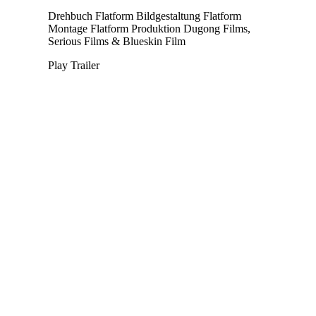
Drehbuch
Flatform
Bildgestaltung
Flatform
Montage
Flatform
Produktion
Dugong Films,
Serious Films & Blueskin Film
Play Trailer