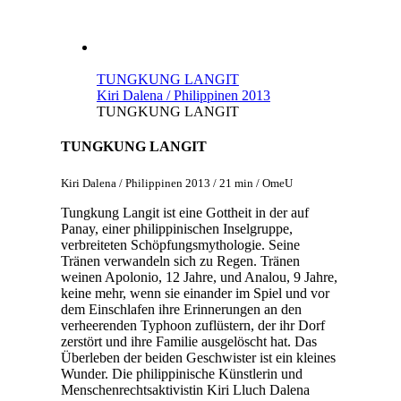
TUNGKUNG LANGIT
Kiri Dalena / Philippinen 2013
TUNGKUNG LANGIT
TUNGKUNG LANGIT
Kiri Dalena / Philippinen 2013 / 21 min / OmeU
Tungkung Langit ist eine Gottheit in der auf
Panay, einer philippinischen Inselgruppe,
verbreiteten Schöpfungsmythologie. Seine
Tränen verwandeln sich zu Regen. Tränen
weinen Apolonio, 12 Jahre, und Analou, 9 Jahre,
keine mehr, wenn sie einander im Spiel und vor
dem Einschlafen ihre Erinnerungen an den
verheerenden Typhoon zuflüstern, der ihr Dorf
zerstört und ihre Familie ausgelöscht hat. Das
Überleben der beiden Geschwister ist ein kleines
Wunder. Die philippinische Künstlerin und
Menschenrechtsaktivistin Kiri Lluch Dalena