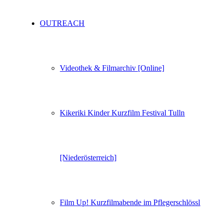
OUTREACH
Videothek & Filmarchiv [Online]
Kikeriki Kinder Kurzfilm Festival Tulln
[Niederösterreich]
Film Up! Kurzfilmabende im Pflegerschlössl